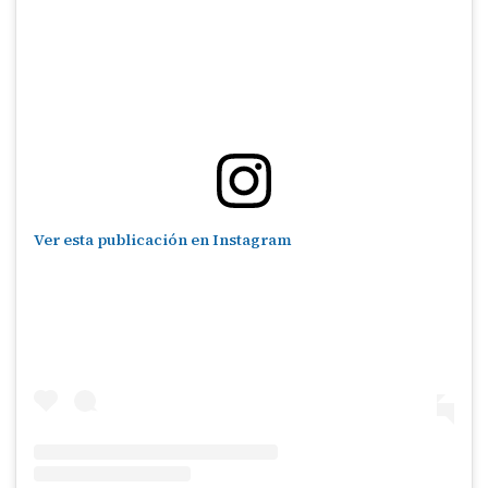
Ver esta publicación en Instagram