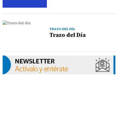
TRAZO DEL DÍA
Trazo del Día