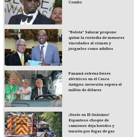
Combs
"Bolota" Salazar propone
quitar la custodia de menores
vinculados al crimen y
juzgarlos como adultos
Panamá estrena buses
eléctricos en el Casco
Antiguo: inversión supera el
millón de dólares
¡Susto en El Guásimo!
Espantoso choque de
camiones deja heridos y
tensión por fugas de gas