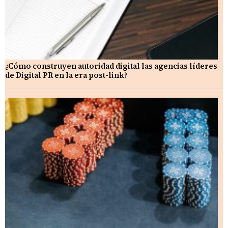
¿Cómo construyen autoridad digital las agencias líderes
de Digital PR en la era post-link?