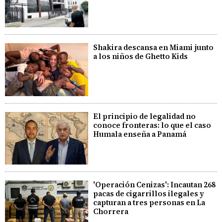
Shakira descansa en Miami junto
a los niños de Ghetto Kids
El principio de legalidad no
conoce fronteras: lo que el caso
Humala enseña a Panamá
'Operación Cenizas': Incautan 268
pacas de cigarrillos ilegales y
capturan a tres personas en La
Chorrera