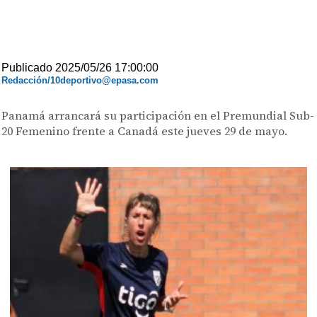
Publicado 2025/05/26 17:00:00
Redacción/10deportivo@epasa.com
Panamá arrancará su participación en el Premundial Sub-
20 Femenino frente a Canadá este jueves 29 de mayo.