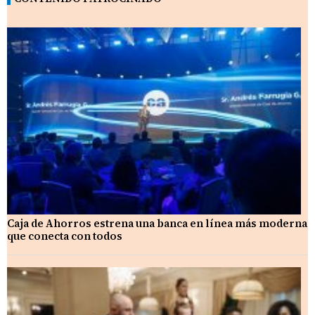
Caja de Ahorros estrena una banca en línea más moderna
que conecta con todos