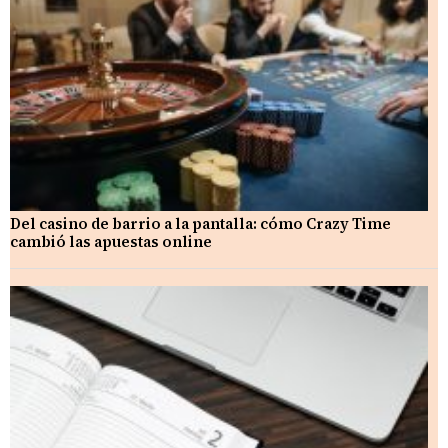
Del casino de barrio a la pantalla: cómo Crazy Time
cambió las apuestas online