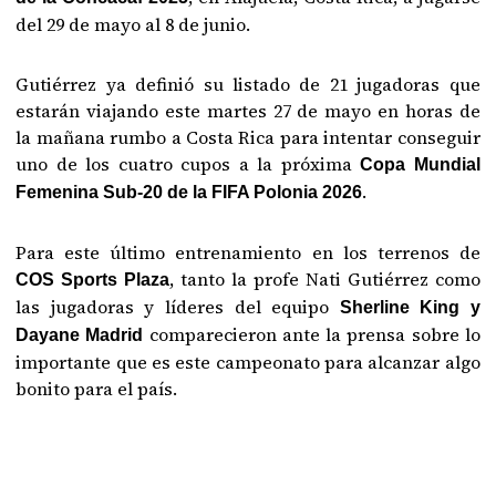
del 29 de mayo al 8 de junio.
Gutiérrez ya definió su listado de 21 jugadoras que
estarán viajando este martes 27 de mayo en horas de
la mañana rumbo a Costa Rica para intentar conseguir
uno de los cuatro cupos a la próxima
Copa Mundial
.
Femenina Sub-20 de la FIFA Polonia 2026
Para este último entrenamiento en los terrenos de
, tanto la profe Nati Gutiérrez como
COS Sports Plaza
las jugadoras y líderes del equipo
Sherline King y
comparecieron ante la prensa sobre lo
Dayane Madrid
importante que es este campeonato para alcanzar algo
bonito para el país.