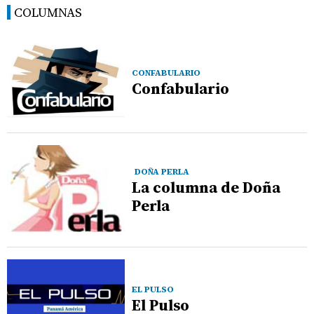
COLUMNAS
CONFABULARIO
Confabulario
DOÑA PERLA
La columna de Doña
Perla
EL PULSO
El Pulso