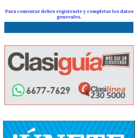
Para comentar debes registrarte y completar los datos
generales.