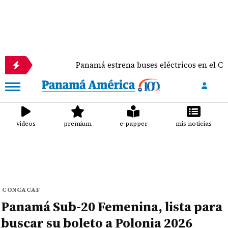
dultos
Panamá estrena buses eléctricos en el Casco
videos
premium
e-papper
mis noticias
CONCACAF
Panamá Sub-20 Femenina, lista para
buscar su boleto a Polonia 2026