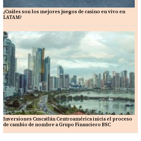
¿Cuáles son los mejores juegos de casino en vivo en
LATAM?
Inversiones Cuscatlán Centroamérica inicia el proceso
de cambio de nombre a Grupo Financiero BSC