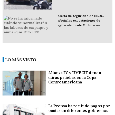
Alerta de seguridad de EE.UU.
afecta las exportaciones de
aguacate desde Michoacán
LO MÁS VISTO
Alianza FC y UMECIT tienen
duras pruebas en la Copa
Centroamericana
La Prensa ha recibido pagos por
pautas en diferentes gobiernos