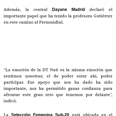
Además, la central
declaró el
Dayane Madrid
importante papel que ha tenido la profesora Gutiérrez
en este camino al Premundial.
“La emoción de la DT Nati es la misma emoción que
sentimos nosotras; el de poder estar ahí, poder
participar. Ese apoyo que nos ha dado ha sido
importante, nos ha permitido ganar confianza para
afrontar este gran reto que tenemos por delante”,
indicó.
La
está ubicada en el
Selección Femenina Sub-20