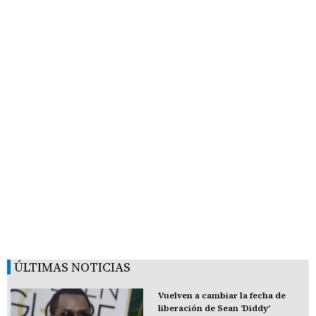
ÚLTIMAS NOTICIAS
Vuelven a cambiar la fecha de
liberación de Sean 'Diddy'