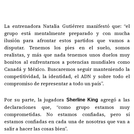
La entrenadora Natalia Gutiérrez manifestó que: “el
grupo está mentalmente preparado y con mucha
ilusión para afrontar estos partidos que vamos a
disputar. Tenemos los pies en el suelo, somos
realistas, y más que nada tenemos unos duelos muy
bonitos al enfrentarnos a potencias mundiales como
Canadá y México. Buscaremos seguir manteniendo la
competitividad, la identidad, el ADN y sobre todo el
compromiso de representar a todo un país”.
Por su parte, la jugadora
agregó a las
Sherline King
declaraciones que, “como grupo estamos muy
comprometidas. No estamos confiadas, pero sí
estamos confiadas en cada una de nosotras que van a
salir a hacer las cosas bien”.