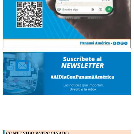
CONTENIDO PATROCINADO