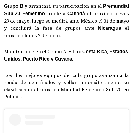
y arrancará su participación en el
Grupo B
Premundial
frente a
el próximo jueves
Sub-20 Femenino
Canadá
29 de mayo, luego se medirá ante México el 31 de mayo
y concluirá la fase de grupos ante
el
Nicaragua
próximo lunes 2 de junio.
Mientras que en el Grupo A están:
Costa Rica, Estados
Unidos, Puerto Rico y Guyana.
Los dos mejores equipos de cada grupo avanzan a la
ronda de semifinales y sellan automáticamente su
clasificación al próximo Mundial Femenino Sub-20 en
Polonia.