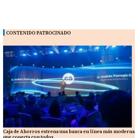
CONTENIDO PATROCINADO
Caja de Ahorros estrena una banca en línea más moderna
que conecta con todos