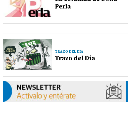
Perla
TRAZO DEL DÍA
Trazo del Día