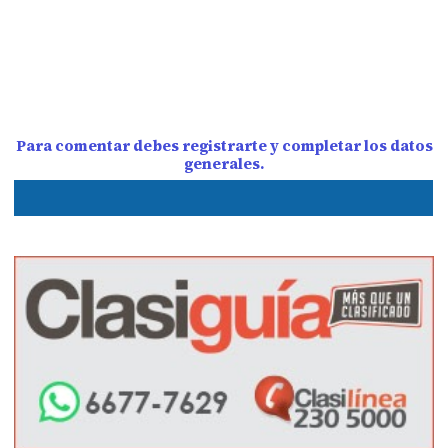
Para comentar debes registrarte y completar los datos
generales.