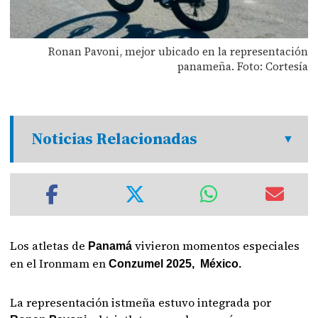
Ronan Pavoni, mejor ubicado en la representación
panameña. Foto: Cortesía
Noticias Relacionadas
Los atletas de
vivieron momentos especiales
Panamá
en el Ironmam en
Conzumel 2025, México.
La representación istmeña estuvo integrada por