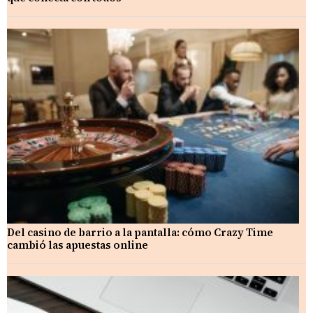
Del casino de barrio a la pantalla: cómo Crazy Time
cambió las apuestas online