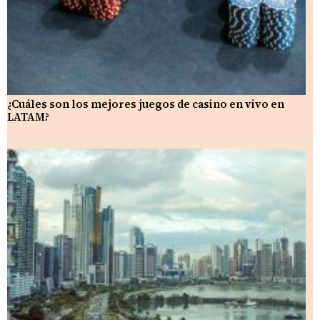
¿Cuáles son los mejores juegos de casino en vivo en
LATAM?