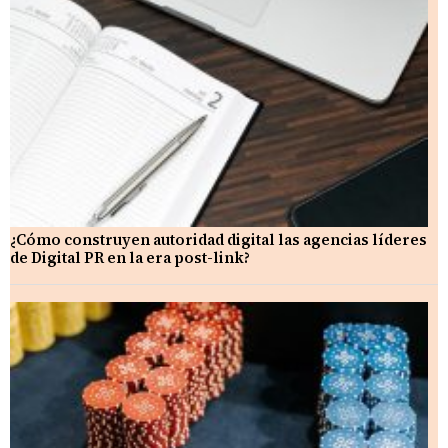
¿Cómo construyen autoridad digital las agencias líderes
de Digital PR en la era post-link?