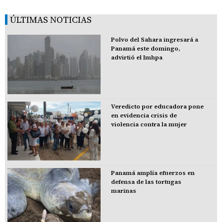
ÚLTIMAS NOTICIAS
Polvo del Sahara ingresará a
Panamá este domingo,
advirtió el Imhpa
Veredicto por educadora pone
en evidencia crisis de
violencia contra la mujer
Panamá amplía efuerzos en
defensa de las tortugas
marinas