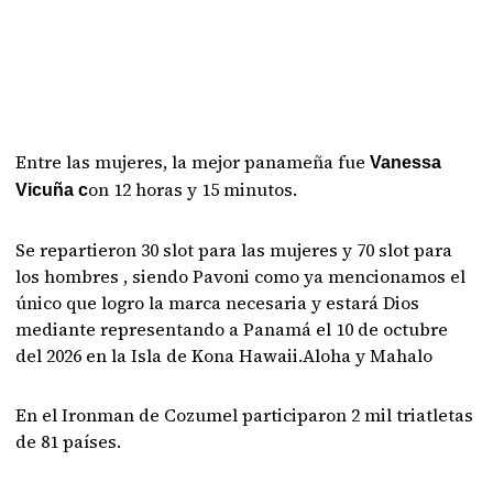
Entre las mujeres, la mejor panameña fue
Vanessa
on 12 horas y 15 minutos.
Vicuña c
Se repartieron 30 slot para las mujeres y 70 slot para
los hombres , siendo Pavoni como ya mencionamos el
único que logro la marca necesaria y estará Dios
mediante representando a Panamá el 10 de octubre
del 2026 en la Isla de Kona Hawaii.Aloha y Mahalo
En el Ironman de Cozumel participaron 2 mil triatletas
de 81 países.