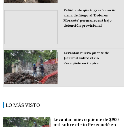
Estudiante que ingresó con un
arma de fuego al 'Dolores
Moscote' permanecerá bajo
detención provisional
Levantan nuevo puente de
$900 mil sobre el río
Perequeté en Capira
LO MÁS VISTO
Levantan nuevo puente de $900
mil sobre el río Perequeté en