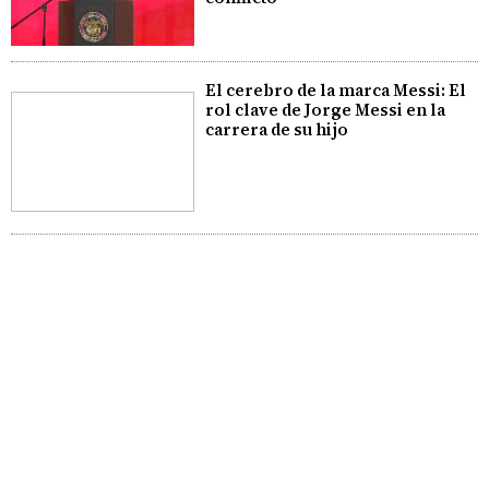
El cerebro de la marca Messi: El
rol clave de Jorge Messi en la
carrera de su hijo