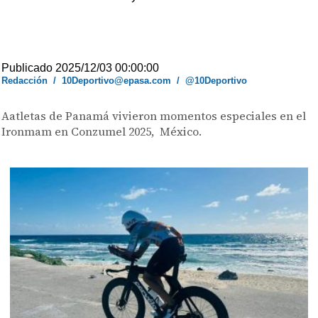
Publicado 2025/12/03 00:00:00
Redacción
/
10Deportivo@epasa.com
/
@10Deportivo
Aatletas de Panamá vivieron momentos especiales en el
Ironmam en Conzumel 2025, México.