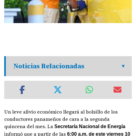
Noticias Relacionadas
Un leve alivio económico llegará al bolsillo de los
conductores panameños de cara a la segunda
quincena del mes. La
Secretaría Nacional de Energía
informó que a partir de las
6:00 a.m. de este viernes 10