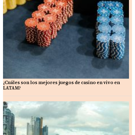
¿Cuáles son los mejores juegos de casino en vivo en
LATAM?