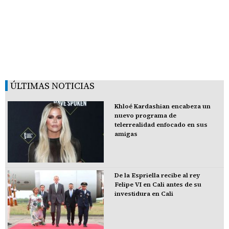
ÚLTIMAS NOTICIAS
Khloé Kardashian encabeza un
nuevo programa de
telerrealidad enfocado en sus
amigas
De la Espriella recibe al rey
Felipe VI en Cali antes de su
investidura en Cali