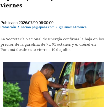
viernes
Publicado 2026/07/09 06:00:00
Redacción
/
nacion.pa@epasa.com
/
@PanamaAmerica
La Secretaría Nacional de Energía confirma la baja en los
precios de la gasolina de 95, 91 octanos y el diésel en
Panamá desde este viernes 10 de julio.