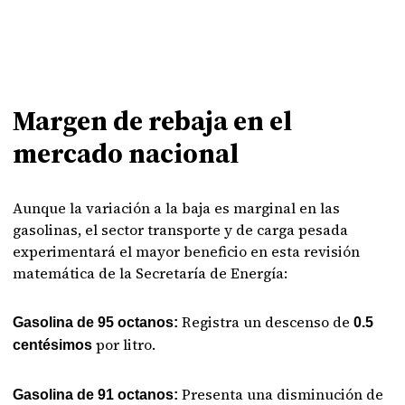
Margen de rebaja en el
mercado nacional
Aunque la variación a la baja es marginal en las
gasolinas, el sector transporte y de carga pesada
experimentará el mayor beneficio en esta revisión
matemática de la Secretaría de Energía:
Registra un descenso de
Gasolina de 95 octanos:
0.5
por litro.
centésimos
Presenta una disminución de
Gasolina de 91 octanos: