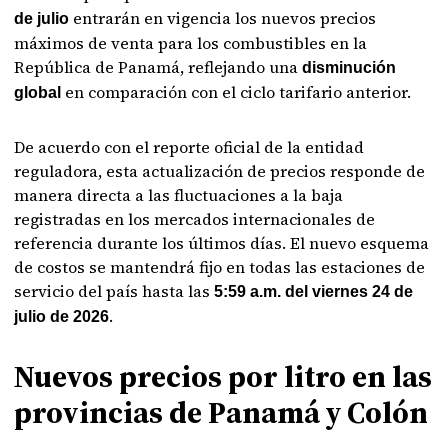
entrarán en vigencia los nuevos precios
de julio
máximos de venta para los combustibles en la
República de Panamá, reflejando una
disminución
en comparación con el ciclo tarifario anterior.
global
De acuerdo con el reporte oficial de la entidad
reguladora, esta actualización de precios responde de
manera directa a las fluctuaciones a la baja
registradas en los mercados internacionales de
referencia durante los últimos días. El nuevo esquema
de costos se mantendrá fijo en todas las estaciones de
servicio del país hasta las
5:59 a.m. del viernes 24 de
.
julio de 2026
Nuevos precios por litro en las
provincias de Panamá y Colón