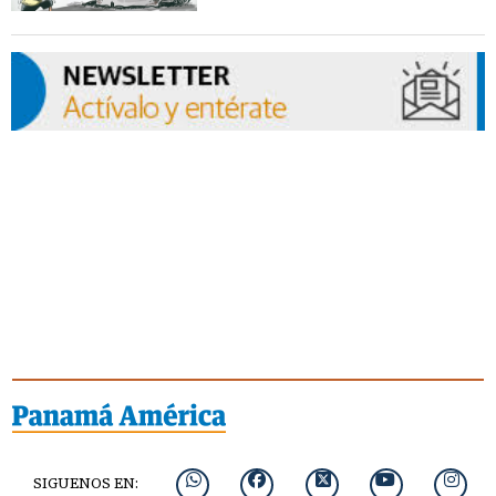
SIGUENOS EN: