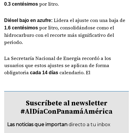
por litro.
0.3 centésimos
Lidera el ajuste con una baja de
Diésel bajo en azufre:
por litro, consolidándose como el
1.6 centésimos
hidrocarburo con el recorte más significativo del
periodo.
La Secretaría Nacional de Energía recordó a los
usuarios que estos ajustes se aplican de forma
obligatoria
calendario. El
cada 14 días
Suscríbete al newsletter
#AlDíaConPanamáAmérica
Las noticias que importan
directo a tu inbox