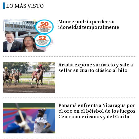
LO MÁS VISTO
Moore podría perder su
idoneidad temporalmente
Aradia expone su invicto y sale a
sellar su cuarto clásico al hilo
Panamá enfrenta a Nicaragua por
el oro en el béisbol de los Juegos
Centroamericanos y del Caribe