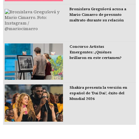
Bronislava Gregušová acusa a
Mario Cimarro de presunto
maltrato durante su relación
Concurso Artistas
Emergentes: ¿Quiénes
brillaron en este certamen?
Shakira presenta la versión en
español de 'Dai Dai', éxito del
Mundial 2026