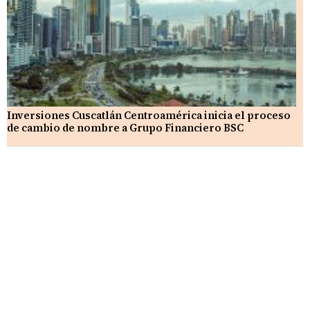
Inversiones Cuscatlán Centroamérica inicia el proceso
de cambio de nombre a Grupo Financiero BSC