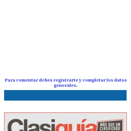
Para comentar debes registrarte y completar los datos
generales.