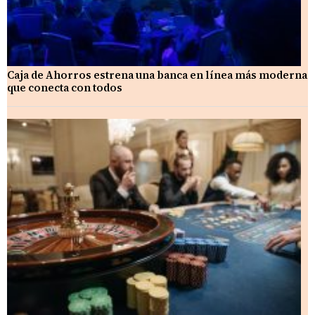
Caja de Ahorros estrena una banca en línea más moderna
que conecta con todos