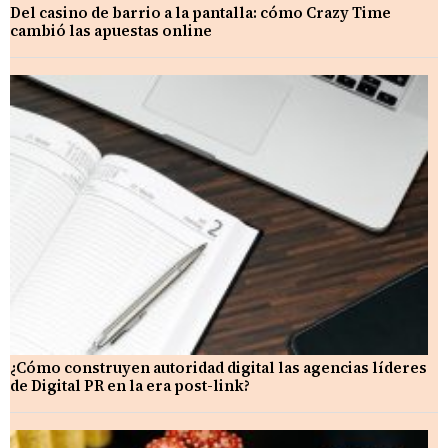
Del casino de barrio a la pantalla: cómo Crazy Time
cambió las apuestas online
¿Cómo construyen autoridad digital las agencias líderes
de Digital PR en la era post-link?