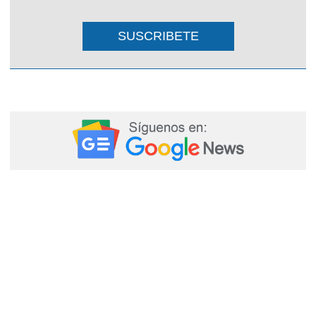
SUSCRIBETE