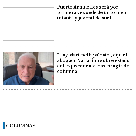
Puerto Armuelles será por
primera vez sede de un torneo
infantil y juvenil de surf
"Hay Martinelli pa' rato", dijo el
abogado Vallarino sobre estado
del expresidente tras cirugía de
columna
COLUMNAS