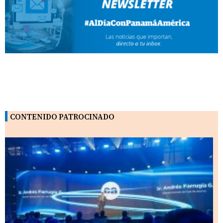
CONTENIDO PATROCINADO