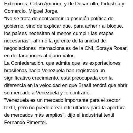
Exteriores, Celso Amorim, y de Desarrollo, Industria y
Comercio, Miguel Jorge.
"No se trata de contradecir la posición política del
gobierno, sino de explicar que, para adherir al bloque,
los países necesitan al menos cumplir las etapas
necesarias", afirmó la gerente de la unidad de
negociaciones internacionales de la CNI, Soraya Rosar,
en declaraciones al diario Valor.
La Confederación, que admite que las exportaciones
brasileñas hacia Venezuela han registrado un
significativo crecimiento, está preocupada con la
diferencia en la velocidad en que Brasil tendrá que abrir
su mercado a Venezuela y lo contrario.
"Venezuela es un mercado importante para el sector
textil, pero no puede crear dificultades para la apertura
de mercados más amplios", dijo el industrial textil
Fernando Pimentel.