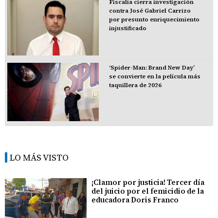
Fiscalía cierra investigación
contra José Gabriel Carrizo
por presunto enriquecimiento
injustificado
‘Spider-Man: Brand New Day’
se convierte en la película más
taquillera de 2026
LO MÁS VISTO
¡Clamor por justicia! Tercer día
del juicio por el femicidio de la
educadora Doris Franco