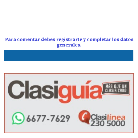
Para comentar debes registrarte y completar los datos
generales.