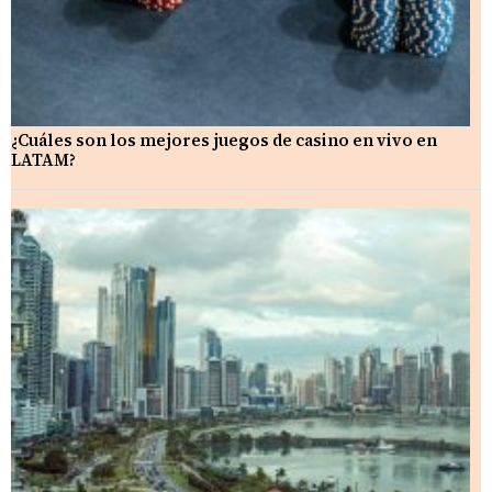
¿Cuáles son los mejores juegos de casino en vivo en
LATAM?