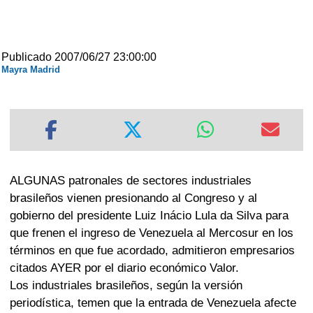
Publicado 2007/06/27 23:00:00
Mayra Madrid
ALGUNAS patronales de sectores industriales
brasileños vienen presionando al Congreso y al
gobierno del presidente Luiz Inácio Lula da Silva para
que frenen el ingreso de Venezuela al Mercosur en los
términos en que fue acordado, admitieron empresarios
citados AYER por el diario económico Valor.
Los industriales brasileños, según la versión
periodística, temen que la entrada de Venezuela afecte