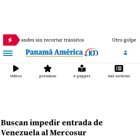
andes sin recortar tránsitos
Otro golpe al bolsill
videos
premium
e-papper
mis noticias
Buscan impedir entrada de
Venezuela al Mercosur