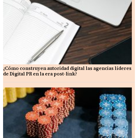
¿Cómo construyen autoridad digital las agencias líderes
de Digital PR en la era post-link?