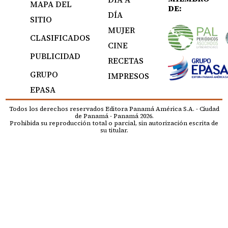
MAPA DEL
DE:
DÍA
SITIO
MUJER
CLASIFICADOS
CINE
PUBLICIDAD
RECETAS
GRUPO
IMPRESOS
EPASA
Todos los derechos reservados Editora Panamá América S.A. - Ciudad
de Panamá - Panamá 2026.
Prohibida su reproducción total o parcial, sin autorización escrita de
su titular.