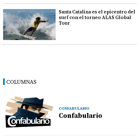
Santa Catalina es el epicentro del
surf con el torneo ALAS Global
Tour
COLUMNAS
CONFABULARIO
Confabulario