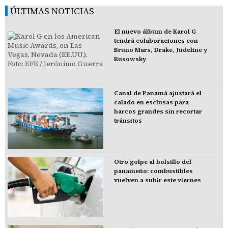
ÚLTIMAS NOTICIAS
El nuevo álbum de Karol G
tendrá colaboraciones con
Bruno Mars, Drake, Judeline y
Rusowsky
Canal de Panamá ajustará el
calado en esclusas para
barcos grandes sin recortar
tránsitos
Otro golpe al bolsillo del
panameño: combustibles
vuelven a subir este viernes