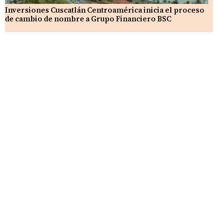
Inversiones Cuscatlán Centroamérica inicia el proceso
de cambio de nombre a Grupo Financiero BSC