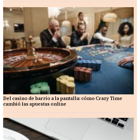
Del casino de barrio a la pantalla: cómo Crazy Time
cambió las apuestas online