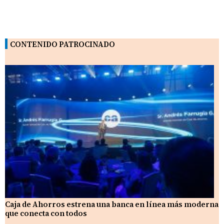
CONTENIDO PATROCINADO
Caja de Ahorros estrena una banca en línea más moderna
que conecta con todos