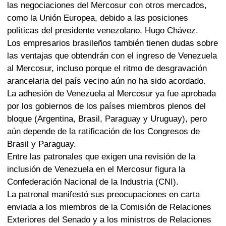
las negociaciones del Mercosur con otros mercados,
como la Unión Europea, debido a las posiciones
políticas del presidente venezolano, Hugo Chávez.
Los empresarios brasileños también tienen dudas sobre
las ventajas que obtendrán con el ingreso de Venezuela
al Mercosur, incluso porque el ritmo de desgravación
arancelaria del país vecino aún no ha sido acordado.
La adhesión de Venezuela al Mercosur ya fue aprobada
por los gobiernos de los países miembros plenos del
bloque (Argentina, Brasil, Paraguay y Uruguay), pero
aún depende de la ratificación de los Congresos de
Brasil y Paraguay.
Entre las patronales que exigen una revisión de la
inclusión de Venezuela en el Mercosur figura la
Confederación Nacional de la Industria (CNI).
La patronal manifestó sus preocupaciones en carta
enviada a los miembros de la Comisión de Relaciones
Exteriores del Senado y a los ministros de Relaciones