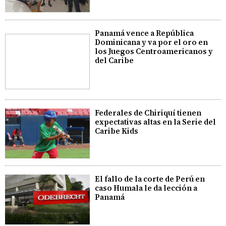
Panamá vence a República
Dominicana y va por el oro en
los Juegos Centroamericanos y
del Caribe
Federales de Chiriquí tienen
expectativas altas en la Serie del
Caribe Kids
El fallo de la corte de Perú en
caso Humala le da lección a
Panamá