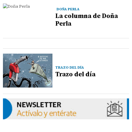
DOÑA PERLA
La columna de Doña
Perla
TRAZO DEL DÍA
Trazo del día