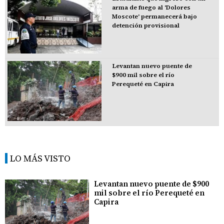
arma de fuego al 'Dolores
Moscote' permanecerá bajo
detención provisional
Levantan nuevo puente de
$900 mil sobre el río
Perequeté en Capira
LO MÁS VISTO
Levantan nuevo puente de $900
mil sobre el río Perequeté en
Capira