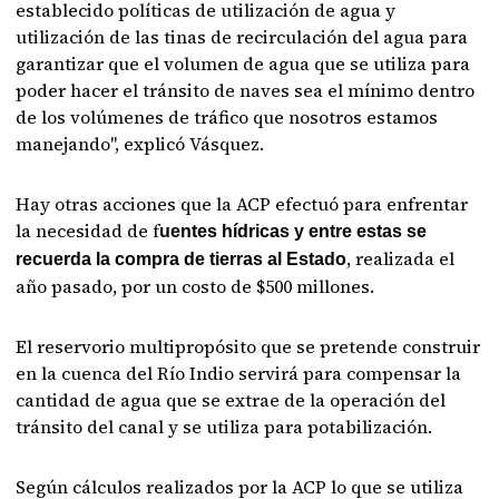
establecido políticas de utilización de agua y
utilización de las tinas de recirculación del agua para
garantizar que el volumen de agua que se utiliza para
poder hacer el tránsito de naves sea el mínimo dentro
de los volúmenes de tráfico que nosotros estamos
manejando", explicó Vásquez.
Hay otras acciones que la ACP efectuó para enfrentar
la necesidad de f
uentes hídricas y entre estas se
, realizada el
recuerda la compra de tierras al Estado
año pasado, por un costo de $500 millones.
El reservorio multipropósito que se pretende construir
en la cuenca del Río Indio servirá para compensar la
cantidad de agua que se extrae de la operación del
tránsito del canal y se utiliza para potabilización.
Según cálculos realizados por la ACP lo que se utiliza