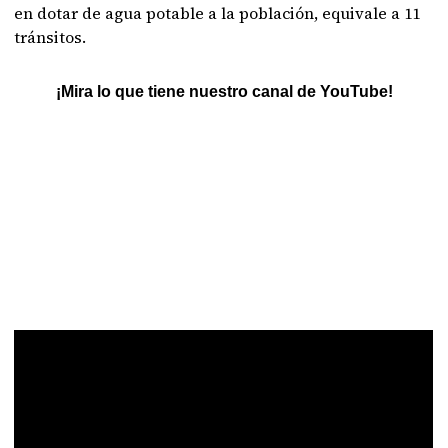
en dotar de agua potable a la población, equivale a 11
tránsitos.
¡Mira lo que tiene nuestro canal de YouTube!