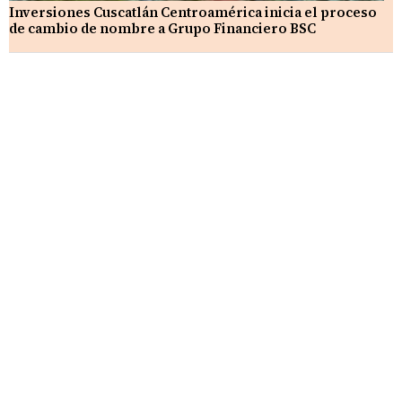
Inversiones Cuscatlán Centroamérica inicia el proceso
de cambio de nombre a Grupo Financiero BSC