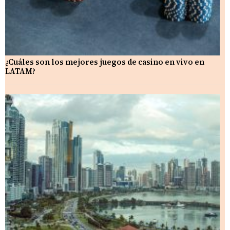
¿Cuáles son los mejores juegos de casino en vivo en
LATAM?