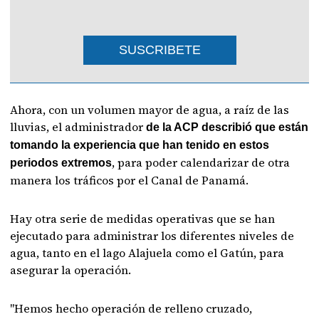
SUSCRIBETE
Ahora, con un volumen mayor de agua, a raíz de las
lluvias, el administrador
de la ACP describió que están
tomando la experiencia que han tenido en estos
, para poder calendarizar de otra
periodos extremos
manera los tráficos por el Canal de Panamá.
Hay otra serie de medidas operativas que se han
ejecutado para administrar los diferentes niveles de
agua, tanto en el lago Alajuela como el Gatún, para
asegurar la operación.
"Hemos hecho operación de relleno cruzado,