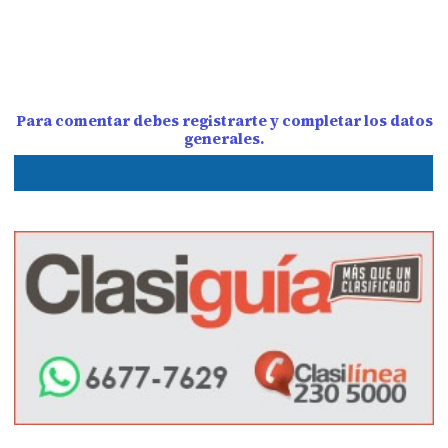
Para comentar debes registrarte y completar los datos
generales.