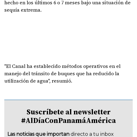
hecho en los últimos 6 o 7 meses bajo una situación de
sequía extrema.
"El Canal ha establecido métodos operativos en el
manejo del tránsito de buques que ha reducido la
utilización de agua", resumió.
Suscríbete al newsletter
#AlDíaConPanamáAmérica
Las noticias que importan
directo a tu inbox