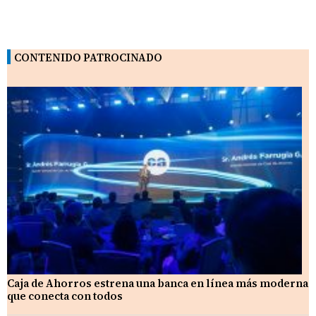
CONTENIDO PATROCINADO
Caja de Ahorros estrena una banca en línea más moderna
que conecta con todos