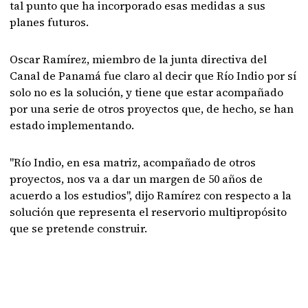
tal punto que ha incorporado esas medidas a sus
planes futuros.
Oscar Ramírez, miembro de la junta directiva del
Canal de Panamá fue claro al decir que Río Indio por sí
solo no es la solución, y tiene que estar acompañado
por una serie de otros proyectos que, de hecho, se han
estado implementando.
"Río Indio, en esa matriz, acompañado de otros
proyectos, nos va a dar un margen de 50 años de
acuerdo a los estudios", dijo Ramírez con respecto a la
solución que representa el reservorio multipropósito
que se pretende construir.