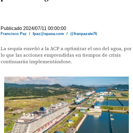
Publicado 2024/07/11 00:00:00
Francisco Paz
/
fpaz@epasa.com
/
@franpazate76
La sequía enseñó a la ACP a optimizar el uso del agua, por
lo que las acciones emprendidas en tiempos de crisis
continuarán implementándose.