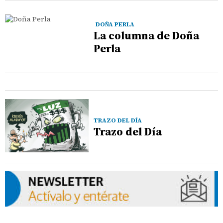
DOÑA PERLA
La columna de Doña
Perla
TRAZO DEL DÍA
Trazo del Día