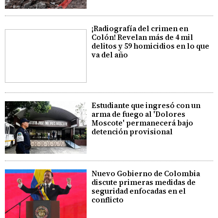
¡Radiografía del crimen en
Colón! Revelan más de 4 mil
delitos y 59 homicidios en lo que
va del año
Estudiante que ingresó con un
arma de fuego al 'Dolores
Moscote' permanecerá bajo
detención provisional
Nuevo Gobierno de Colombia
discute primeras medidas de
seguridad enfocadas en el
conflicto