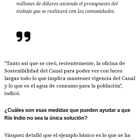
millones de dólares asciende el presupuesto del
trabajo que se realizará con las comunidades.
"Tanto así que se creó, recientemente, la oficina de
Sostenibilidad del Canal para poder ver con luces
largas todo lo que implica mantener vigencia del Canal
y lo que es el agua de consumo para la población",
indicó.
¿Cuáles son esas medidas que pueden ayudar a que
Río Indio no sea la única solución?
Vásquez detalló que el ejemplo básico es lo que se ha