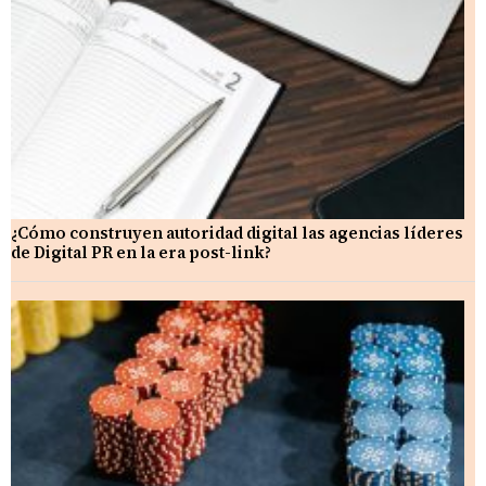
¿Cómo construyen autoridad digital las agencias líderes
de Digital PR en la era post-link?