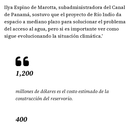
Ilya Espino de Marotta, subadministradora del Canal
de Panamá, sostuvo que el proyecto de Río Indio da
espacio a mediano plazo para solucionar el problema
del acceso al agua, pero si es importante ver como
sigue evolucionando la situación climática.'
1,200
millones de dólares es el costo estimado de la
construcción del reservorio.
400