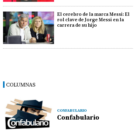
El cerebro de la marca Messi: El
rol clave de Jorge Messi en la
carrera de su hijo
COLUMNAS
CONFABULARIO
Confabulario