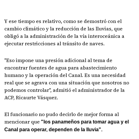
Y ese tiempo es relativo, como se demostró con el
cambio climático y la reducción de las lluvias, que
obligó a la administración de la vía interoceánica a
ejecutar restricciones al tránsito de naves.
"Eso impone una presión adicional al tema de
encontrar fuentes de agua para abastecimiento
humano y la operación del Canal. Es una necesidad
real que se agrava con una situación que nosotros no
podemos controlar", admitió el administrador de la
ACP, Ricaurte Vásquez.
El funcionario no pudo decirlo de mejor forma al
mencionar que
"los panameños para tomar agua y el
Canal para operar, dependen de la lluvia".