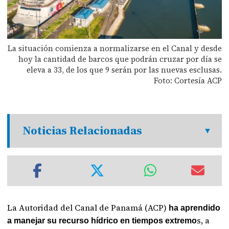
La situación comienza a normalizarse en el Canal y desde
hoy la cantidad de barcos que podrán cruzar por día se
eleva a 33, de los que 9 serán por las nuevas esclusas.
Foto: Cortesía ACP
Noticias Relacionadas
La Autoridad del Canal de Panamá (ACP)
ha aprendido
s, a
a manejar su recurso hídrico en tiempos extremo