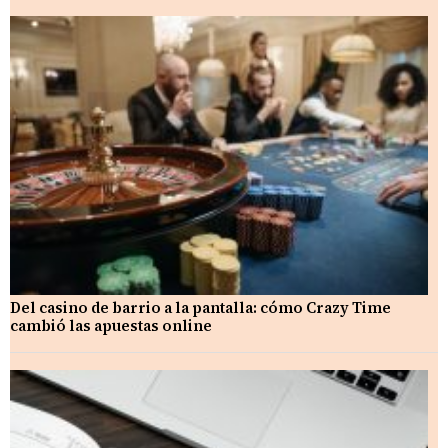
Del casino de barrio a la pantalla: cómo Crazy Time
cambió las apuestas online