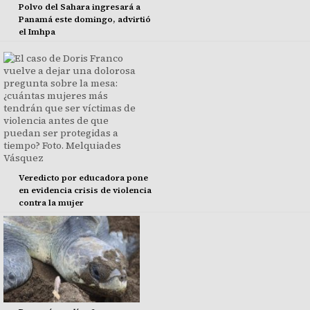
Polvo del Sahara ingresará a
Panamá este domingo, advirtió
el Imhpa
Veredicto por educadora pone
en evidencia crisis de violencia
contra la mujer