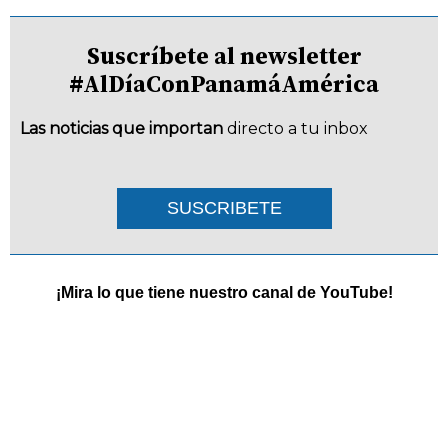
Suscríbete al newsletter
#AlDíaConPanamáAmérica
Las noticias que importan
directo a tu inbox
SUSCRIBETE
¡Mira lo que tiene nuestro canal de YouTube!