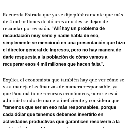
Recuerda Estrada que ya se dijo públicamente que más
de 4 mil millones de dólares anuales se dejan de
recaudar por evasión.
"Allí hay un problema de
recaudación muy serio y nadie habla de eso,
simplemente se mencionó en una presentación que hizo
el director general de Ingresos, pero no hay manera de
darle respuesta a la población de cómo vamos a
recuperar esos 4 mil millones que hacen falta".
Explica el economista que también hay que ver cómo se
va a manejar las finanzas de manera responsable, ya
que Panamá tiene recursos económicos, pero se está
administrando de manera ineficiente y considera que
"tenemos que ser en eso más responsables, porque
cada dólar que tenemos debemos invertirlo en
actividades productivas que garanticen resolverle a la