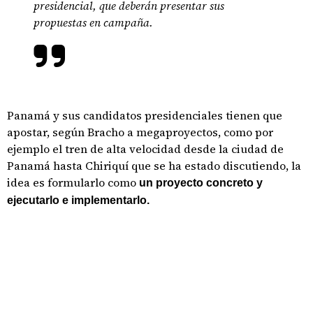
presidencial, que deberán presentar sus
propuestas en campaña.
Panamá y sus candidatos presidenciales tienen que
apostar, según Bracho a megaproyectos, como por
ejemplo el tren de alta velocidad desde la ciudad de
Panamá hasta Chiriquí que se ha estado discutiendo, la
idea es formularlo como
un proyecto concreto y
ejecutarlo e implementarlo.