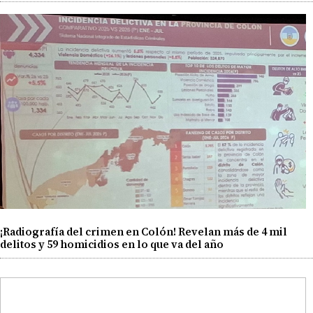
¡Radiografía del crimen en Colón! Revelan más de 4 mil
delitos y 59 homicidios en lo que va del año