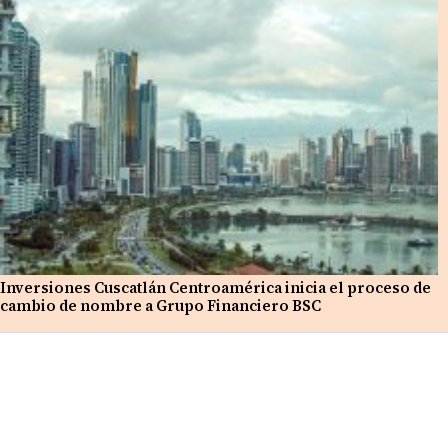
Inversiones Cuscatlán Centroamérica inicia el proceso de
cambio de nombre a Grupo Financiero BSC