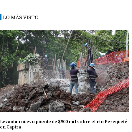
LO MÁS VISTO
Levantan nuevo puente de $900 mil sobre el río Perequeté
en Capira