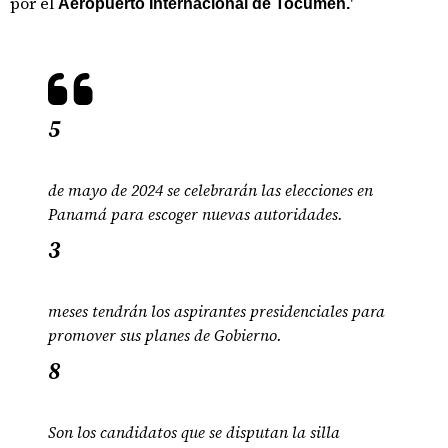
por el
'
Aeropuerto Internacional de Tocumen.
5
de mayo de 2024 se celebrarán las elecciones en
Panamá para escoger nuevas autoridades.
3
meses tendrán los aspirantes presidenciales para
promover sus planes de Gobierno.
8
Son los candidatos que se disputan la silla