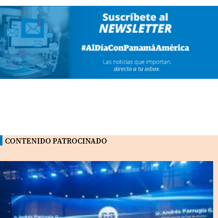
CONTENIDO PATROCINADO