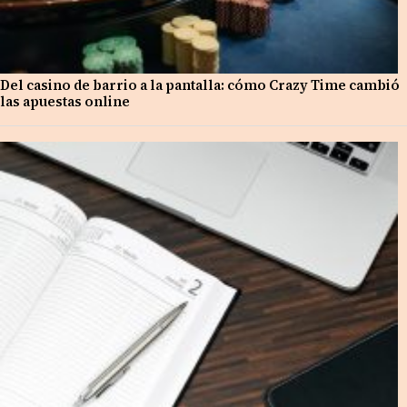
Del casino de barrio a la pantalla: cómo Crazy Time cambió
las apuestas online