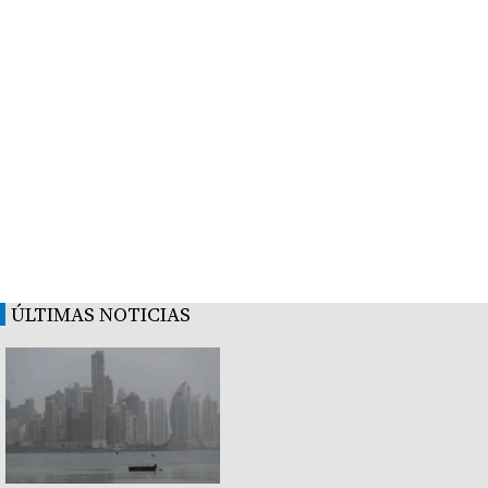
ÚLTIMAS NOTICIAS