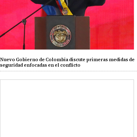
Nuevo Gobierno de Colombia discute primeras medidas de
seguridad enfocadas en el conflicto