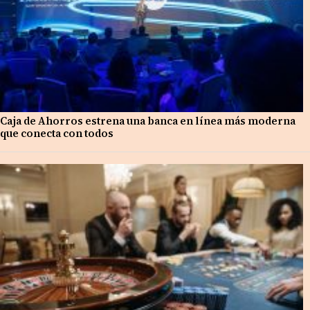
Caja de Ahorros estrena una banca en línea más moderna
que conecta con todos