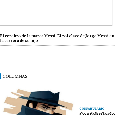
El cerebro de la marca Messi: El rol clave de Jorge Messi en
la carrera de su hijo
COLUMNAS
CONFABULARIO
Confabulario