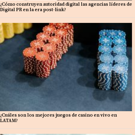
¿Cómo construyen autoridad digital las agencias líderes de
Digital PR en la era post-link?
¿Cuáles son los mejores juegos de casino en vivo en
LATAM?