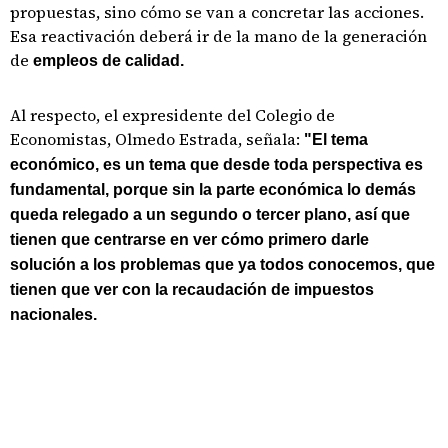
propuestas, sino cómo se van a concretar las acciones.
Esa reactivación deberá ir de la mano de la generación
de
empleos de calidad.
Al respecto, el expresidente del Colegio de
Economistas, Olmedo Estrada, señala:
"El tema
económico, es un tema que desde toda perspectiva es
fundamental, porque sin la parte económica lo demás
queda relegado a un segundo o tercer plano, así que
tienen que centrarse en ver cómo primero darle
solución a los problemas que ya todos conocemos, que
tienen que ver con la recaudación de impuestos
nacionales.