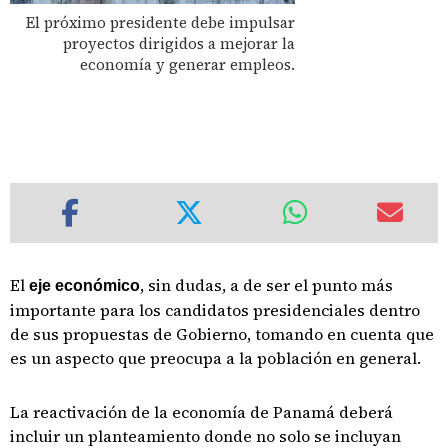
El próximo presidente debe impulsar
proyectos dirigidos a mejorar la
economía y generar empleos.
El
, sin dudas, a de ser el punto más
eje económico
importante para los candidatos presidenciales dentro
de sus propuestas de Gobierno, tomando en cuenta que
es un aspecto que preocupa a la población en general.
La reactivación de la economía de Panamá deberá
incluir un planteamiento donde no solo se incluyan