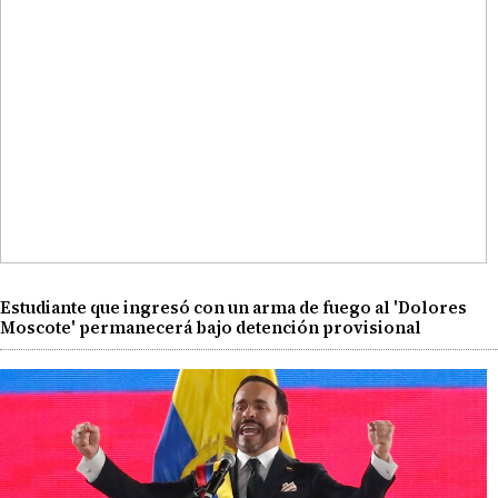
Estudiante que ingresó con un arma de fuego al 'Dolores
Moscote' permanecerá bajo detención provisional