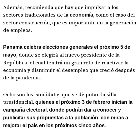
Además, recomienda que hay que impulsar a los
sectores tradicionales de la
, como el caso del
economía
sector construcción, que es importante en la generación
de empleos.
Panamá celebra elecciones generales el próximo 5 de
, donde se elegirá al nuevo presidente de la
mayo
República, el cual tendrá un gran reto de reactivar la
economía y disminuir el desempleo que creció después
de la pandemia.
Ocho son los candidatos que se disputan la silla
presidencial,
quienes el próximo 3 de febrero inician la
campaña electoral, donde podrán dar a conocer y
publicitar sus propuestas a la población, con miras a
mejorar el país en los próximos cinco años.