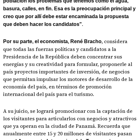
población los problemas que tenemos como el agua,
basura, calles, en fin. Esa es la preocupación principal y
creo que por allí debe estar encaminada la propuesta
.
que deben hacer los candidatos"
, considera
Por su parte, el economista, René Bracho
que todas las fuerzas políticas y candidatos a la
Presidencia de la República deben concentrar sus
energías y su creatividad para formular, proponerle al
país proyectos importantes de inversión, de negocios
que permitan impulsar los motores de desarrollo de la
economía del país, en términos de promoción
internacional del país para el turismo.
A su juicio, se logrará promocionar con la captación de
los visitantes para articularlos con negocios y atractivos
que ya operan en la ciudad de Panamá. Recuerda que
anualmente entre 15 y 20 millones de visitantes pasan