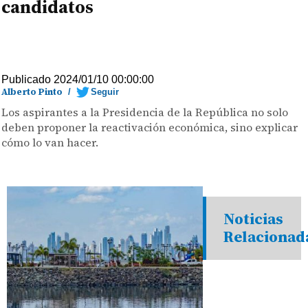
candidatos
Publicado 2024/01/10 00:00:00
Alberto Pinto
/
Seguir
Los aspirantes a la Presidencia de la República no solo
deben proponer la reactivación económica, sino explicar
cómo lo van hacer.
Noticias
Relacionad