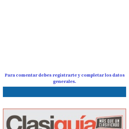
Para comentar debes registrarte y completar los datos
generales.