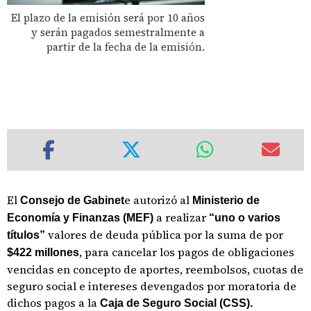
El plazo de la emisión será por 10 años
y serán pagados semestralmente a
partir de la fecha de la emisión.
El
e autorizó al
Consejo de Gabinet
Ministerio de
a realizar
Economía y Finanzas (MEF)
“uno o varios
valores de deuda pública por la suma de por
títulos”
, para cancelar los pagos de obligaciones
$422 millones
vencidas en concepto de aportes, reembolsos, cuotas de
seguro social e intereses devengados por moratoria de
dichos pagos a la
Caja de Seguro Social (CSS).