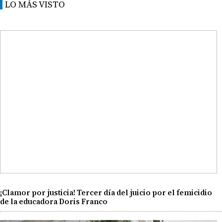
LO MÁS VISTO
¡Clamor por justicia! Tercer día del juicio por el femicidio
de la educadora Doris Franco