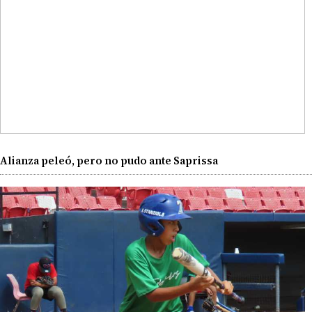
Alianza peleó, pero no pudo ante Saprissa