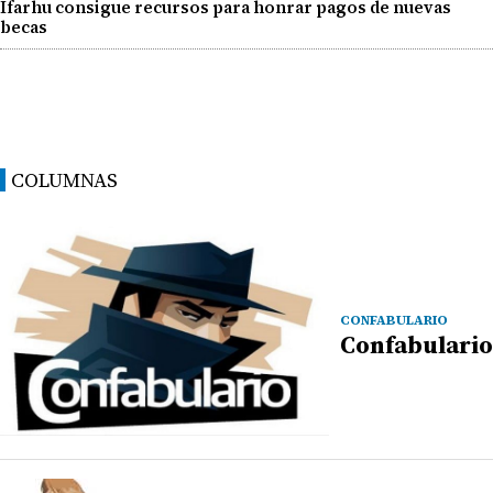
Ifarhu consigue recursos para honrar pagos de nuevas
becas
COLUMNAS
CONFABULARIO
Confabulario