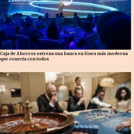
Caja de Ahorros estrena una banca en línea más moderna
que conecta con todos