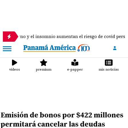
octurno y el insomnio aumentan el riesgo de covid persistente
videos
premium
e-papper
mis noticias
Emisión de bonos por $422 millones
permitará cancelar las deudas