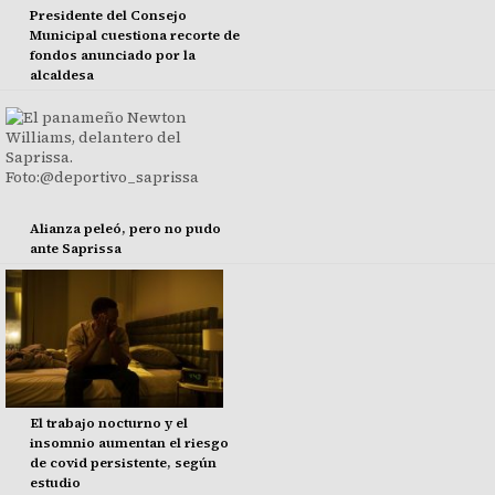
Presidente del Consejo
Municipal cuestiona recorte de
fondos anunciado por la
alcaldesa
Alianza peleó, pero no pudo
ante Saprissa
El trabajo nocturno y el
insomnio aumentan el riesgo
de covid persistente, según
estudio