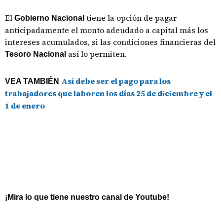
El
tiene la opción de pagar
Gobierno Nacional
anticipadamente el monto adeudado a capital más los
intereses acumulados, si las condiciones financieras del
así lo permiten.
Tesoro Nacional
Así debe ser el pago para los
VEA TAMBIÉN
trabajadores que laboren los días 25 de diciembre y el
1 de enero
¡Mira lo que tiene nuestro canal de Youtube!