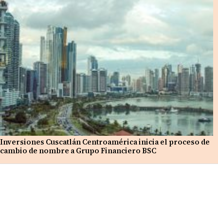
Inversiones Cuscatlán Centroamérica inicia el proceso de
cambio de nombre a Grupo Financiero BSC