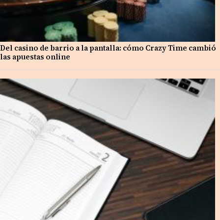
Del casino de barrio a la pantalla: cómo Crazy Time cambió
las apuestas online