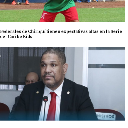
Federales de Chiriquí tienen expectativas altas en la Serie
del Caribe Kids