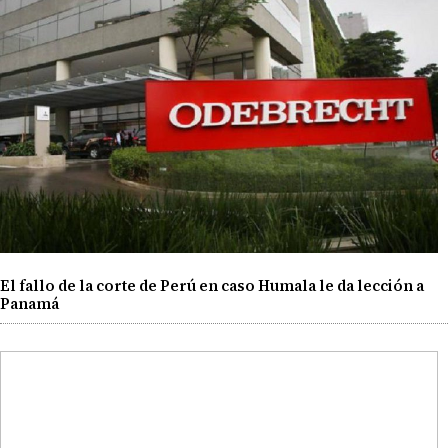
El fallo de la corte de Perú en caso Humala le da lección a
Panamá