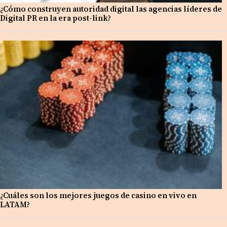
¿Cómo construyen autoridad digital las agencias líderes de
Digital PR en la era post-link?
¿Cuáles son los mejores juegos de casino en vivo en
LATAM?