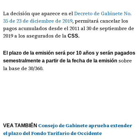
La decisión que aparece en el
Decreto de Gabinete No.
35 de 23 de diciembre de 2019
, permitará cancelar los
pagos acumulados desde el 2011 al 30 de septiembre de
2019 a los asegurados de la
CSS.
El plazo de la emisión será por 10 años y serán pagados
sobre
semestralmente a partir de la fecha de la emisión
la base de 30/360.
Consejo de Gabinete aprueba extender
VEA TAMBIÉN
el plazo del Fondo Tarifario de Occidente