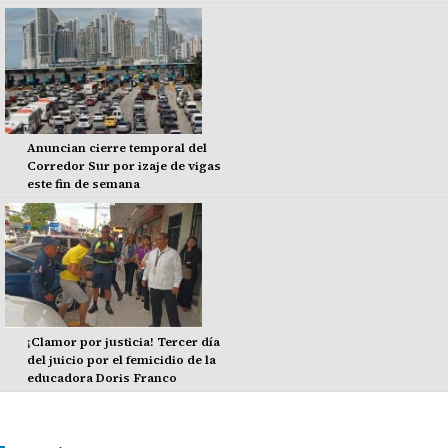
Anuncian cierre temporal del
Corredor Sur por izaje de vigas
este fin de semana
¡Clamor por justicia! Tercer día
del juicio por el femicidio de la
educadora Doris Franco