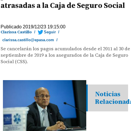
atrasadas a la Caja de Seguro Social
Publicado 2019/12/23 19:15:00
Clarissa Castillo
/
Seguir
/
clarissa.castillo@epasa.com
/
Se cancelarán los pagos acumulados desde el 2011 al 30 de
septiembre de 2019 a los asegurados de la Caja de Seguro
Social (CSS).
Noticias
Relacionad