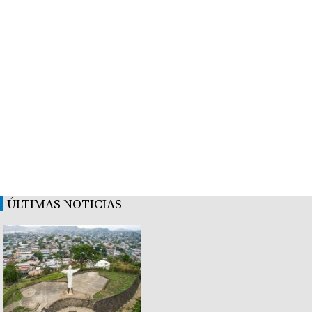
ÚLTIMAS NOTICIAS