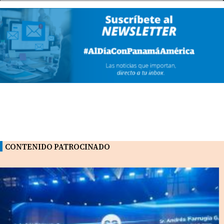
CONTENIDO PATROCINADO