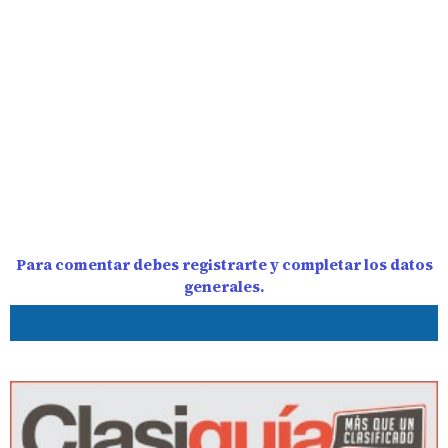
Para comentar debes registrarte y completar los datos
generales.