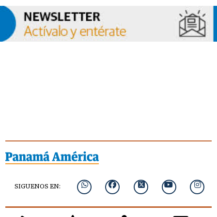
SIGUENOS EN: