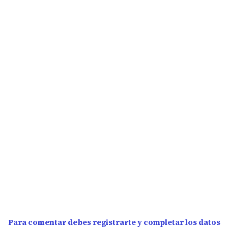
Para comentar debes registrarte y completar los datos