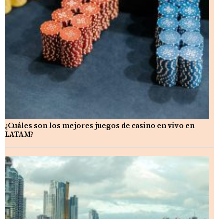
¿Cuáles son los mejores juegos de casino en vivo en
LATAM?