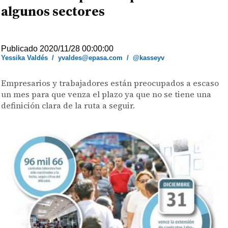
algunos sectores
Publicado 2020/11/28 00:00:00
Yessika Valdés
/
yvaldes@epasa.com
/
@kasseyv
Empresarios y trabajadores están preocupados a escaso
un mes para que venza el plazo ya que no se tiene una
definición clara de la ruta a seguir.