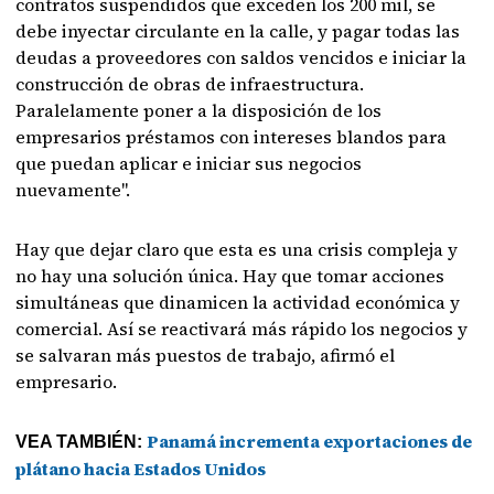
contratos suspendidos que exceden los 200 mil, se
debe inyectar circulante en la calle, y pagar todas las
deudas a proveedores con saldos vencidos e iniciar la
construcción de obras de infraestructura.
Paralelamente poner a la disposición de los
empresarios préstamos con intereses blandos para
que puedan aplicar e iniciar sus negocios
nuevamente".
Hay que dejar claro que esta es una crisis compleja y
no hay una solución única. Hay que tomar acciones
simultáneas que dinamicen la actividad económica y
comercial. Así se reactivará más rápido los negocios y
se salvaran más puestos de trabajo, afirmó el
empresario.
Panamá incrementa exportaciones de
VEA TAMBIÉN:
plátano hacia Estados Unidos