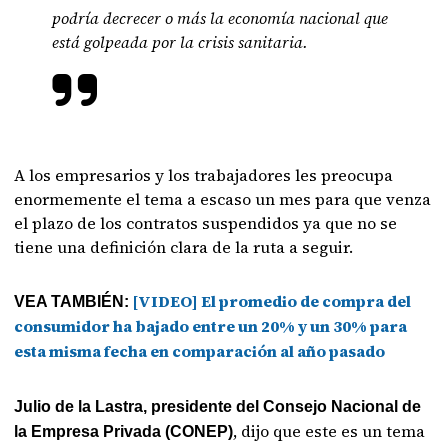
podría decrecer o más la economía nacional que
está golpeada por la crisis sanitaria.
A los empresarios y los trabajadores les preocupa
enormemente el tema a escaso un mes para que venza
el plazo de los contratos suspendidos ya que no se
tiene una definición clara de la ruta a seguir.
[VIDEO] El promedio de compra del
VEA TAMBIÉN:
consumidor ha bajado entre un 20% y un 30% para
esta misma fecha en comparación al año pasado
Julio de la Lastra, presidente del Consejo Nacional de
, dijo que este es un tema
la Empresa Privada (CONEP)