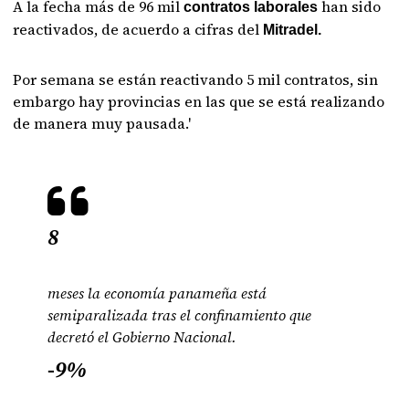
A la fecha más de 96 mil
han sido
contratos laborales
reactivados, de acuerdo a cifras del
Mitradel.
Por semana se están reactivando 5 mil contratos, sin
embargo hay provincias en las que se está realizando
de manera muy pausada.'
8
meses la economía panameña está
semiparalizada tras el confinamiento que
decretó el Gobierno Nacional.
-9%