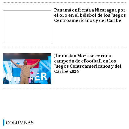
Panamá enfrenta a Nicaragua por
el oro en el béisbol de los Juegos
Centroamericanos y del Caribe
Jhonnatan Mora se corona
campeón de eFootball en los
Juegos Centroamericanos y del
Caribe 2026
COLUMNAS