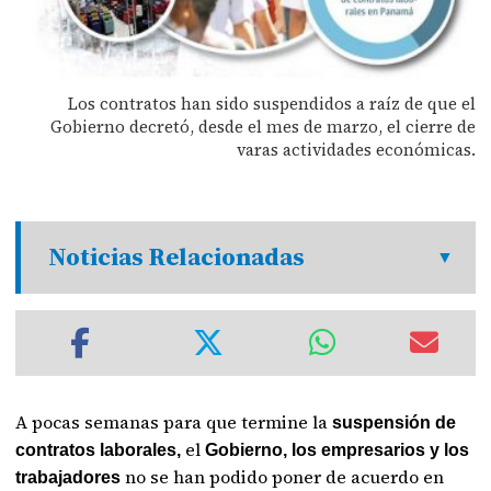
Los contratos han sido suspendidos a raíz de que el
Gobierno decretó, desde el mes de marzo, el cierre de
varas actividades económicas.
Noticias Relacionadas
A pocas semanas para que termine la
suspensión de
el
contratos laborales,
Gobierno, los empresarios y los
no se han podido poner de acuerdo en
trabajadores