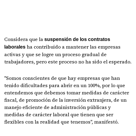
Considera que la
suspensión de los contratos
ha contribuido a mantener las empresas
laborales
activas y que se logre un proceso gradual de
trabajadores, pero este proceso no ha sido el esperado.
"Somos conscientes de que hay empresas que han
tenido dificultades para abrir en un 100%, por lo que
entendemos que debemos tomar medidas de carácter
fiscal, de promoción de la inversión extranjera, de un
manejo eficiente de administración públicas y
medidas de carácter laboral que tienen que ser
flexibles con la realidad que tenemos", manifestó.