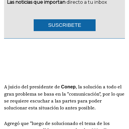
Las noticias que importan
directo a tu inbox
SUSCRIBETE
A juicio del presidente de
, la solución a todo el
Conep
gran problema se basa en la "comunicación", por lo que
se requiere escuchar a las partes para poder
solucionar esta situación lo antes posible.
Agregó que "luego de solucionado el tema de los