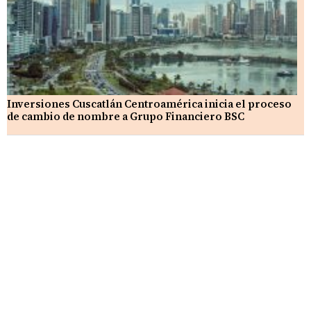
Inversiones Cuscatlán Centroamérica inicia el proceso
de cambio de nombre a Grupo Financiero BSC