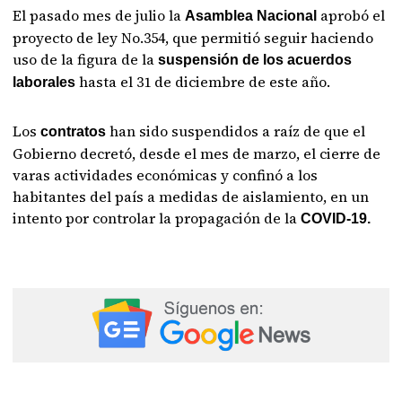
El pasado mes de julio la
aprobó el
Asamblea Nacional
proyecto de ley No.354, que permitió seguir haciendo
uso de la figura de la
suspensión de los acuerdos
hasta el 31 de diciembre de este año.
laborales
Los
han sido suspendidos a raíz de que el
contratos
Gobierno decretó, desde el mes de marzo, el cierre de
varas actividades económicas y confinó a los
habitantes del país a medidas de aislamiento, en un
intento por controlar la propagación de la
COVID-19.