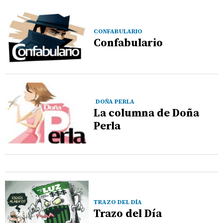
CONFABULARIO
Confabulario
DOÑA PERLA
La columna de Doña
Perla
TRAZO DEL DÍA
Trazo del Día