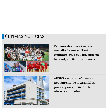
ÚLTIMAS NOTICIAS
Panamá alcanza su octava
medalla de oro en Santo
Domingo 2026 con hazañas en
béisbol, atletismo y eSports
APEDE rechaza reformas al
Reglamento de la Asamblea
por asignar ejecución de
obras a diputados