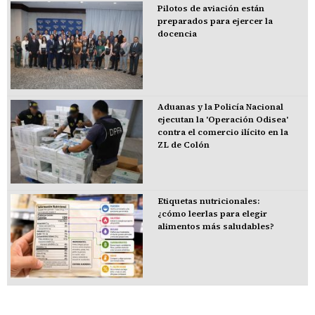
Pilotos de aviación están
preparados para ejercer la
docencia
Aduanas y la Policía Nacional
ejecutan la 'Operación Odisea'
contra el comercio ilícito en la
ZL de Colón
Etiquetas nutricionales:
¿cómo leerlas para elegir
alimentos más saludables?