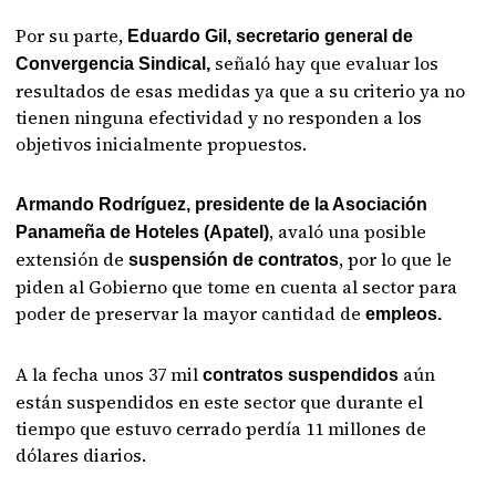
Por su parte,
Eduardo Gil, secretario general de
señaló hay que evaluar los
Convergencia Sindical,
resultados de esas medidas ya que a su criterio ya no
tienen ninguna efectividad y no responden a los
objetivos inicialmente propuestos.
Armando Rodríguez, presidente de la Asociación
, avaló una posible
Panameña de Hoteles (Apatel)
extensión de
, por lo que le
suspensión de contratos
piden al Gobierno que tome en cuenta al sector para
poder de preservar la mayor cantidad de
empleos.
A la fecha unos 37 mil
aún
contratos suspendidos
están suspendidos en este sector que durante el
tiempo que estuvo cerrado perdía 11 millones de
dólares diarios.