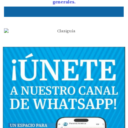
generales.