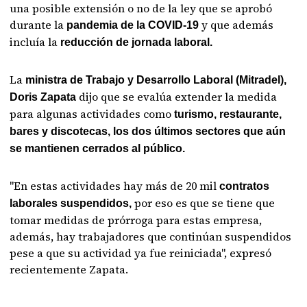
una posible extensión o no de la ley que se aprobó
durante la
y que además
pandemia de la COVID-19
incluía la
reducción de jornada laboral.
La
ministra de Trabajo y Desarrollo Laboral (Mitradel),
dijo que se evalúa extender la medida
Doris Zapata
para algunas actividades como
turismo, restaurante,
bares y discotecas, los dos últimos sectores que aún
se mantienen cerrados al público.
"En estas actividades hay más de 20 mil
contratos
por eso es que se tiene que
laborales suspendidos,
tomar medidas de prórroga para estas empresa,
además, hay trabajadores que continúan suspendidos
pese a que su actividad ya fue reiniciada", expresó
recientemente Zapata.