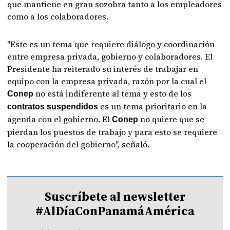
que mantiene en gran sozobra tanto a los empleadores
como a los colaboradores.
"Este es un tema que requiere diálogo y coordinación
entre empresa privada, gobierno y colaboradores. El
Presidente ha reiterado su interés de trabajar en
equipo con la empresa privada, razón por la cual el
no está indiferente al tema y esto de los
Conep
es un tema prioritario en la
contratos suspendidos
agenda con el gobierno. El
no quiere que se
Conep
pierdan los puestos de trabajo y para esto se requiere
la cooperación del gobierno", señaló.
Suscríbete al newsletter
#AlDíaConPanamáAmérica