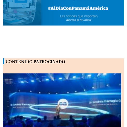
CONTENIDO PATROCINADO