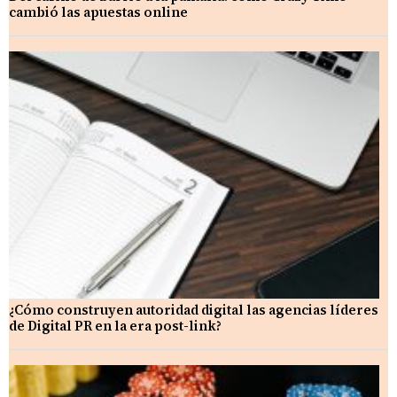
cambió las apuestas online
¿Cómo construyen autoridad digital las agencias líderes
de Digital PR en la era post-link?