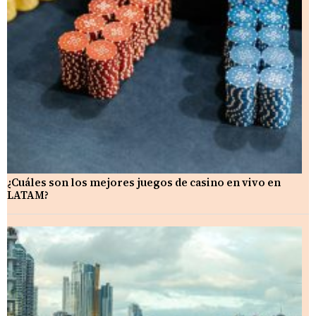
¿Cuáles son los mejores juegos de casino en vivo en
LATAM?