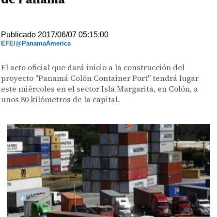
Publicado 2017/06/07 05:15:00
EFE/@PanamaAmerica
El acto oficial que dará inicio a la construcción del
proyecto "Panamá Colón Container Port" tendrá lugar
este miércoles en el sector Isla Margarita, en Colón, a
unos 80 kilómetros de la capital.