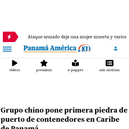
Ataque armado deja una mujer muerta y varios heridos e
videos
premium
e-papper
mis noticias
Grupo chino pone primera piedra de
puerto de contenedores en Caribe
de Panamá