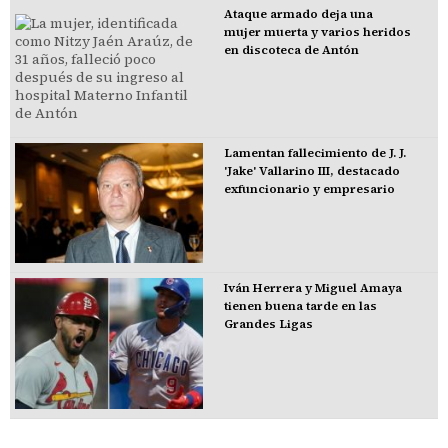
Ataque armado deja una
mujer muerta y varios heridos
en discoteca de Antón
Lamentan fallecimiento de J. J.
'Jake' Vallarino III, destacado
exfuncionario y empresario
Iván Herrera y Miguel Amaya
tienen buena tarde en las
Grandes Ligas