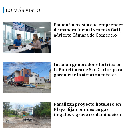
LO MÁS VISTO
Panamá necesita que emprender
de manera formal sea más fácil,
advierte Cámara de Comercio
Instalan generador eléctrico en
la Policlínica de San Carlos para
garantizar la atención médica
Paralizan proyecto hotelero en
Playa Bijao por descargas
ilegales y grave contaminación