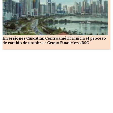
Inversiones Cuscatlán Centroamérica inicia el proceso
de cambio de nombre a Grupo Financiero BSC