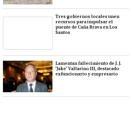
Tres gobiernos locales unen
recursos para impulsar el
puente de Caña Brava en Los
Santos
Lamentan fallecimiento de J. J.
'Jake' Vallarino III, destacado
exfuncionario y empresario