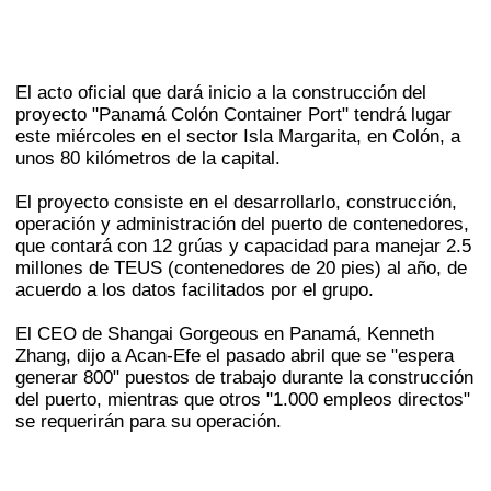
El acto oficial que dará inicio a la construcción del
proyecto "Panamá Colón Container Port" tendrá lugar
este miércoles en el sector Isla Margarita, en Colón, a
unos 80 kilómetros de la capital.
El proyecto consiste en el desarrollarlo, construcción,
operación y administración del puerto de contenedores,
que contará con 12 grúas y capacidad para manejar 2.5
millones de TEUS (contenedores de 20 pies) al año, de
acuerdo a los datos facilitados por el grupo.
El CEO de Shangai Gorgeous en Panamá, Kenneth
Zhang, dijo a Acan-Efe el pasado abril que se "espera
generar 800" puestos de trabajo durante la construcción
del puerto, mientras que otros "1.000 empleos directos"
se requerirán para su operación.