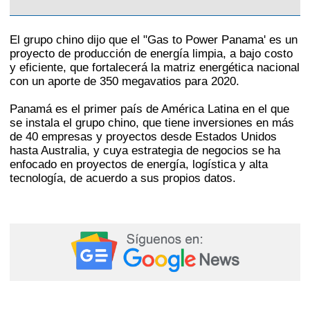
El grupo chino dijo que el "Gas to Power Panama' es un
proyecto de producción de energía limpia, a bajo costo
y eficiente, que fortalecerá la matriz energética nacional
con un aporte de 350 megavatios para 2020.
Panamá es el primer país de América Latina en el que
se instala el grupo chino, que tiene inversiones en más
de 40 empresas y proyectos desde Estados Unidos
hasta Australia, y cuya estrategia de negocios se ha
enfocado en proyectos de energía, logística y alta
tecnología, de acuerdo a sus propios datos.