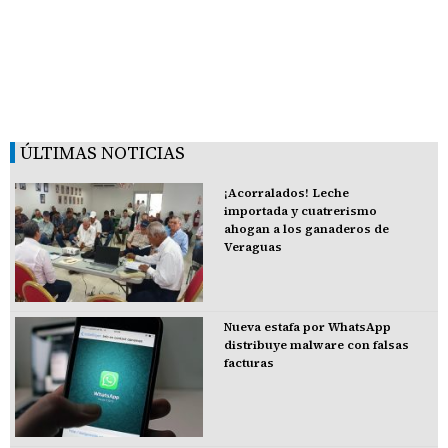
ÚLTIMAS NOTICIAS
¡Acorralados! Leche
importada y cuatrerismo
ahogan a los ganaderos de
Veraguas
Nueva estafa por WhatsApp
distribuye malware con falsas
facturas