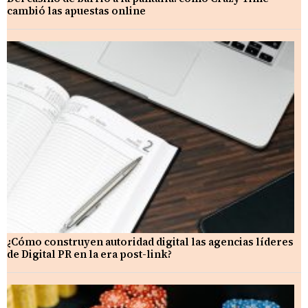
cambió las apuestas online
¿Cómo construyen autoridad digital las agencias líderes
de Digital PR en la era post-link?