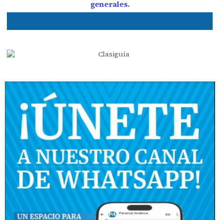
generales.