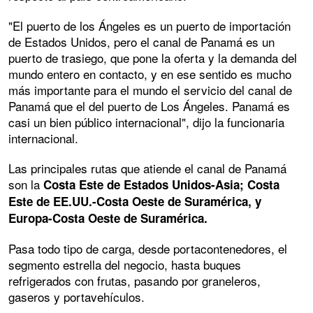
"El puerto de los Ángeles es un puerto de importación
de Estados Unidos, pero el canal de Panamá es un
puerto de trasiego, que pone la oferta y la demanda del
mundo entero en contacto, y en ese sentido es mucho
más importante para el mundo el servicio del canal de
Panamá que el del puerto de Los Ángeles. Panamá es
casi un bien público internacional", dijo la funcionaria
internacional.
Las principales rutas que atiende el canal de Panamá
son la
Costa Este de Estados Unidos-Asia; Costa
Este de EE.UU.-Costa Oeste de Suramérica, y
Europa-Costa Oeste de Suramérica.
Pasa todo tipo de carga, desde portacontenedores, el
segmento estrella del negocio, hasta buques
refrigerados con frutas, pasando por graneleros,
gaseros y portavehículos.