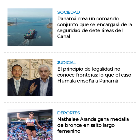
SOCIEDAD
Panamá crea un comando
conjunto que se encargará de la
seguridad de siete áreas del
Canal
JUDICIAL
El principio de legalidad no
conoce fronteras: lo que el caso
Humala enseña a Panamá
DEPORTES
Nathalee Aranda gana medalla
de bronce en salto largo
femenino