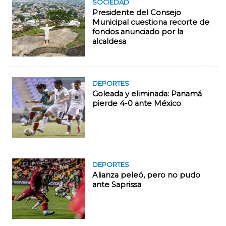
SOCIEDAD
Presidente del Consejo
Municipal cuestiona recorte de
fondos anunciado por la
alcaldesa
DEPORTES
Goleada y eliminada: Panamá
pierde 4-0 ante México
DEPORTES
Alianza peleó, pero no pudo
ante Saprissa