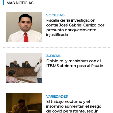
MÁS NOTICIAS
SOCIEDAD
Fiscalía cierra investigación
contra José Gabriel Carrizo por
presunto enriquecimiento
injustificado
JUDICIAL
Doble rol y maniobras con el
ITBMS abrieron paso al fraude
VARIEDADES
El trabajo nocturno y el
insomnio aumentan el riesgo
de covid persistente, según