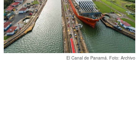
El Canal de Panamá. Foto: Archivo