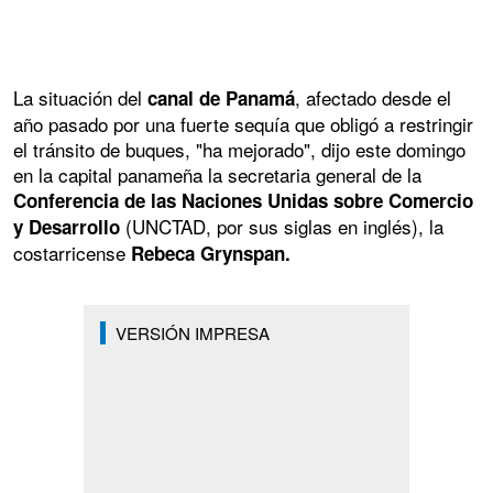
La situación del
, afectado desde el
canal de Panamá
año pasado por una fuerte sequía que obligó a restringir
el tránsito de buques, "ha mejorado", dijo este domingo
en la capital panameña la secretaria general de la
Conferencia de las Naciones Unidas sobre Comercio
(UNCTAD, por sus siglas en inglés), la
y Desarrollo
costarricense
Rebeca Grynspan.
VERSIÓN IMPRESA