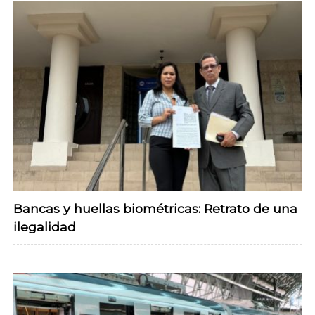
Bancas y huellas biométricas: Retrato de una
ilegalidad