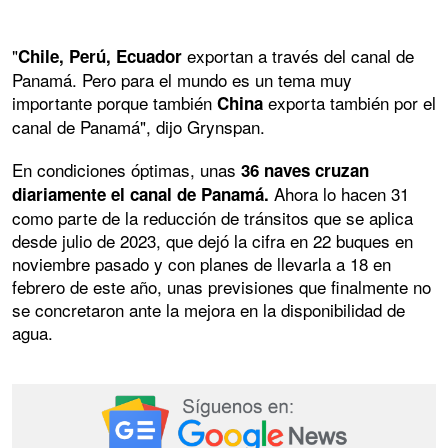
"
exportan a través del canal de
Chile, Perú, Ecuador
Panamá. Pero para el mundo es un tema muy
importante porque también
exporta también por el
China
canal de Panamá", dijo Grynspan.
En condiciones óptimas, unas
36 naves cruzan
Ahora lo hacen 31
diariamente el canal de Panamá.
como parte de la reducción de tránsitos que se aplica
desde julio de 2023, que dejó la cifra en 22 buques en
noviembre pasado y con planes de llevarla a 18 en
febrero de este año, unas previsiones que finalmente no
se concretaron ante la mejora en la disponibilidad de
agua.