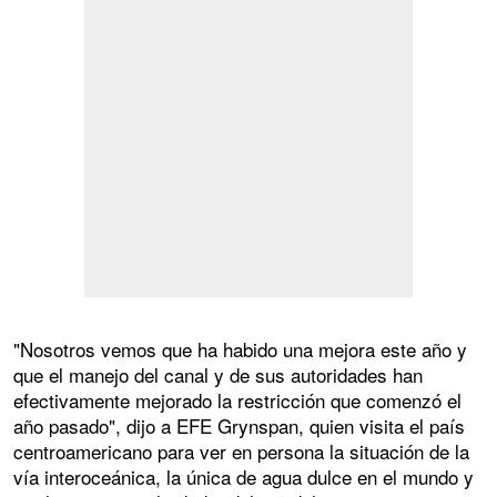
"Nosotros vemos que ha habido una mejora este año y
que el manejo del canal y de sus autoridades han
efectivamente mejorado la restricción que comenzó el
año pasado", dijo a EFE Grynspan, quien visita el país
centroamericano para ver en persona la situación de la
vía interoceánica, la única de agua dulce en el mundo y