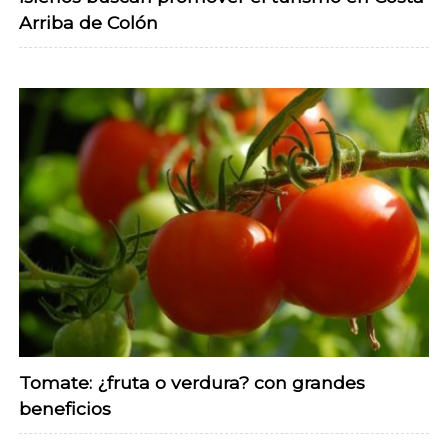
Arriba de Colón
Tomate: ¿fruta o verdura? con grandes
beneficios