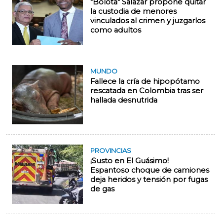
"Bolota" Salazar propone quitar
la custodia de menores
vinculados al crimen y juzgarlos
como adultos
MUNDO
Fallece la cría de hipopótamo
rescatada en Colombia tras ser
hallada desnutrida
PROVINCIAS
¡Susto en El Guásimo!
Espantoso choque de camiones
deja heridos y tensión por fugas
de gas