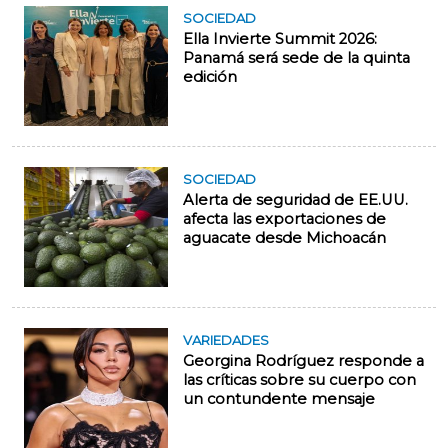
SOCIEDAD
Ella Invierte Summit 2026:
Panamá será sede de la quinta
edición
SOCIEDAD
Alerta de seguridad de EE.UU.
afecta las exportaciones de
aguacate desde Michoacán
VARIEDADES
Georgina Rodríguez responde a
las críticas sobre su cuerpo con
un contundente mensaje