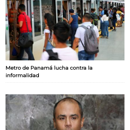
Metro de Panamá lucha contra la
informalidad