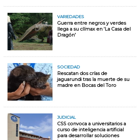
VARIEDADES
Guerra entre negros y verdes
llega a su clímax en ‘La Casa del
Dragón’
SOCIEDAD
Rescatan dos crías de
jaguarundi tras la muerte de su
madre en Bocas del Toro
JUDICIAL
CSS convoca a universitarios a
curso de inteligencia artificial
para desarrollar soluciones