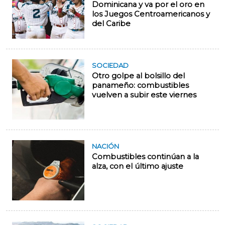
Dominicana y va por el oro en
los Juegos Centroamericanos y
del Caribe
SOCIEDAD
Otro golpe al bolsillo del
panameño: combustibles
vuelven a subir este viernes
NACIÓN
Combustibles continúan a la
alza, con el último ajuste