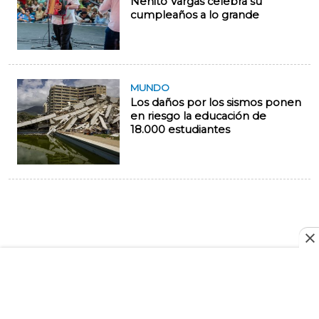
Nenito Vargas celebra su
cumpleaños a lo grande
MUNDO
Los daños por los sismos ponen
en riesgo la educación de
18.000 estudiantes