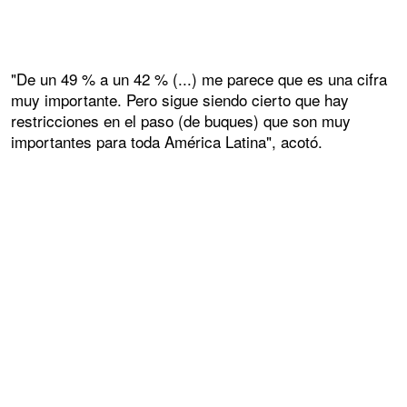
"De un 49 % a un 42 % (...) me parece que es una cifra
muy importante. Pero sigue siendo cierto que hay
restricciones en el paso (de buques) que son muy
importantes para toda América Latina", acotó.