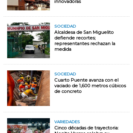
innovadoras
SOCIEDAD
Alcaldesa de San Miguelito
defiende recortes;
representantes rechazan la
medida
SOCIEDAD
Cuarto Puente avanza con el
vaciado de 1,600 metros cúbicos
de concreto
VARIEDADES
Cinco décadas de trayectoria: