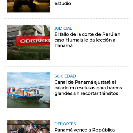
estudio
JUDICIAL
El fallo de la corte de Perú en
caso Humala le da lección a
Panamá
SOCIEDAD
Canal de Panamá ajustará el
calado en esclusas para barcos
grandes sin recortar tránsitos
DEPORTES
Panamá vence a República