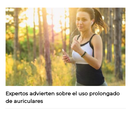
Expertos advierten sobre el uso prolongado
de auriculares