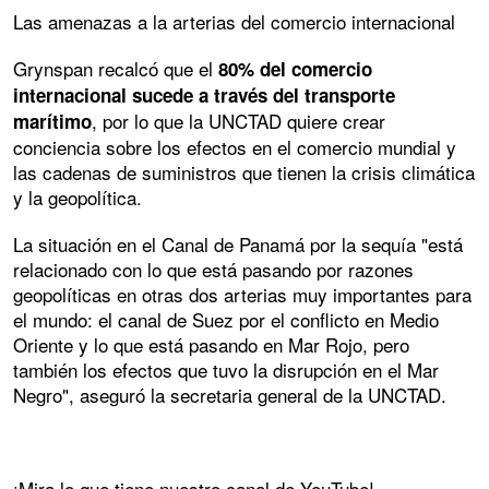
Las amenazas a la arterias del comercio internacional
Grynspan recalcó que el
80% del comercio
internacional sucede a través del transporte
, por lo que la UNCTAD quiere crear
marítimo
conciencia sobre los efectos en el comercio mundial y
las cadenas de suministros que tienen la crisis climática
y la geopolítica.
La situación en el Canal de Panamá por la sequía "está
relacionado con lo que está pasando por razones
geopolíticas en otras dos arterias muy importantes para
el mundo: el canal de Suez por el conflicto en Medio
Oriente y lo que está pasando en Mar Rojo, pero
también los efectos que tuvo la disrupción en el Mar
Negro", aseguró la secretaria general de la UNCTAD.
¡Mira lo que tiene nuestro canal de YouTube!