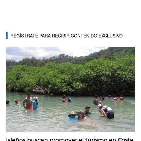
REGÍSTRATE PARA RECIBIR CONTENIDO EXCLUSIVO
Isleños buscan promover el turismo en Costa