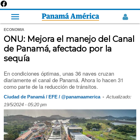
ECONOMIA
ONU: Mejora el manejo del Canal
de Panamá, afectado por la
sequía
En condiciones óptimas, unas 36 naves cruzan
diariamente el canal de Panamá. Ahora lo hacen 31
como parte de la reducción de tránsitos.
-
Ciudad de Panamá / EFE / @panamaamerica
Actualizado:
19/5/2024 - 05:20 pm