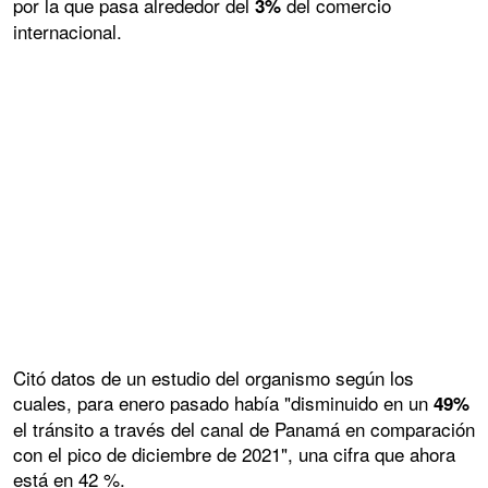
por la que pasa alrededor del
del comercio
3%
internacional.
Citó datos de un estudio del organismo según los
cuales, para enero pasado había "disminuido en un
49%
el tránsito a través del canal de Panamá en comparación
con el pico de diciembre de 2021", una cifra que ahora
está en 42 %.