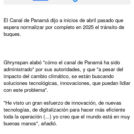
El Canal de Panamá dijo a inicios de abril pasado que
espera normalizar por completo en 2025 el tránsito de
buques.
Ghrynspan alabó "cómo el canal de Panamá ha sido
administrado" por sus autoridades, y que "a pesar del
impacto del cambio climático, se están buscando
soluciones tecnológicas, innovaciones, que puedan lidiar
con este problema".
"He visto un gran esfuerzo de innovación, de nuevas
tecnologías, de digitalización para hacer más eficiente
toda la operación (...) yo creo que el mundo está en muy
buenas manos", añadió.