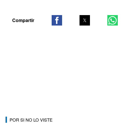
POR SI NO LO VISTE