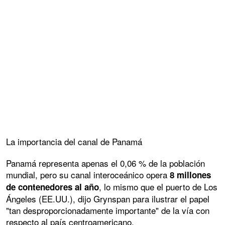
La importancia del canal de Panamá
Panamá representa apenas el 0,06 % de la población
mundial, pero su canal interoceánico opera
8 millones
, lo mismo que el puerto de Los
de contenedores al año
Ángeles (EE.UU.), dijo Grynspan para ilustrar el papel
"tan desproporcionadamente importante" de la vía con
respecto al país centroamericano.