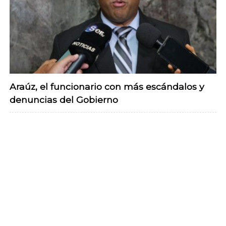
Araúz, el funcionario con más escándalos y
denuncias del Gobierno