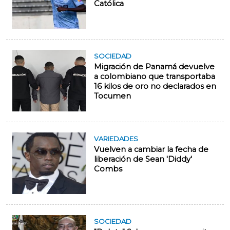
Católica
SOCIEDAD
Migración de Panamá devuelve
a colombiano que transportaba
16 kilos de oro no declarados en
Tocumen
VARIEDADES
Vuelven a cambiar la fecha de
liberación de Sean 'Diddy'
Combs
SOCIEDAD