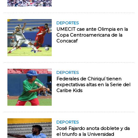
DEPORTES
UMECIT cae ante Olimpia en la
Copa Centroamericana de la
Concacaf
DEPORTES
Federales de Chiriquí tienen
expectativas altas en la Serie del
Caribe Kids
DEPORTES
José Fajardo anota doblete y da
el triunfo a la Universidad