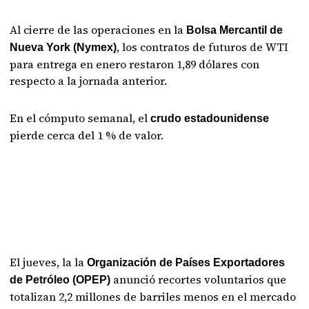
Al cierre de las operaciones en la
Bolsa Mercantil de
, los contratos de futuros de WTI
Nueva York (Nymex)
para entrega en enero restaron 1,89 dólares con
respecto a la jornada anterior.
En el cómputo semanal, el
crudo estadounidense
pierde cerca del 1 % de valor.
El jueves, la la
Organización de Países Exportadores
anunció recortes voluntarios que
de Petróleo (OPEP)
totalizan 2,2 millones de barriles menos en el mercado