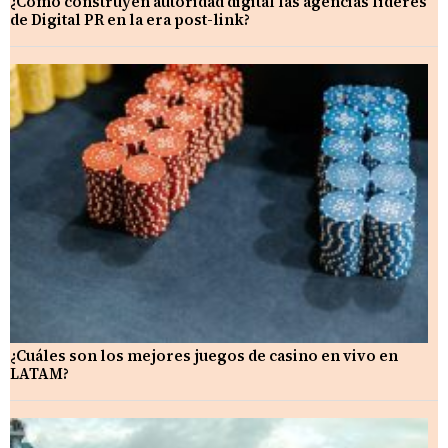
¿Cómo construyen autoridad digital las agencias líderes
de Digital PR en la era post-link?
¿Cuáles son los mejores juegos de casino en vivo en
LATAM?