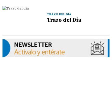
TRAZO DEL DÍA
Trazo del Día