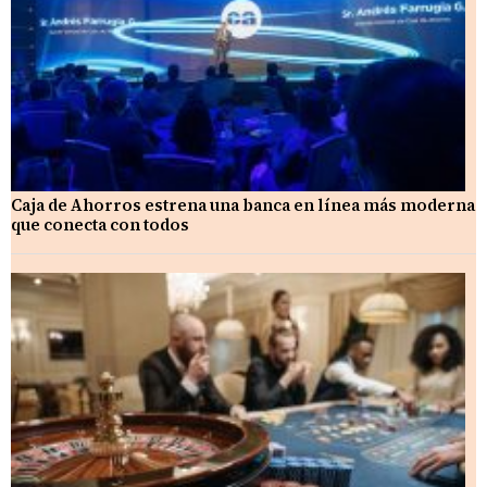
Caja de Ahorros estrena una banca en línea más moderna
que conecta con todos