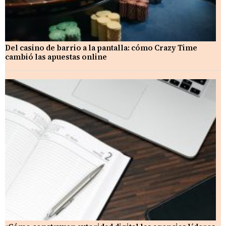
Del casino de barrio a la pantalla: cómo Crazy Time
cambió las apuestas online