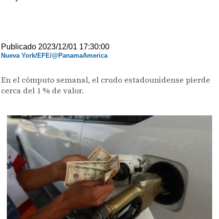
Publicado 2023/12/01 17:30:00
Nueva York/EFE/@PanamaAmerica
En el cómputo semanal, el crudo estadounidense pierde
cerca del 1 % de valor.