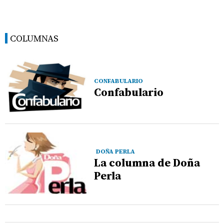
COLUMNAS
CONFABULARIO
Confabulario
DOÑA PERLA
La columna de Doña
Perla