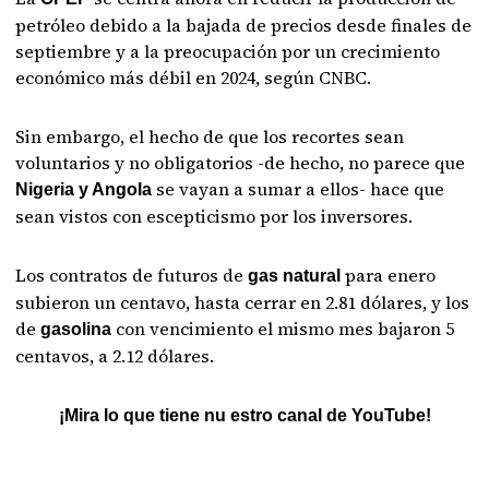
petróleo debido a la bajada de precios desde finales de
septiembre y a la preocupación por un crecimiento
económico más débil en 2024, según CNBC.
Sin embargo, el hecho de que los recortes sean
voluntarios y no obligatorios -de hecho, no parece que
se vayan a sumar a ellos- hace que
Nigeria y Angola
sean vistos con escepticismo por los inversores.
Los contratos de futuros de
para enero
gas natural
subieron un centavo, hasta cerrar en 2.81 dólares, y los
de
con vencimiento el mismo mes bajaron 5
gasolina
centavos, a 2.12 dólares.
¡Mira lo que tiene nu estro canal de YouTube!