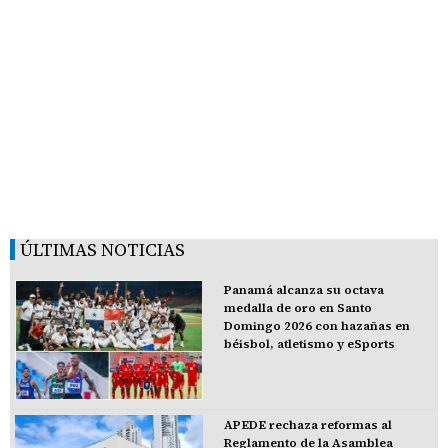
ÚLTIMAS NOTICIAS
Panamá alcanza su octava
medalla de oro en Santo
Domingo 2026 con hazañas en
béisbol, atletismo y eSports
APEDE rechaza reformas al
Reglamento de la Asamblea