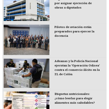
por asignar ejecución de
obras a diputados
Pilotos de aviación están
preparados para ejercer la
docencia
Aduanas y la Policía Nacional
ejecutan la 'Operación Odisea'
contra el comercio ilícito en la
ZL de Colón
Etiquetas nutricionales:
¿cómo leerlas para elegir
alimentos más saludables?