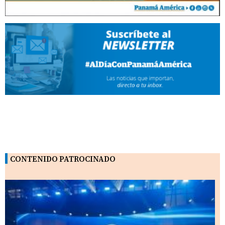
CONTENIDO PATROCINADO