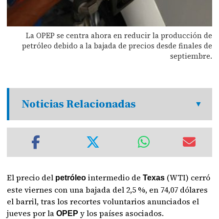
La OPEP se centra ahora en reducir la producción de
petróleo debido a la bajada de precios desde finales de
septiembre.
Noticias Relacionadas
El precio del
intermedio de
(WTI) cerró
petróleo
Texas
este viernes con una bajada del 2,5 %, en 74,07 dólares
el barril, tras los recortes voluntarios anunciados el
jueves por la
y los países asociados.
OPEP