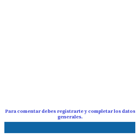
Para comentar debes registrarte y completar los datos
generales.