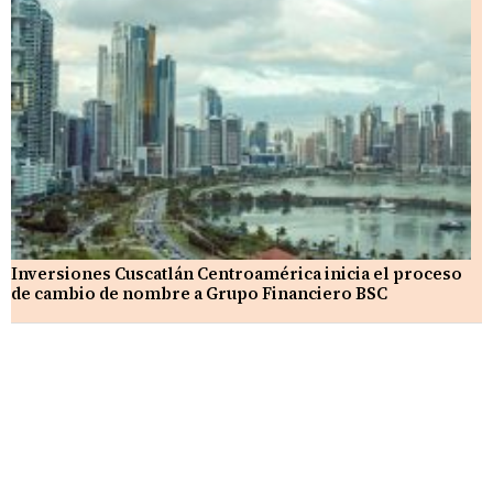
Inversiones Cuscatlán Centroamérica inicia el proceso
de cambio de nombre a Grupo Financiero BSC