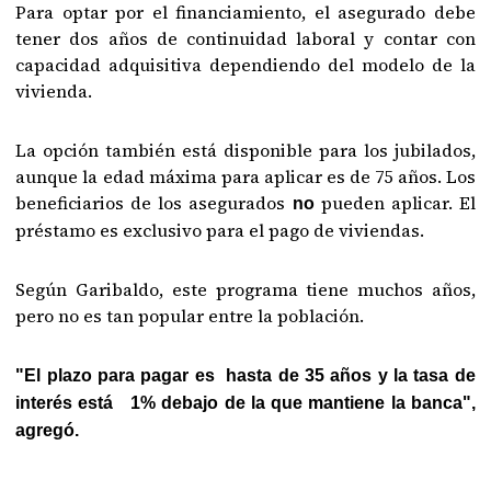
Para optar por el financiamiento, el asegurado debe
tener dos años de continuidad laboral y contar con
capacidad adquisitiva dependiendo del modelo de la
vivienda.
La opción también está disponible para los jubilados,
aunque la edad máxima para aplicar es de 75 años. Los
beneficiarios de los asegurados
pueden aplicar. El
no
préstamo es exclusivo para el pago de viviendas.
Según Garibaldo, este programa tiene muchos años,
pero no es tan popular entre la población.
"El plazo para pagar es hasta de 35 años y la tasa de
interés está 1% debajo de la que mantiene la banca",
agregó.