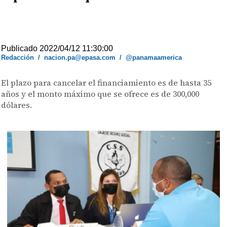
Publicado 2022/04/12 11:30:00
Redacción
/
nacion.pa@epasa.com
/
@panamaamerica
El plazo para cancelar el financiamiento es de hasta 35
años y el monto máximo que se ofrece es de 300,000
dólares.