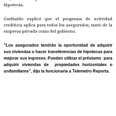
hipotecas.
Garibaldo explicó que el programa de actividad
crediticia aplica para todos los asegurados, tanto de la
empresa privada como del gobierno.
"Los asegurados tendrán la oportunidad de adquirir
sus viviendas o hacer transferencias de hipotecas para
mejorar sus ingresos. Pueden utilizar el préstamo para
adquirir viviendas de propiedades horizontales o
unifamiliares", dijo la funcionaria a Telemetro Reporta.