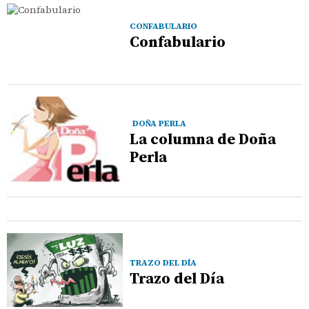
CONFABULARIO
Confabulario
DOÑA PERLA
La columna de Doña
Perla
TRAZO DEL DÍA
Trazo del Día