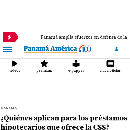
Panamá amplía efuerzos en defensa de las tortugas 
videos
premium
e-papper
mis noticias
PANAMÁ
¿Quiénes aplican para los préstamos
hipotecarios que ofrece la CSS?