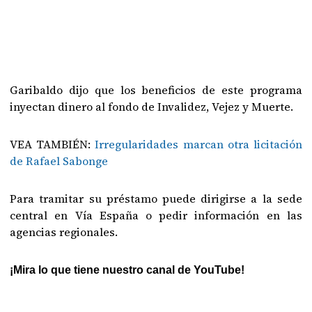
Garibaldo dijo que los beneficios de este programa
inyectan dinero al fondo de Invalidez, Vejez y Muerte.
VEA TAMBIÉN:
Irregularidades marcan otra licitación
de Rafael Sabonge
Para tramitar su préstamo puede dirigirse a la sede
central en Vía España o pedir información en las
agencias regionales.
¡Mira lo que tiene nuestro canal de YouTube!