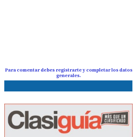
Para comentar debes registrarte y completar los datos
generales.