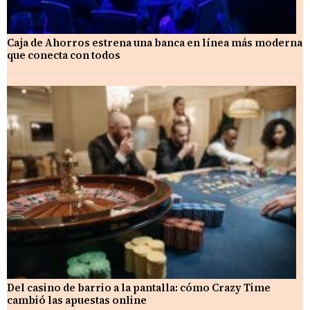
Caja de Ahorros estrena una banca en línea más moderna
que conecta con todos
Del casino de barrio a la pantalla: cómo Crazy Time
cambió las apuestas online