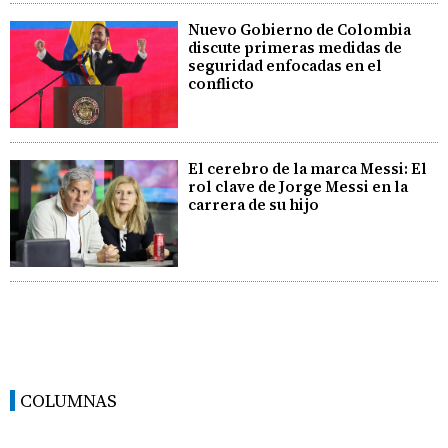
Nuevo Gobierno de Colombia
discute primeras medidas de
seguridad enfocadas en el
conflicto
El cerebro de la marca Messi: El
rol clave de Jorge Messi en la
carrera de su hijo
COLUMNAS