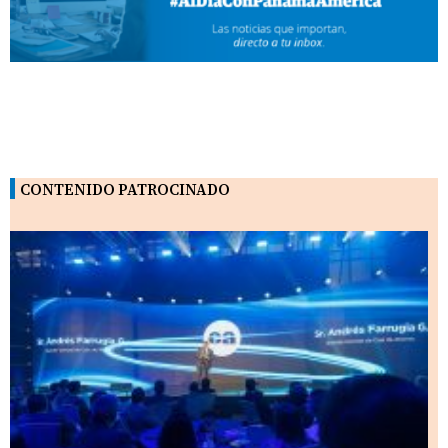
CONTENIDO PATROCINADO