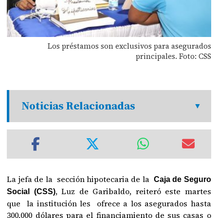
Los préstamos son exclusivos para asegurados
principales. Foto: CSS
Noticias Relacionadas
La jefa de la sección hipotecaria de la
Caja de Seguro
, Luz de Garibaldo, reiteró este martes
Social (CSS)
que la institución les ofrece a los asegurados hasta
300,000 dólares para el financiamiento de sus casas o