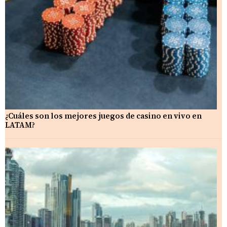
¿Cuáles son los mejores juegos de casino en vivo en
LATAM?