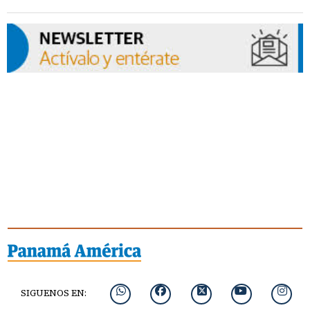
SIGUENOS EN: