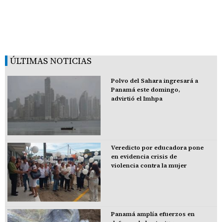
ÚLTIMAS NOTICIAS
Polvo del Sahara ingresará a
Panamá este domingo,
advirtió el Imhpa
Veredicto por educadora pone
en evidencia crisis de
violencia contra la mujer
Panamá amplía efuerzos en