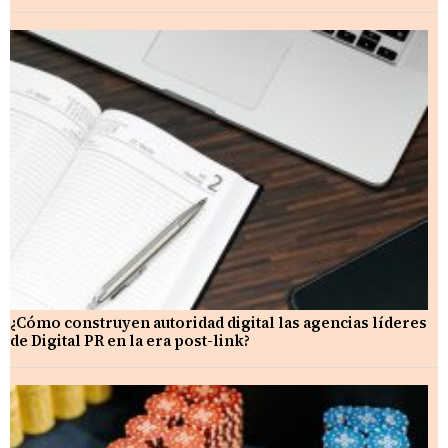
¿Cómo construyen autoridad digital las agencias líderes
de Digital PR en la era post-link?