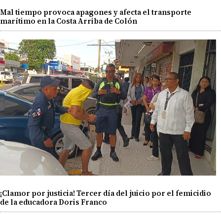
Mal tiempo provoca apagones y afecta el transporte
marítimo en la Costa Arriba de Colón
¡Clamor por justicia! Tercer día del juicio por el femicidio
de la educadora Doris Franco