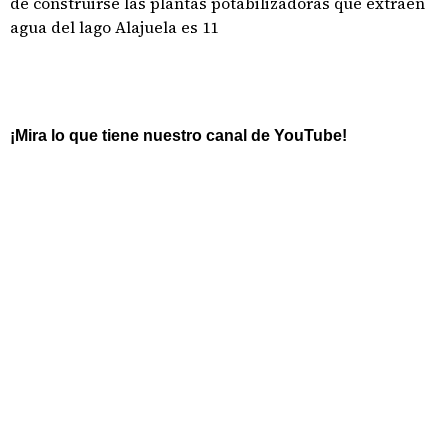
de construirse las plantas potabilizadoras que extraen
agua del lago Alajuela es 11
¡Mira lo que tiene nuestro canal de YouTube!