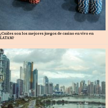
¿Cuáles son los mejores juegos de casino en vivo en
LATAM?