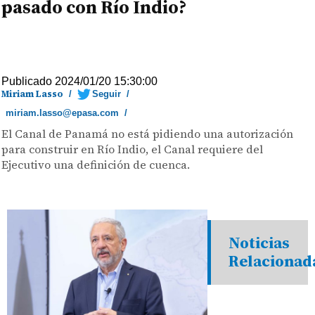
pasado con Río Indio?
Publicado 2024/01/20 15:30:00
Miriam Lasso
/
Seguir
/
miriam.lasso@epasa.com
/
El Canal de Panamá no está pidiendo una autorización
para construir en Río Indio, el Canal requiere del
Ejecutivo una definición de cuenca.
Noticias
Relacionad