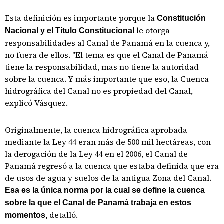
Esta definición es importante porque la
Constitución
le otorga
Nacional y el Título Constitucional
responsabilidades al Canal de Panamá en la cuenca y,
no fuera de ellos. "El tema es que el Canal de Panamá
tiene la responsabilidad, mas no tiene la autoridad
sobre la cuenca. Y más importante que eso, la Cuenca
hidrográfica del Canal no es propiedad del Canal,
explicó Vásquez.
Originalmente, la cuenca hidrográfica aprobada
mediante la Ley 44 eran más de 500 mil hectáreas, con
la derogación de la Ley 44 en el 2006, el Canal de
Panamá regresó a la cuenca que estaba definida que era
de usos de agua y suelos de la antigua Zona del Canal.
Esa es la única norma por la cual se define la cuenca
sobre la que el Canal de Panamá trabaja en estos
detalló.
momentos,