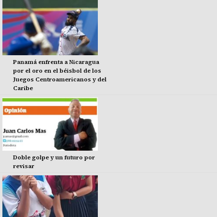
Panamá enfrenta a Nicaragua
por el oro en el béisbol de los
Juegos Centroamericanos y del
Caribe
Doble golpe y un futuro por
revisar