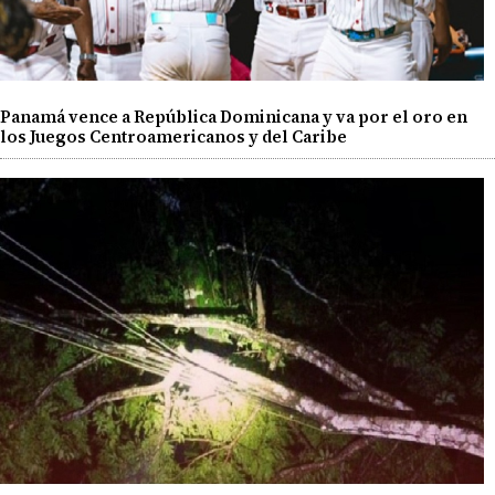
Panamá vence a República Dominicana y va por el oro en
los Juegos Centroamericanos y del Caribe