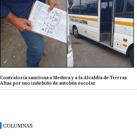
Contraloría sanciona a Meduca y a la Alcaldía de Tierras
Altas por uso indebido de autobús escolar
COLUMNAS