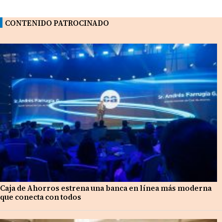
CONTENIDO PATROCINADO
Caja de Ahorros estrena una banca en línea más moderna
que conecta con todos