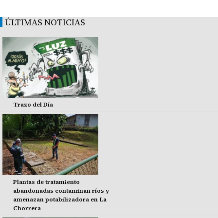
ÚLTIMAS NOTICIAS
Trazo del Día
Plantas de tratamiento
abandonadas contaminan ríos y
amenazan potabilizadora en La
Chorrera