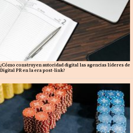
¿Cómo construyen autoridad digital las agencias líderes de
Digital PR en la era post-link?