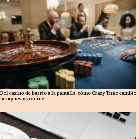
Del casino de barrio a la pantalla: cómo Crazy Time cambió
las apuestas online