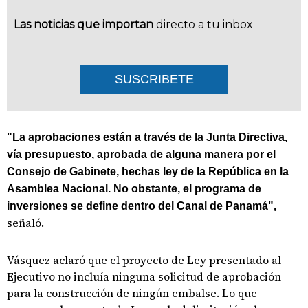
Las noticias que importan
directo a tu inbox
SUSCRIBETE
"La aprobaciones están a través de la Junta Directiva,
vía presupuesto, aprobada de alguna manera por el
Consejo de Gabinete, hechas ley de la República en la
Asamblea Nacional. No obstante, el programa de
inversiones se define dentro del Canal de Panamá",
señaló.
Vásquez aclaró que el proyecto de Ley presentado al
Ejecutivo no incluía ninguna solicitud de aprobación
para la construcción de ningún embalse. Lo que