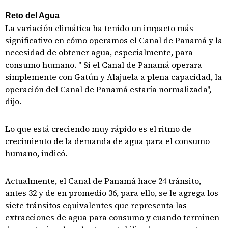
Reto del Agua
La variación climática ha tenido un impacto más
significativo en cómo operamos el Canal de Panamá y la
necesidad de obtener agua, especialmente, para
consumo humano. " Si el Canal de Panamá operara
simplemente con Gatún y Alajuela a plena capacidad, la
operación del Canal de Panamá estaría normalizada",
dijo.
Lo que está creciendo muy rápido es el ritmo de
crecimiento de la demanda de agua para el consumo
humano, indicó.
Actualmente, el Canal de Panamá hace 24 tránsito,
antes 32 y de en promedio 36, para ello, se le agrega los
siete tránsitos equivalentes que representa las
extracciones de agua para consumo y cuando terminen