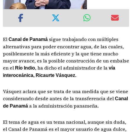
El
sigue trabajando con múltiples
Canal de Panamá
alternativas para poder encontrar agua, de las cuales,
posiblemente la más eficiente y la que tiene mucho
mayor avance, es la posible construcción de un embalse
en el
ha dicho el administrador de la
Río Indio,
vía
interoceánica, Ricaurte Vásquez.
Vásquez aclara que se trata de una medida que se viene
considerando desde antes de la transferencia del
Canal
a la administración panameña.
de Panamá
El tema de agua es un tema nacional, aunque sin duda,
el Canal de Panamá es el mayor usuario de agua dulce,