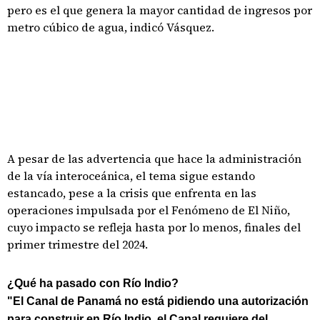
pero es el que genera la mayor cantidad de ingresos por
metro cúbico de agua, indicó Vásquez.
A pesar de las advertencia que hace la administración
de la vía interoceánica, el tema sigue estando
estancado, pese a la crisis que enfrenta en las
operaciones impulsada por el Fenómeno de El Niño,
cuyo impacto se refleja hasta por lo menos, finales del
primer trimestre del 2024.
¿Qué ha pasado con Río Indio?
"El Canal de Panamá no está pidiendo una autorización
para construir en Río Indio, el Canal requiere del