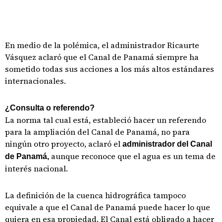
En medio de la polémica, el administrador Ricaurte
Vásquez aclaró que el Canal de Panamá siempre ha
sometido todas sus acciones a los más altos estándares
internacionales.
¿Consulta o referendo?
La norma tal cual está, estableció hacer un referendo
para la ampliación del Canal de Panamá, no para
ningún otro proyecto, aclaró el
administrador del Canal
aunque reconoce que el agua es un tema de
de Panamá,
interés nacional.
La definición de la cuenca hidrográfica tampoco
equivale a que el Canal de Panamá puede hacer lo que
quiera en esa propiedad. El Canal está obligado a hacer