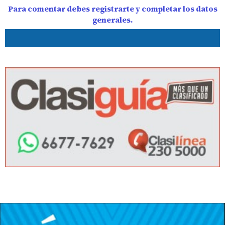
Para comentar debes registrarte y completar los datos
generales.