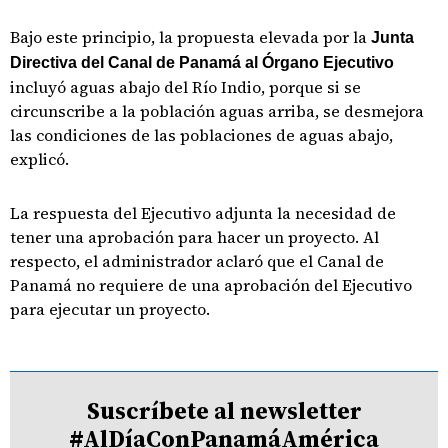
Bajo este principio, la propuesta elevada por la
Junta
Directiva del Canal de Panamá al Órgano Ejecutivo
incluyó aguas abajo del Río Indio, porque si se
circunscribe a la población aguas arriba, se desmejora
las condiciones de las poblaciones de aguas abajo,
explicó.
La respuesta del Ejecutivo adjunta la necesidad de
tener una aprobación para hacer un proyecto. Al
respecto, el administrador aclaró que el Canal de
Panamá no requiere de una aprobación del Ejecutivo
para ejecutar un proyecto.
Suscríbete al newsletter
#AlDíaConPanamáAmérica