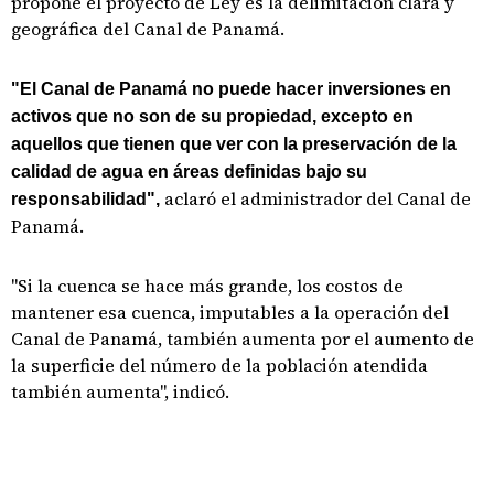
propone el proyecto de Ley es la delimitación clara y
geográfica del Canal de Panamá.
"El Canal de Panamá no puede hacer inversiones en
activos que no son de su propiedad, excepto en
aquellos que tienen que ver con la preservación de la
calidad de agua en áreas definidas bajo su
aclaró el administrador del Canal de
responsabilidad",
Panamá.
"Si la cuenca se hace más grande, los costos de
mantener esa cuenca, imputables a la operación del
Canal de Panamá, también aumenta por el aumento de
la superficie del número de la población atendida
también aumenta", indicó.