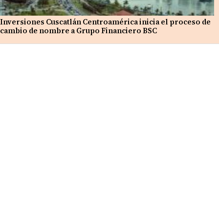
Inversiones Cuscatlán Centroamérica inicia el proceso de
cambio de nombre a Grupo Financiero BSC