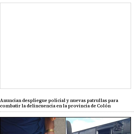
Anuncian despliegue policial y nuevas patrullas para
combatir la delincuencia en la provincia de Colón