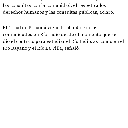
las consultas con la comunidad, el respeto a los
derechos humanos y las consultas públicas, aclaró.
El Canal de Panamá viene hablando con las
comunidades en Río Indio desde el momento que se
dio el contrato para estudiar el Río Indio, así como en el
Río Bayano y el Río La Villa, señaló.