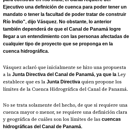
Ejecutivo una definición de cuenca para poder tener un
mandato o tener la facultad de poder tratar de construir
Río Indio", dijo Vásquez. No obstante, lo anterior
también dependerá de que el Canal de Panamá logre
llegar a un entendimiento con las personas afectadas de
cualquier tipo de proyecto que se proponga en la
cuenca hidrográfica.
Vásquez aclaró que inicialmente se hizo una propuesta
a la
Ley
Junta Directiva del Canal de Panamá, ya que la
establece que es la
quien propone los
Junta Directiva
límites de la Cuenca Hidrográfica del Canal de Panamá.
No se trata solamente del hecho, de que si requiere una
cuenca mayor o menor, se requiere una definición clara
y geográfica de cuáles son los límites de las
cuencas
hidrográficas del Canal de Panamá.