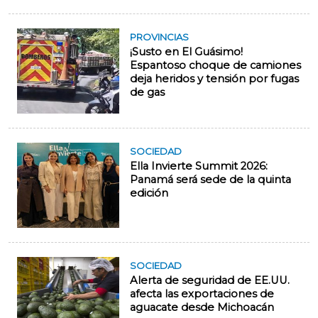
PROVINCIAS
¡Susto en El Guásimo!
Espantoso choque de camiones
deja heridos y tensión por fugas
de gas
SOCIEDAD
Ella Invierte Summit 2026:
Panamá será sede de la quinta
edición
SOCIEDAD
Alerta de seguridad de EE.UU.
afecta las exportaciones de
aguacate desde Michoacán