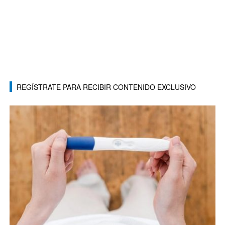
REGÍSTRATE PARA RECIBIR CONTENIDO EXCLUSIVO