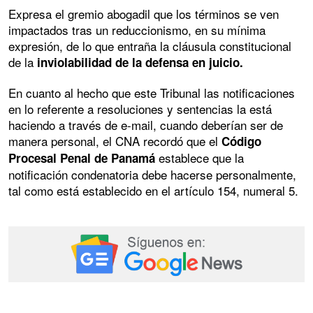
Expresa el gremio abogadil que los términos se ven
impactados tras un reduccionismo, en su mínima
expresión, de lo que entraña la cláusula constitucional
de la
inviolabilidad de la defensa en juicio.
En cuanto al hecho que este Tribunal las notificaciones
en lo referente a resoluciones y sentencias la está
haciendo a través de e-mail, cuando deberían ser de
manera personal, el CNA recordó que el
Código
establece que la
Procesal Penal de Panamá
notificación condenatoria debe hacerse personalmente,
tal como está establecido en el artículo 154, numeral 5.