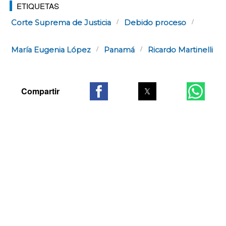
ETIQUETAS
Corte Suprema de Justicia
Debido proceso
María Eugenia López
Panamá
Ricardo Martinelli