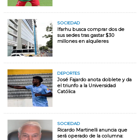
SOCIEDAD
Ifarhu busca comprar dos de
sus sedes tras gastar $30
millones en alquileres
DEPORTES
José Fajardo anota doblete y da
el triunfo a la Universidad
Católica
SOCIEDAD
Ricardo Martinelli anuncia que
será operado de la columna: