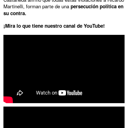
Martinelli, forman parte de una
persecución política en
su contra.
¡Mira lo que tiene nuestro canal de YouTube!