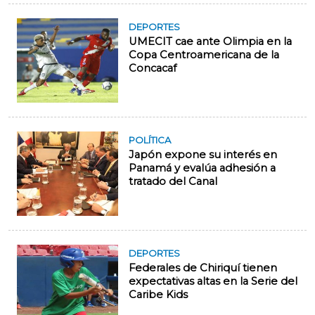
DEPORTES
UMECIT cae ante Olimpia en la
Copa Centroamericana de la
Concacaf
POLÍTICA
Japón expone su interés en
Panamá y evalúa adhesión a
tratado del Canal
DEPORTES
Federales de Chiriquí tienen
expectativas altas en la Serie del
Caribe Kids