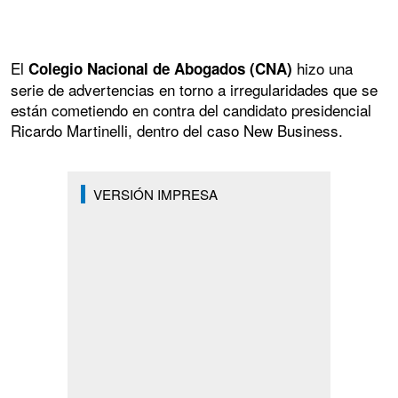
El
hizo una
Colegio Nacional de Abogados (CNA)
serie de advertencias en torno a irregularidades que se
están cometiendo en contra del candidato presidencial
Ricardo Martinelli, dentro del caso New Business.
VERSIÓN IMPRESA