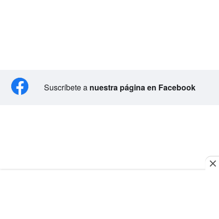
Suscríbete a
nuestra página en Facebook