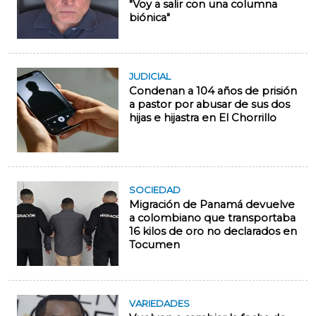
"Voy a salir con una columna
biónica"
JUDICIAL
Condenan a 104 años de prisión
a pastor por abusar de sus dos
hijas e hijastra en El Chorrillo
SOCIEDAD
Migración de Panamá devuelve
a colombiano que transportaba
16 kilos de oro no declarados en
Tocumen
VARIEDADES