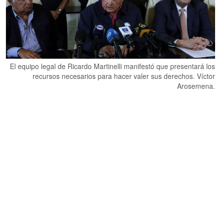
El equipo legal de Ricardo Martinelli manifestó que presentará los
recursos necesarios para hacer valer sus derechos. Víctor
Arosemena.