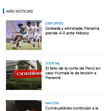
MÁS NOTICIAS
DEPORTES
Goleada y eliminada: Panamá
pierde 4-0 ante México
JUDICIAL
El fallo de la corte de Perú en
caso Humala le da lección a
Panamá
NACIÓN
Combustibles continúan a la