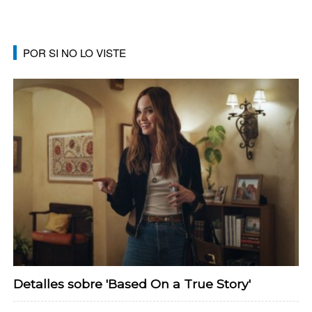
POR SI NO LO VISTE
Detalles sobre 'Based On a True Story'