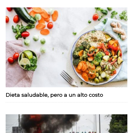
Dieta saludable, pero a un alto costo