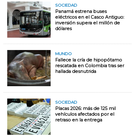
SOCIEDAD
Panamá estrena buses
eléctricos en el Casco Antiguo:
inversión supera el millón de
dólares
MUNDO
Fallece la cría de hipopótamo
rescatada en Colombia tras ser
hallada desnutrida
SOCIEDAD
Placas 2026: más de 125 mil
vehículos afectados por el
retraso en la entrega