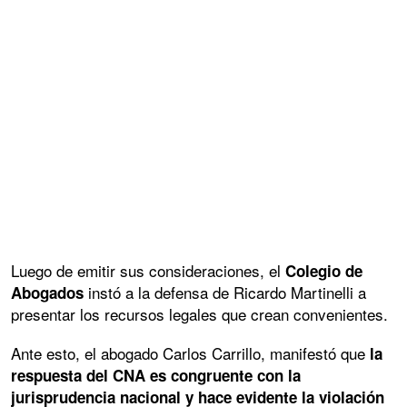
Luego de emitir sus consideraciones, el
Colegio de
instó a la defensa de Ricardo Martinelli a
Abogados
presentar los recursos legales que crean convenientes.
Ante esto, el abogado Carlos Carrillo, manifestó que
la
respuesta del CNA es congruente con la
jurisprudencia nacional y hace evidente la violación