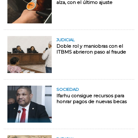
alza, con el último ajuste
JUDICIAL
Doble rol y maniobras con el
ITBMS abrieron paso al fraude
SOCIEDAD
Ifarhu consigue recursos para
honrar pagos de nuevas becas