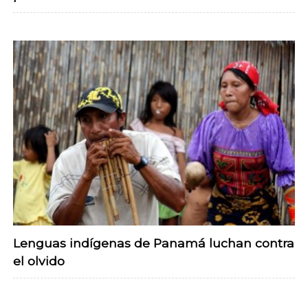
Lenguas indígenas de Panamá luchan contra
el olvido