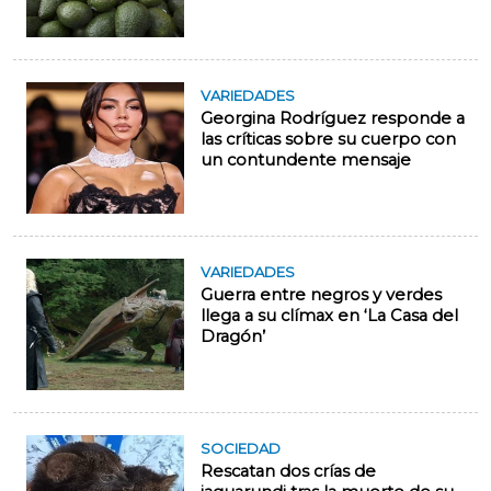
VARIEDADES
Georgina Rodríguez responde a
las críticas sobre su cuerpo con
un contundente mensaje
VARIEDADES
Guerra entre negros y verdes
llega a su clímax en ‘La Casa del
Dragón’
SOCIEDAD
Rescatan dos crías de