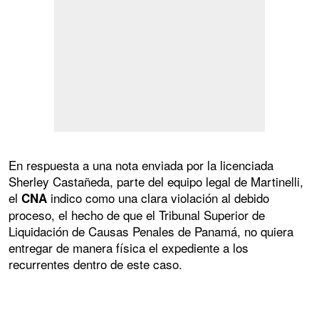
En respuesta a una nota enviada por la licenciada
Sherley Castañeda, parte del equipo legal de Martinelli,
el
indico como una clara violación al debido
CNA
proceso, el hecho de que el Tribunal Superior de
Liquidación de Causas Penales de Panamá, no quiera
entregar de manera física el expediente a los
recurrentes dentro de este caso.