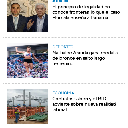
JUDICIAL
El principio de legalidad no
conoce fronteras: lo que el caso
Humala enseña a Panamá
DEPORTES
Nathalee Aranda gana medalla
de bronce en salto largo
femenino
ECONOMÍA
Contratos suben y el BID
advierte sobre nueva realidad
laboral