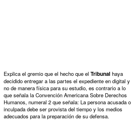
Explica el gremio que el hecho que el
haya
Tribunal
decidido entregar a las partes el expediente en digital y
no de manera física para su estudio, es contrario a lo
que señala la Convención Americana Sobre Derechos
Humanos, numeral 2 que señala: La persona acusada o
inculpada debe ser provista del tiempo y los medios
adecuados para la preparación de su defensa.