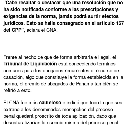
"Cabe resaltar o destacar que una resolución que no
ha sido notificada conforme a las prescripciones y
exigencias de la norma, jamás podrá surtir efectos
jurídicos. Esto se halla consagrado en el artículo 157
aclara el CNA.
del CPP",
Frente al hecho de que de forma arbitraria e ilegal, el
está concediendo términos
Tribunal de Liquidación
comunes para los abogados recurrentes al recurso de
casación, algo que constituye la forma establecida en la
norma, el gremio de abogados de Panamá también se
refirió a esto.
El CNA fue más
e indicó que todo lo que sea
cauteloso
extraño a los denominados monopolios del proceso
penal quedará proscrito de toda aplicación, dado que
desnaturalizarían la esencia misma del proceso penal.