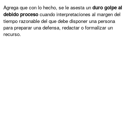
Agrega que con lo hecho, se le asesta un
duro golpe al
cuando interpretaciones al margen del
debido proceso
tiempo razonable del que debe disponer una persona
para preparar una defensa, redactar o formalizar un
recurso.