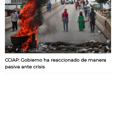
CCIAP: Gobierno ha reaccionado de manera
pasiva ante crisis