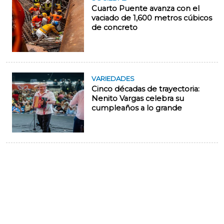
Cuarto Puente avanza con el
vaciado de 1,600 metros cúbicos
de concreto
VARIEDADES
Cinco décadas de trayectoria:
Nenito Vargas celebra su
cumpleaños a lo grande