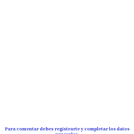
Para comentar debes registrarte y completar los datos