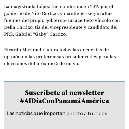
La magistrada López fue nombrada en 2019 por el
gobierno de Nito Cortizo, y mantiene -según altas
fuentes del propio gobierno- un aceitado vínculo con
Delia Carrizo, tía del vicepresidente y candidato del
PRD, Gabriel “Gaby” Carrizo.
Ricardo Martinelli lidera todas las encuestas de
opinión en las preferencias presidenciales para las
elecciones del próximo 5 de mayo.
Suscríbete al newsletter
#AlDíaConPanamáAmérica
Las noticias que importan
directo a tu inbox