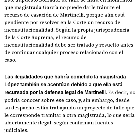
que magistrada García no puede darle trámite el
recurso de casación de Martinelli, porque aún está
pendiente por resolver en la Corte un recurso de
inconstitucionalidad. Según la propia jurisprudencia
de la Corte Suprema, el recurso de
inconstitucionalidad debe ser tratado y resuelto antes
de continuar cualquier proceso relacionado con el
caso.
Las ilegalidades que habría cometido la magistrada
López también se acentúan debido a que ella está
Es decir, no
recursada por la defensa legal de Martinelli.
podría conocer sobre ese caso, y, sin embargo, desde
su despacho están trabajando un proyecto de fallo que
le corresponde tramitar a otra magistrada, lo que sería
abiertamente ilegal, según confirman fuentes
judiciales.