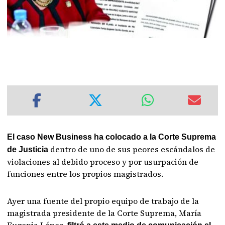
El caso New Business ha colocado a la Corte Suprema
dentro de uno de sus peores escándalos de
de Justicia
violaciones al debido proceso y por usurpación de
funciones entre los propios magistrados.
Ayer una fuente del propio equipo de trabajo de la
magistrada presidente de la Corte Suprema, María