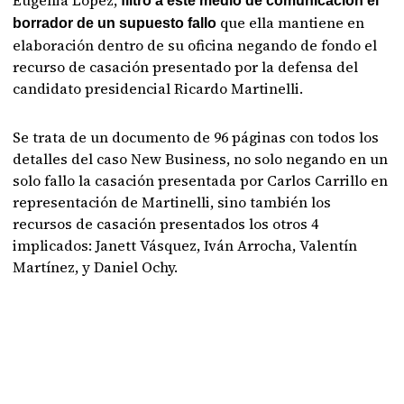
Eugenia López,
filtró a este medio de comunicación el
que ella mantiene en
borrador de un supuesto fallo
elaboración dentro de su oficina negando de fondo el
recurso de casación presentado por la defensa del
candidato presidencial Ricardo Martinelli.
Se trata de un documento de 96 páginas con todos los
detalles del caso New Business, no solo negando en un
solo fallo la casación presentada por Carlos Carrillo en
representación de Martinelli, sino también los
recursos de casación presentados los otros 4
implicados: Janett Vásquez, Iván Arrocha, Valentín
Martínez, y Daniel Ochy.