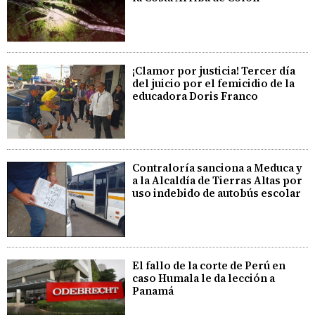
¡Clamor por justicia! Tercer día
del juicio por el femicidio de la
educadora Doris Franco
Contraloría sanciona a Meduca y
a la Alcaldía de Tierras Altas por
uso indebido de autobús escolar
El fallo de la corte de Perú en
caso Humala le da lección a
Panamá