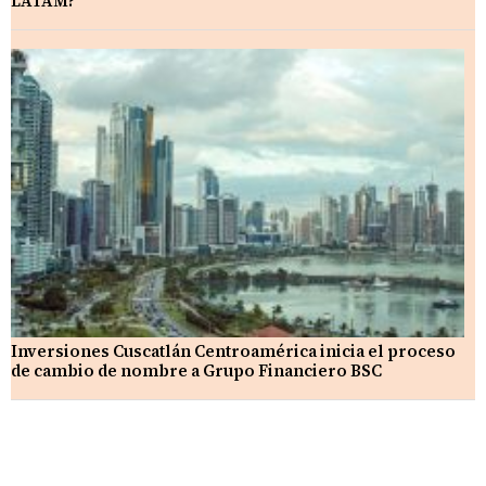
LATAM?
Inversiones Cuscatlán Centroamérica inicia el proceso
de cambio de nombre a Grupo Financiero BSC