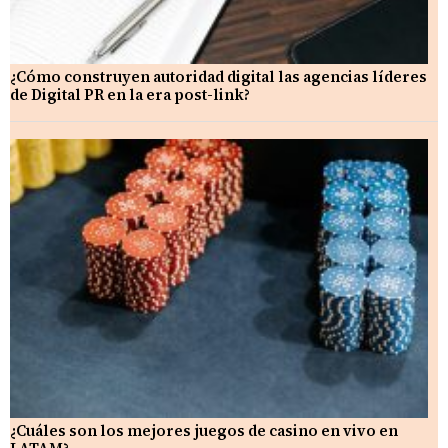
¿Cómo construyen autoridad digital las agencias líderes
de Digital PR en la era post-link?
¿Cuáles son los mejores juegos de casino en vivo en