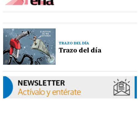
TRAZO DEL DÍA
Trazo del día