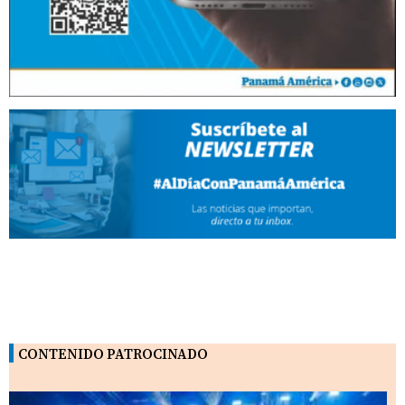
CONTENIDO PATROCINADO