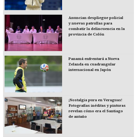
Anuncian despliegue policial
y nuevas patrullas para
combatir la delincuencia en la
provincia de Colón
Panamá enfrentará a Nueva
Zelanda en cuadrangular
internacional en Japón
¡Nostalgia pura en Veraguas!
Fotografías inéditas y pinturas
revelan cómo era el Santiago
de antaño