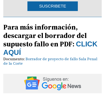
SUSCRIBETE
Para más información,
descargar el borrador del
supuesto fallo en PDF:
CLICK
AQUÍ
Documento:
Borrador de proyecto de fallo Sala Penal
de la Corte