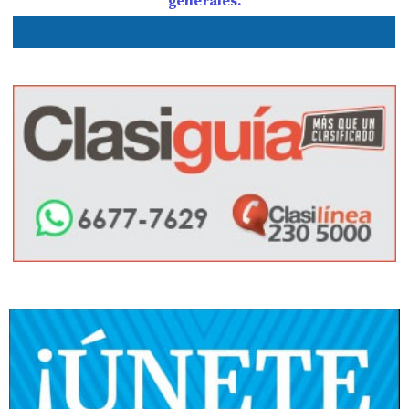
generales.