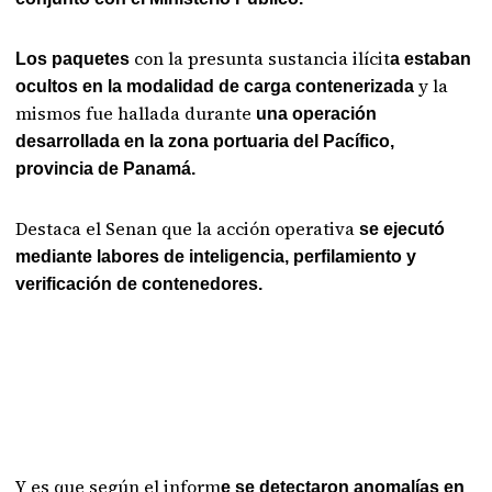
con la presunta sustancia ilícit
Los paquetes
a estaban
y la
ocultos en la modalidad de carga contenerizada
mismos fue hallada durante
una operación
desarrollada en la zona portuaria del Pacífico,
provincia de Panamá.
Destaca el Senan que la acción operativa
se ejecutó
mediante labores de inteligencia, perfilamiento y
verificación de contenedores.
Y es que según el inform
e se detectaron anomalías en