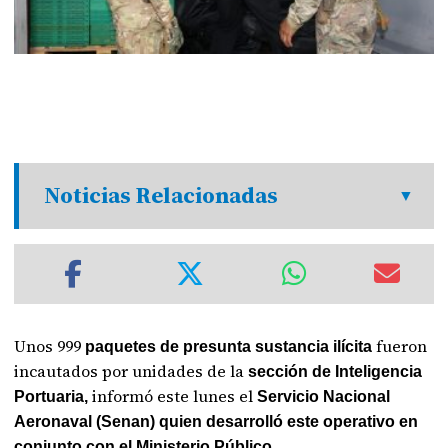
Noticias Relacionadas
Unos 999
fueron
paquetes de presunta sustancia ilícita
incautados por unidades de la
sección de Inteligencia
informó este lunes el
Portuaria,
Servicio Nacional
Aeronaval (Senan) quien desarrolló este operativo en
conjunto con el Ministerio Público.