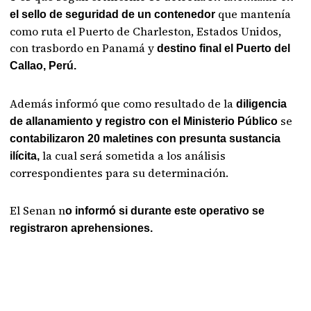
que mantenía
el sello de seguridad de un contenedor
como ruta el Puerto de Charleston, Estados Unidos,
con trasbordo en Panamá y
destino final el Puerto del
Callao, Perú.
Además informó que como resultado de la
diligencia
se
de allanamiento y registro con el Ministerio Público
contabilizaron 20 maletines con presunta sustancia
la cual será sometida a los análisis
ilícita,
correspondientes para su determinación.
El Senan n
o informó si durante este operativo se
registraron aprehensiones.