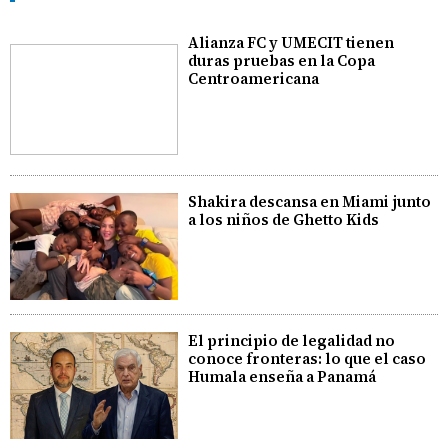
Alianza FC y UMECIT tienen
duras pruebas en la Copa
Centroamericana
Shakira descansa en Miami junto
a los niños de Ghetto Kids
El principio de legalidad no
conoce fronteras: lo que el caso
Humala enseña a Panamá