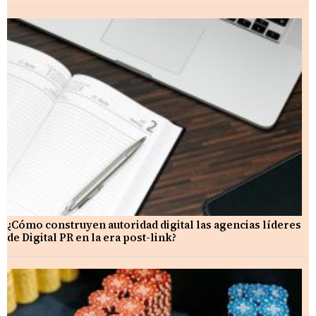
¿Cómo construyen autoridad digital las agencias líderes
de Digital PR en la era post-link?