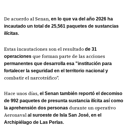
De acuerdo al Senan,
en lo que va del año 2026 ha
incautado un total de 25,561 paquetes de sustancias
ilícitas.
Estas incautaciones son el resultado
de 31
que forman parte de las acciones
operaciones
permanentes que desarrolla esa "institución para
fortalecer la seguridad en el territorio nacional y
combatir el narcotráfico".
Hace unos días,
el Senan también reportó el decomiso
de 992 paquetes de presunta sustancia ilícita así como
durante un operativo
la aprehensión dos personas
Aeronaval
al suroeste de Isla San José, en el
Archipiélago de Las Perlas.