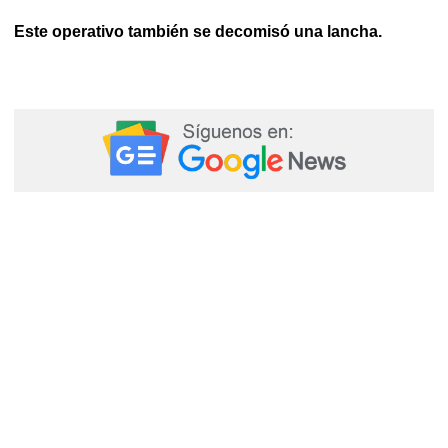
Este operativo también se decomisó una lancha.