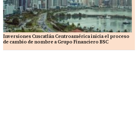
Inversiones Cuscatlán Centroamérica inicia el proceso
de cambio de nombre a Grupo Financiero BSC