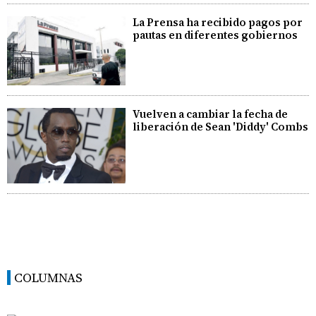
La Prensa ha recibido pagos por
pautas en diferentes gobiernos
Vuelven a cambiar la fecha de
liberación de Sean 'Diddy' Combs
COLUMNAS