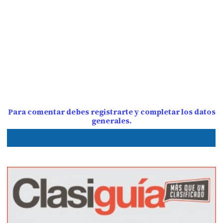
Para comentar debes registrarte y completar los datos
generales.