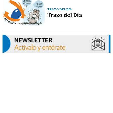
TRAZO DEL DÍA
Trazo del Día