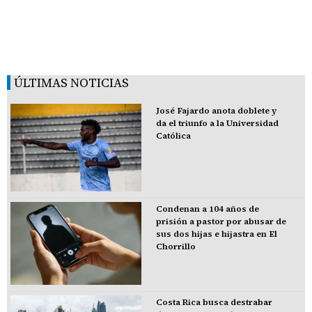
ÚLTIMAS NOTICIAS
José Fajardo anota doblete y
da el triunfo a la Universidad
Católica
Condenan a 104 años de
prisión a pastor por abusar de
sus dos hijas e hijastra en El
Chorrillo
Costa Rica busca destrabar