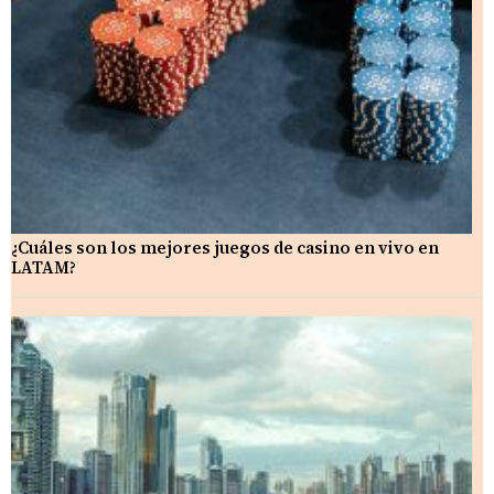
¿Cuáles son los mejores juegos de casino en vivo en
LATAM?