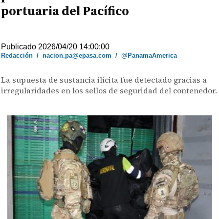
portuaria del Pacífico
Publicado 2026/04/20 14:00:00
Redacción
/
nacion.pa@epasa.com
/
@PanamaAmerica
La supuesta de sustancia ilícita fue detectado gracias a
irregularidades en los sellos de seguridad del contenedor.