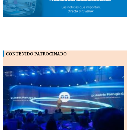
CONTENIDO PATROCINADO