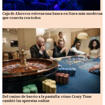
Caja de Ahorros estrena una banca en línea más moderna
que conecta con todos
Del casino de barrio a la pantalla: cómo Crazy Time
cambió las apuestas online