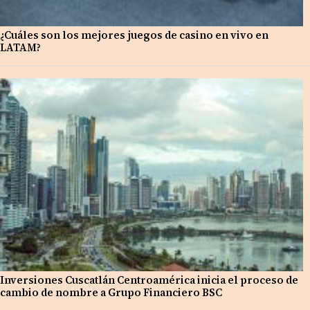
¿Cuáles son los mejores juegos de casino en vivo en
LATAM?
Inversiones Cuscatlán Centroamérica inicia el proceso de
cambio de nombre a Grupo Financiero BSC