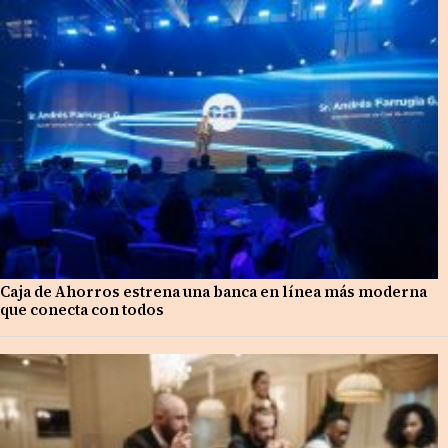
Caja de Ahorros estrena una banca en línea más moderna
que conecta con todos