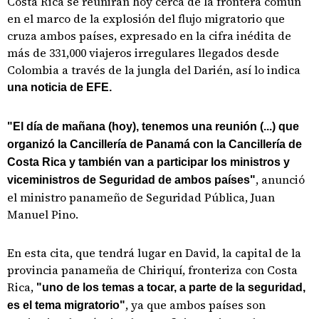
Costa Rica se reunirán hoy cerca de la frontera común
en el marco de la explosión del flujo migratorio que
cruza ambos países, expresado en la cifra inédita de
más de 331,000 viajeros irregulares llegados desde
Colombia a través de la jungla del Darién, así lo indica
una noticia de EFE.
"El día de mañana (hoy), tenemos una reunión (...) que
organizó la Cancillería de Panamá con la Cancillería de
Costa Rica y también van a participar los ministros y
, anunció
viceministros de Seguridad de ambos países"
el ministro panameño de Seguridad Pública, Juan
Manuel Pino.
En esta cita, que tendrá lugar en David, la capital de la
provincia panameña de Chiriquí, fronteriza con Costa
Rica,
"uno de los temas a tocar, a parte de la seguridad,
, ya que ambos países son
es el tema migratorio"