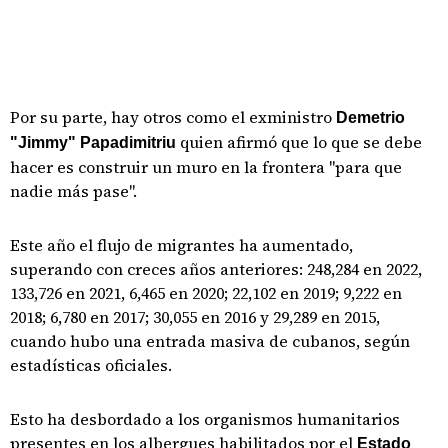
Por su parte, hay otros como el exministro
Demetrio
quien afirmó que lo que se debe
"Jimmy" Papadimitriu
hacer es construir un muro en la frontera "para que
nadie más pase".
Este año el flujo de migrantes ha aumentado,
superando con creces años anteriores: 248,284 en 2022,
133,726 en 2021, 6,465 en 2020; 22,102 en 2019; 9,222 en
2018; 6,780 en 2017; 30,055 en 2016 y 29,289 en 2015,
cuando hubo una entrada masiva de cubanos, según
estadísticas oficiales.
Esto ha desbordado a los organismos humanitarios
presentes en los albergues habilitados por el
Estado