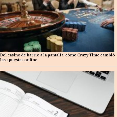
Del casino de barrio a la pantalla: cómo Crazy Time cambió
las apuestas online