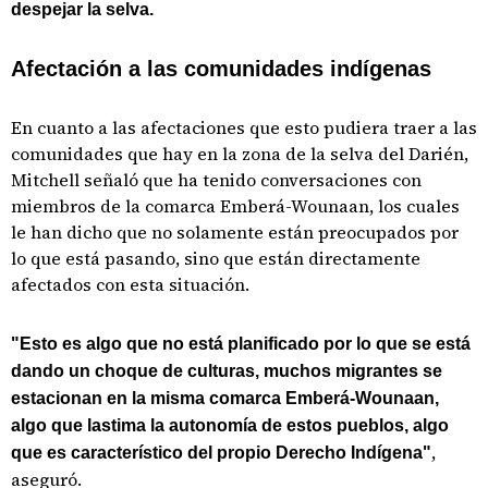
despejar la selva.
Afectación a las comunidades indígenas
En cuanto a las afectaciones que esto pudiera traer a las
comunidades que hay en la zona de la selva del Darién,
Mitchell señaló que ha tenido conversaciones con
miembros de la comarca Emberá-Wounaan, los cuales
le han dicho que no solamente están preocupados por
lo que está pasando, sino que están directamente
afectados con esta situación.
"Esto es algo que no está planificado por lo que se está
dando un choque de culturas, muchos migrantes se
estacionan en la misma comarca Emberá-Wounaan,
algo que lastima la autonomía de estos pueblos, algo
,
que es característico del propio Derecho Indígena"
aseguró.