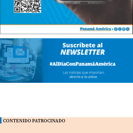
CONTENIDO PATROCINADO