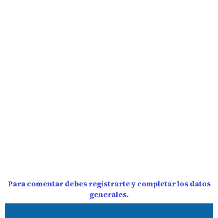
Para comentar debes registrarte y completar los datos
generales.