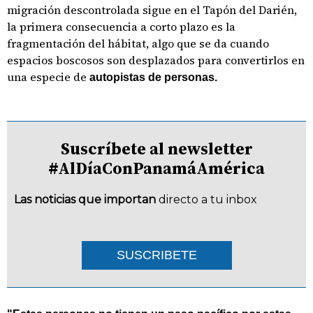
migración descontrolada sigue en el Tapón del Darién,
la primera consecuencia a corto plazo es la
fragmentación del hábitat, algo que se da cuando
espacios boscosos son desplazados para convertirlos en
una especie de
autopistas de personas.
Suscríbete al newsletter
#AlDíaConPanamáAmérica
Las noticias que importan
directo a tu inbox
SUSCRIBETE