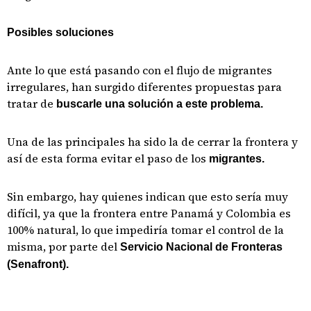
Posibles soluciones
Ante lo que está pasando con el flujo de migrantes
irregulares, han surgido diferentes propuestas para
tratar de
buscarle una solución a este problema.
Una de las principales ha sido la de cerrar la frontera y
así de esta forma evitar el paso de los
migrantes.
Sin embargo, hay quienes indican que esto sería muy
difícil, ya que la frontera entre Panamá y Colombia es
100% natural, lo que impediría tomar el control de la
misma, por parte del
Servicio Nacional de Fronteras
(Senafront).