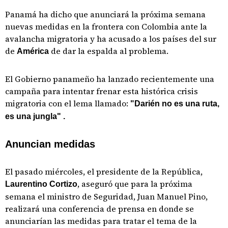
Panamá ha dicho que anunciará la próxima semana
nuevas medidas en la frontera con Colombia ante la
avalancha migratoria y ha acusado a los países del sur
de
de dar la espalda al problema.
América
El Gobierno panameño ha lanzado recientemente una
campaña para intentar frenar esta histórica crisis
migratoria con el lema llamado:
"Darién no es una ruta,
es una jungla" .
Anuncian medidas
El pasado miércoles, el presidente de la República,
, aseguró que para la próxima
Laurentino Cortizo
semana el ministro de Seguridad, Juan Manuel Pino,
realizará una conferencia de prensa en donde se
anunciarían las medidas para tratar el tema de la