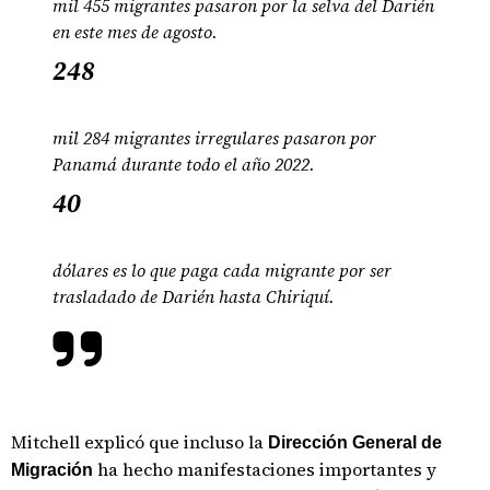
mil 455 migrantes pasaron por la selva del Darién
en este mes de agosto.
248
mil 284 migrantes irregulares pasaron por
Panamá durante todo el año 2022.
40
dólares es lo que paga cada migrante por ser
trasladado de Darién hasta Chiriquí.
Mitchell explicó que incluso la
Dirección General de
ha hecho manifestaciones importantes y
Migración