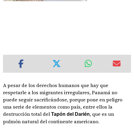
A pesar de los derechos humanos que hay que
respetarle a los migrantes irregulares, Panamá no
puede seguir sacrificándose, porque pone en peligro
una serie de elementos como país, entre ellos la
destrucción total del
, que es un
Tapón del Darién
pulmón natural del continente americano.