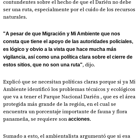
contundentes sobre el hecho de que el Darién no debe
ser una ruta, especialmente por el cuido de los recursos
naturales.
"A pesar de que Migración y Mi Ambiente que nos
consta que tiene el apoyo de las autoridades policiales,
es lógico y obvio a la vista que hace mucha más
vigilancia, así como una política clara sobre el cierre de
, dijo.
estos sitios, que no son una ruta"
Explicó que se necesitan políticas claras porque si ya Mi
Ambiente identificó los problemas técnicos y ecológicos
que va a tener el Parque Nacional Darién , que es el área
protegida más grande de la región, en el cual se
encuentra un porcentaje importante de fauna y flora
panameña, se requiere son
acciones.
Sumado a esto, el ambientalista argumentó que si esa