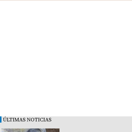
ÚLTIMAS NOTICIAS