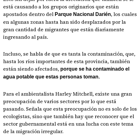
está causando a los grupos originarios que están
apostados dentro del
, los cuales
Parque Nacional Darién
en algunas zonas hasta han sido desplazados por la
gran cantidad de migrantes que están diariamente
ingresando al país.
Incluso, se habla de que es tanta la contaminación, que,
hasta los ríos importantes de esta provincia, también
están siendo afectados,
porque se ha contaminado el
agua potable que estas personas toman.
Para el ambientalista Harley Mitchell, existe una gran
preocupación de varios sectores por lo que está
pasando. Señala que esta preocupación no es solo de los
ecologistas, sino que también hay que reconocer que el
sector gubernamental está en una lucha con este tema
de la migración irregular.