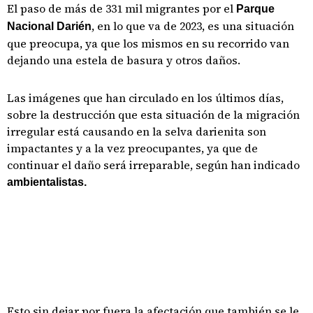
El paso de más de 331 mil migrantes por el
Parque
, en lo que va de 2023, es una situación
Nacional Darién
que preocupa, ya que los mismos en su recorrido van
dejando una estela de basura y otros daños.
Las imágenes que han circulado en los últimos días,
sobre la destrucción que esta situación de la migración
irregular está causando en la selva darienita son
impactantes y a la vez preocupantes, ya que de
continuar el daño será irreparable, según han indicado
ambientalistas.
Esto sin dejar por fuera la afectación que también se le