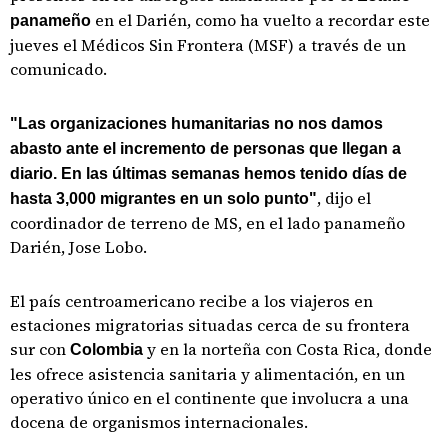
en el Darién, como ha vuelto a recordar este
panameño
jueves el Médicos Sin Frontera (MSF) a través de un
comunicado.
"Las organizaciones humanitarias no nos damos
abasto ante el incremento de personas que llegan a
diario. En las últimas semanas hemos tenido días de
, dijo el
hasta 3,000 migrantes en un solo punto"
coordinador de terreno de MS, en el lado panameño
Darién, Jose Lobo. ​
El país centroamericano recibe a los viajeros en
estaciones migratorias situadas cerca de su frontera
sur con
y en la norteña con Costa Rica, donde
Colombia
les ofrece asistencia sanitaria y alimentación, en un
operativo único en el continente que involucra a una
docena de organismos internacionales.