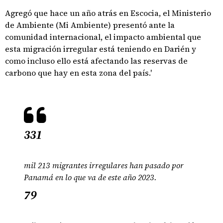
Agregó que hace un año atrás en Escocia, el Ministerio
de Ambiente (Mi Ambiente) presentó ante la
comunidad internacional, el impacto ambiental que
esta migración irregular está teniendo en Darién y
como incluso ello está afectando las reservas de
carbono que hay en esta zona del país.'
331
mil 213 migrantes irregulares han pasado por
Panamá en lo que va de este año 2023.
79