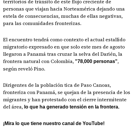
territorios de tránsito de este flujo creciente de
personas que viajan hacia Norteamérica dejando una
estela de consecuencias, muchas de ellas negativas,
para las comunidades fronterizas.
El encuentro tendrá como contexto el actual estallido
migratorio expresado en que solo este mes de agosto
llegaron a Panamá tras cruzar la selva del Darién, la
frontera natural con Colombia,
,
"78,000 personas"
según reveló Pino.
Dirigentes de la población tica de Paso Canoas,
fronteriza con Panamá, se quejan de la presencia de los
migrantes y han protestado con el cierre intermitente
del área,
lo que ha generado tensión en la frontera.
¡Mira lo que tiene nuestro canal de YouTube!