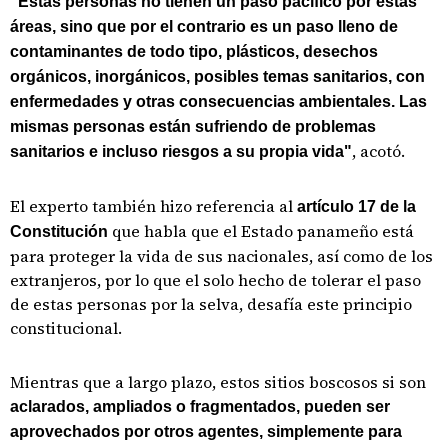
"Estas personas no tienen un paso pacífico por estas
áreas, sino que por el contrario es un paso lleno de
contaminantes de todo tipo, plásticos, desechos
orgánicos, inorgánicos, posibles temas sanitarios, con
enfermedades y otras consecuencias ambientales. Las
mismas personas están sufriendo de problemas
, acotó.
sanitarios e incluso riesgos a su propia vida"
El experto también hizo referencia al
artículo 17 de la
que habla que el Estado panameño está
Constitución
para proteger la vida de sus nacionales, así como de los
extranjeros, por lo que el solo hecho de tolerar el paso
de estas personas por la selva, desafía este principio
constitucional.
Mientras que a largo plazo, estos sitios boscosos si son
aclarados, ampliados o fragmentados, pueden ser
aprovechados por otros agentes, simplemente para