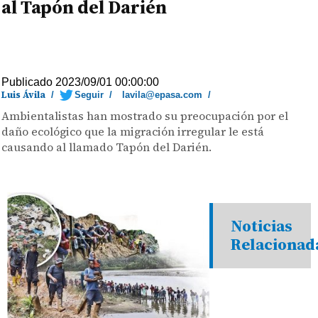
al Tapón del Darién
Publicado 2023/09/01 00:00:00
Luis Ávila
/
Seguir
/
lavila@epasa.com
/
Ambientalistas han mostrado su preocupación por el
daño ecológico que la migración irregular le está
causando al llamado Tapón del Darién.
Noticias
Relacionad