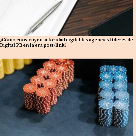
¿Cómo construyen autoridad digital las agencias líderes de
Digital PR en la era post-link?