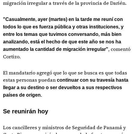
migración irregular a través de la provincia de Darién.
"Casualmente, ayer (martes) en la tarde me reuní con
todos lo que es fuerza pública y otras instituciones, y
entre los temas que tuvimos conversando, más bien
analizando, está el hecho de que este año se nos ha
, comentó
aumentado la cantidad de migración irregular"
Cortizo.
El mandatario agregó que lo que se busca es que todas
estas personas puedan
continuar con su travesía hasta
llegar a su destino o ser devueltos a sus respectivos
países de origen.
Se reunirán hoy
Los cancilleres y ministros de Seguridad de Panamá y