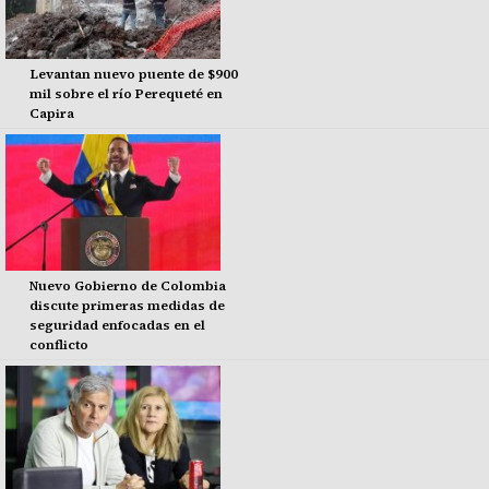
Levantan nuevo puente de $900
mil sobre el río Perequeté en
Capira
Nuevo Gobierno de Colombia
discute primeras medidas de
seguridad enfocadas en el
conflicto