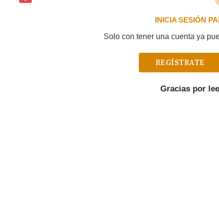
INICIA SESIÓN 
Solo con tener una cuenta ya pued
REGÍSTRATE
Gracias por le