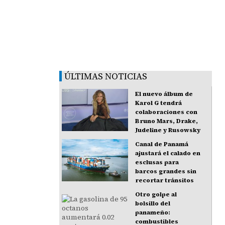
ÚLTIMAS NOTICIAS
El nuevo álbum de
Karol G tendrá
colaboraciones con
Bruno Mars, Drake,
Judeline y Rusowsky
Canal de Panamá
ajustará el calado en
esclusas para
barcos grandes sin
recortar tránsitos
Otro golpe al
bolsillo del
panameño:
combustibles