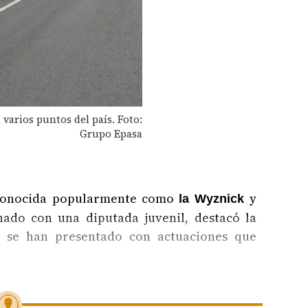
varios puntos del país. Foto:
Grupo Epasa
 conocida popularmente como
y
la Wyznick
nado con una diputada juvenil, destacó la
e se han presentado con actuaciones que