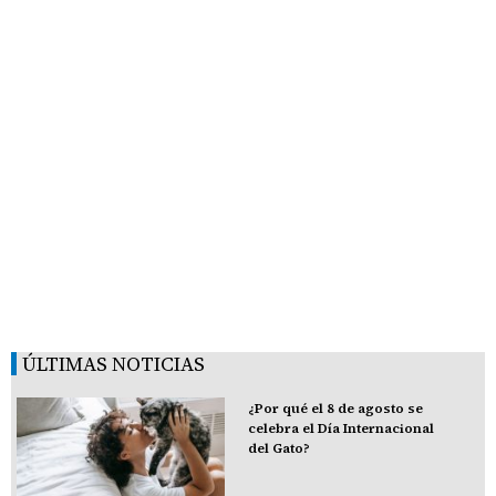
ÚLTIMAS NOTICIAS
¿Por qué el 8 de agosto se
celebra el Día Internacional
del Gato?