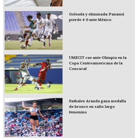
Goleada y eliminada: Panamá
pierde 4-0 ante México
UMECIT cae ante Olimpia en la
Copa Centroamericana de la
Concacaf
Nathalee Aranda gana medalla
de bronce en salto largo
femenino