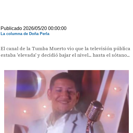
Publicado 2026/05/20 00:00:00
La columna de Doña Perla
El canal de la Tumba Muerto vio que la televisión pública
estaba 'elevada' y decidió bajar el nivel... hasta el sótano...