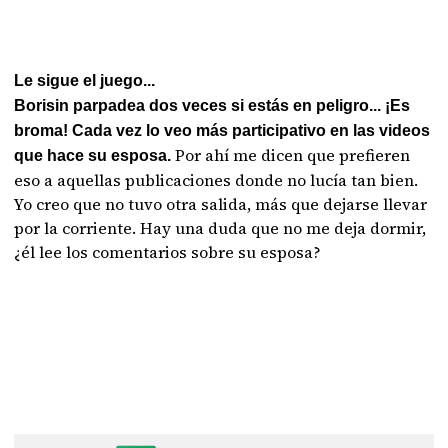
Le sigue el juego...
Borisin parpadea dos veces si estás en peligro... ¡Es
broma! Cada vez lo veo más participativo en las videos
Por ahí me dicen que prefieren
que hace su esposa.
eso a aquellas publicaciones donde no lucía tan bien.
Yo creo que no tuvo otra salida, más que dejarse llevar
por la corriente. Hay una duda que no me deja dormir,
¿él lee los comentarios sobre su esposa?