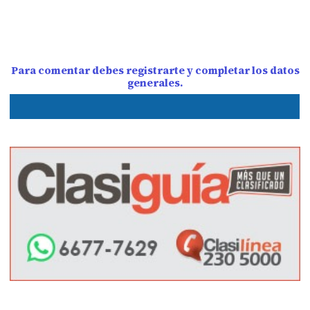
Para comentar debes registrarte y completar los datos
generales.