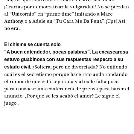
¡Gracias por democratizar la vulgaridad! No se pierdan
al “Unicornio” en “prime time” imitando a Marc
Anthony o a Adele en “Tu Cara Me Da Pena”. ¡Ups! Así
no era...
El chisme se cuenta solo
“A buen entendedor, pocas palabras”. La excascarosa
estuvo guabinosa con sus respuestas respecto a su
¿Soltera, pero no divorciada? No entiendo
estado civil.
cuál es el secretismo porque hace rato anda rondando
el rumor de que está separada y al ex le falta poco
para convocar una conferencia de prensa para hacer el
anuncio. ¿Por qué se les acabó el amor? Le sigue el
juego...