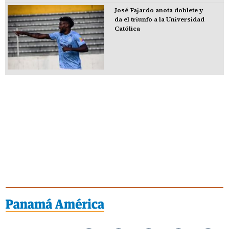
José Fajardo anota doblete y
da el triunfo a la Universidad
Católica