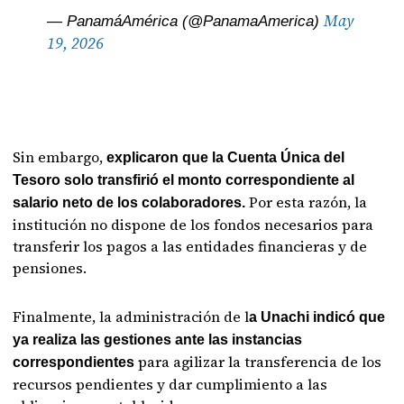
May
— PanamáAmérica (@PanamaAmerica)
19, 2026
Sin embargo,
explicaron que la Cuenta Única del
Tesoro solo transfirió el monto correspondiente al
Por esta razón, la
salario neto de los colaboradores.
institución no dispone de los fondos necesarios para
transferir los pagos a las entidades financieras y de
pensiones.
Finalmente, la administración de l
a Unachi indicó que
ya realiza las gestiones ante las instancias
para agilizar la transferencia de los
correspondientes
recursos pendientes y dar cumplimiento a las