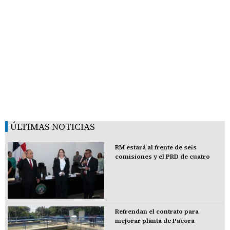
ÚLTIMAS NOTICIAS
RM estará al frente de seis
comisiones y el PRD de cuatro
Refrendan el contrato para
mejorar planta de Pacora