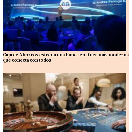
Caja de Ahorros estrena una banca en línea más moderna
que conecta con todos