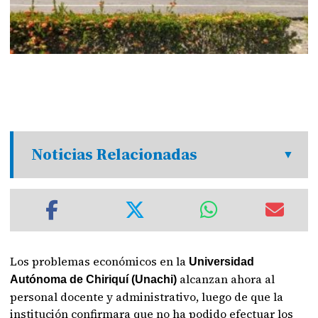
Noticias Relacionadas
Los problemas económicos en la
Universidad
alcanzan ahora al
Autónoma de Chiriquí (Unachi)
personal docente y administrativo, luego de que la
institución confirmara que no ha podido efectuar los