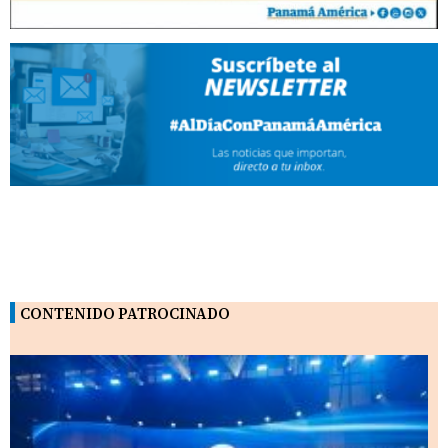
CONTENIDO PATROCINADO