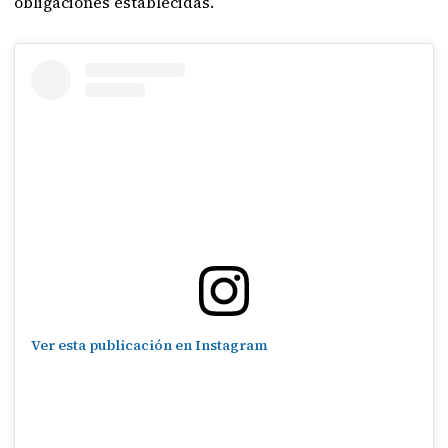
obligaciones establecidas.
Ver esta publicación en Instagram