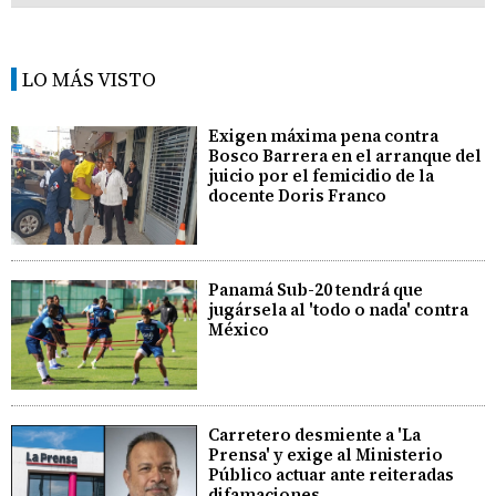
LO MÁS VISTO
Exigen máxima pena contra
Bosco Barrera en el arranque del
juicio por el femicidio de la
docente Doris Franco
Panamá Sub-20 tendrá que
jugársela al 'todo o nada' contra
México
Carretero desmiente a 'La
Prensa' y exige al Ministerio
Público actuar ante reiteradas
difamaciones