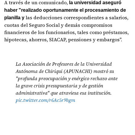
A través de un comunicado,
la universidad aseguró
haber "realizado oportunamente el procesamiento de
las deducciones correspondientes a salarios,
planilla y
cuotas del Seguro Social y demás compromisos
financieros de los funcionarios, tales como préstamos,
hipotecas, ahorros, SIACAP, pensiones y embargos".
La Asociación de Profesores de la Universidad
Autónoma de Chiriqui (APUNACHI) mostró su
"profunda preocupación y enérgico rechazo ante
la grave crisis presupuestaria y de gestión
administrativa" que atraviesa esa institución.
pic.twitter.com/r6Ac5r9hgm