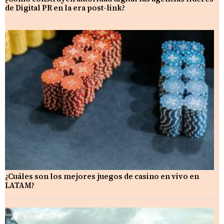
de Digital PR en la era post-link?
¿Cuáles son los mejores juegos de casino en vivo en
LATAM?