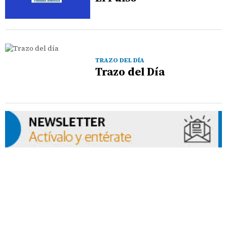
TRAZO DEL DÍA
Trazo del Día