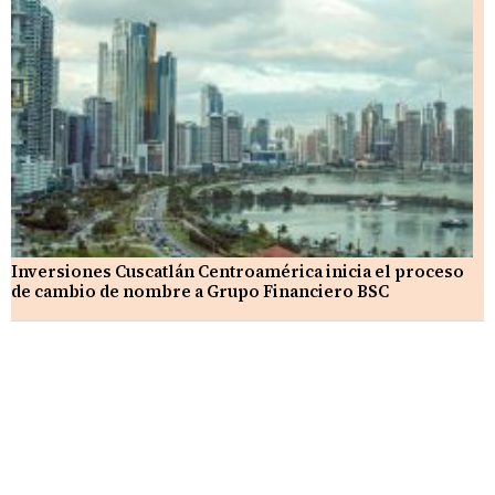
Inversiones Cuscatlán Centroamérica inicia el proceso
de cambio de nombre a Grupo Financiero BSC