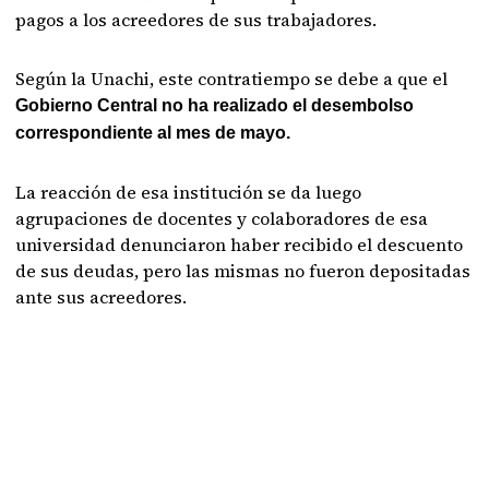
pagos a los acreedores de sus trabajadores.
Según la Unachi, este contratiempo se debe a que el
Gobierno Central no ha realizado el desembolso
correspondiente al mes de mayo.
La reacción de esa institución se da luego
agrupaciones de docentes y colaboradores de esa
universidad denunciaron haber recibido el descuento
de sus deudas, pero las mismas no fueron depositadas
ante sus acreedores.