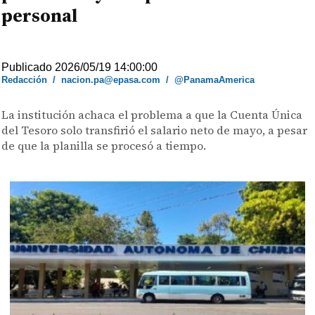
personal
Publicado 2026/05/19 14:00:00
Redacción
/
nacion.pa@epasa.com
/
@PanamaAmerica
La institución achaca el problema a que la Cuenta Única
del Tesoro solo transfirió el salario neto de mayo, a pesar
de que la planilla se procesó a tiempo.