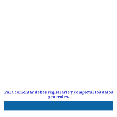
Para comentar debes registrarte y completar los datos
generales.