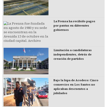
La Prensa ha recibido pagos
por pautas en diferentes
gobiernos
Limitación a candidaturas
independientes, detrás de
creación de partidos
Bajo la lupa de Acodeco: Cinco
comercios en Los Santos no
aplicaban descuentos a
jubilados