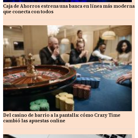
Caja de Ahorros estrena una banca en línea más moderna
que conecta con todos
Del casino de barrio a la pantalla: cómo Crazy Time
cambió las apuestas online