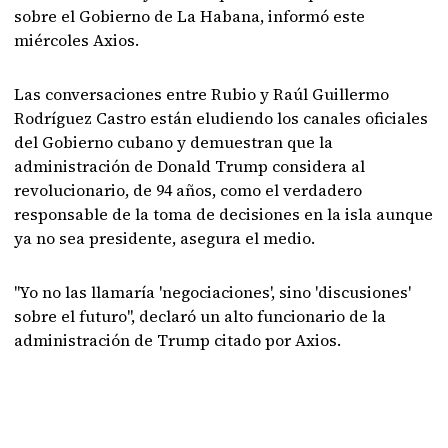
sobre el Gobierno de La Habana, informó este
miércoles Axios.
Las conversaciones entre Rubio y Raúl Guillermo
Rodríguez Castro están eludiendo los canales oficiales
del Gobierno cubano y demuestran que la
administración de Donald Trump considera al
revolucionario, de 94 años, como el verdadero
responsable de la toma de decisiones en la isla aunque
ya no sea presidente, asegura el medio.
"Yo no las llamaría 'negociaciones', sino 'discusiones'
sobre el futuro", declaró un alto funcionario de la
administración de Trump citado por Axios.