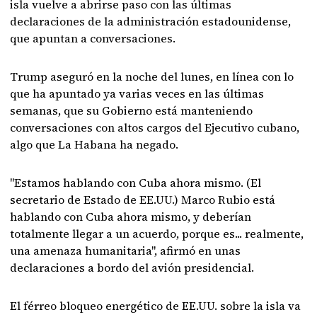
isla vuelve a abrirse paso con las últimas
declaraciones de la administración estadounidense,
que apuntan a conversaciones.
Trump aseguró en la noche del lunes, en línea con lo
que ha apuntado ya varias veces en las últimas
semanas, que su Gobierno está manteniendo
conversaciones con altos cargos del Ejecutivo cubano,
algo que La Habana ha negado.
"Estamos hablando con Cuba ahora mismo. (El
secretario de Estado de EE.UU.) Marco Rubio está
hablando con Cuba ahora mismo, y deberían
totalmente llegar a un acuerdo, porque es... realmente,
una amenaza humanitaria", afirmó en unas
declaraciones a bordo del avión presidencial.
El férreo bloqueo energético de EE.UU. sobre la isla va