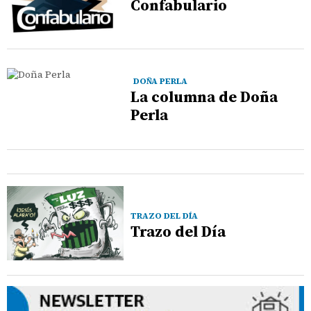
Confabulario
DOÑA PERLA
La columna de Doña
Perla
TRAZO DEL DÍA
Trazo del Día