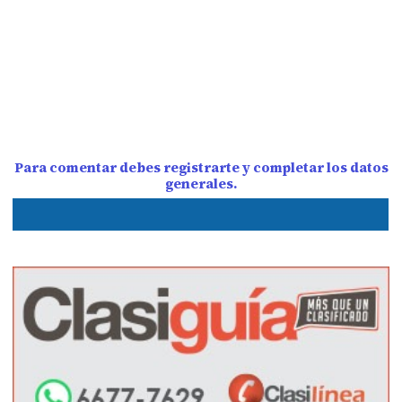
Para comentar debes registrarte y completar los datos
generales.