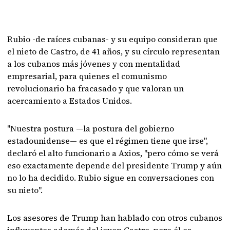
Rubio -de raíces cubanas- y su equipo consideran que
el nieto de Castro, de 41 años, y su círculo representan
a los cubanos más jóvenes y con mentalidad
empresarial, para quienes el comunismo
revolucionario ha fracasado y que valoran un
acercamiento a Estados Unidos.
"Nuestra postura —la postura del gobierno
estadounidense— es que el régimen tiene que irse",
declaró el alto funcionario a Axios, "pero cómo se verá
eso exactamente depende del presidente Trump y aún
no lo ha decidido. Rubio sigue en conversaciones con
su nieto".
Los asesores de Trump han hablado con otros cubanos