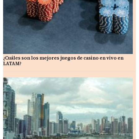
¿Cuáles son los mejores juegos de casino en vivo en
LATAM?