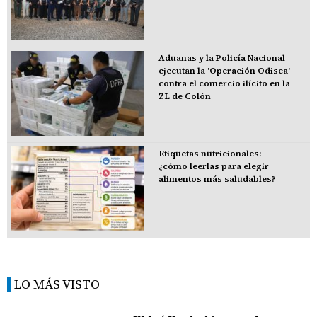
Aduanas y la Policía Nacional
ejecutan la 'Operación Odisea'
contra el comercio ilícito en la
ZL de Colón
Etiquetas nutricionales:
¿cómo leerlas para elegir
alimentos más saludables?
LO MÁS VISTO