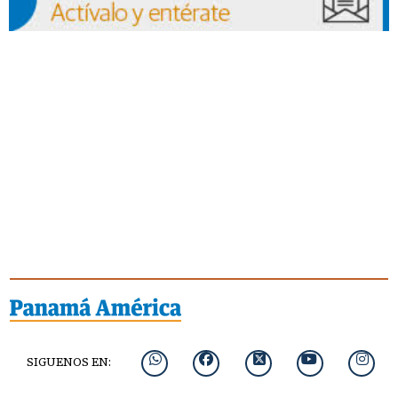
SIGUENOS EN: