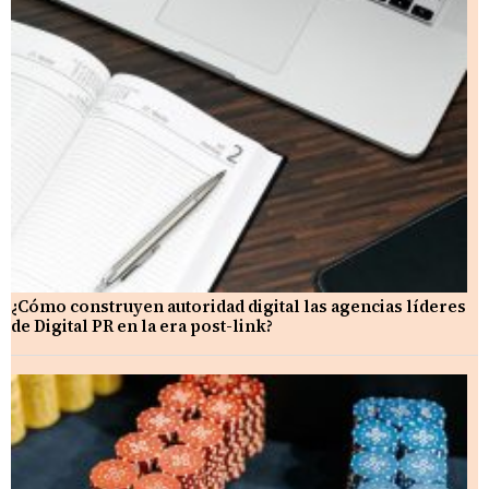
¿Cómo construyen autoridad digital las agencias líderes
de Digital PR en la era post-link?