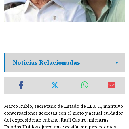
Noticias Relacionadas
Marco Rubio, secretario de Estado de EE.UU., mantuvo
conversaciones secretas con el nieto y actual cuidador
del expresidente cubano, Raúl Castro, mientras
Estados Unidos ejerce una presión sin precedentes