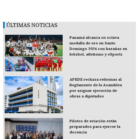
ÚLTIMAS NOTICIAS
Panamá alcanza su octava
medalla de oro en Santo
Domingo 2026 con hazañas en
béisbol, atletismo y eSports
APEDE rechaza reformas al
Reglamento de la Asamblea
por asignar ejecución de
obras a diputados
Pilotos de aviación están
preparados para ejercer la
docencia