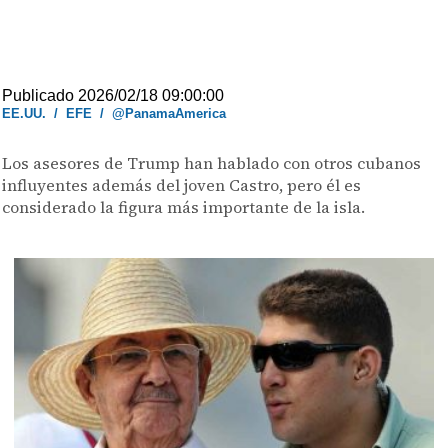
Publicado 2026/02/18 09:00:00
EE.UU.
/
EFE
/
@PanamaAmerica
Los asesores de Trump han hablado con otros cubanos
influyentes además del joven Castro, pero él es
considerado la figura más importante de la isla.