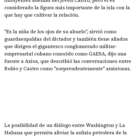
influyentes además del joven Castro, pero él es
considerado la figura más importante de la isla con la
que hay que cultivar la relación.
"Es la niña de los ojos de su abuelo", sirvió como
guardaespaldas del dictador y también tiene aliados
que dirigen el gigantesco conglomerado militar-
empresarial cubano conocido como GAESA, dijo una
fuente a Axios, que describió las conversaciones entre
Rubio y Castro como "sorprendentemente" amistosas.
La posibilidad de un diálogo entre Washington y La
Habana que permita aliviar la asfixia petrolera de la