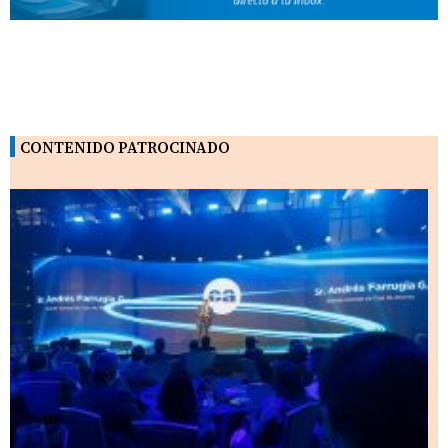
CONTENIDO PATROCINADO