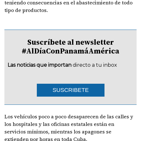
teniendo consecuencias en el abastecimiento de todo
tipo de productos.
Suscríbete al newsletter
#AlDíaConPanamáAmérica
Las noticias que importan
directo a tu inbox
SUSCRIBETE
Los vehículos poco a poco desaparecen de las calles y
los hospitales y las oficinas estatales están en
servicios mínimos, mientras los apagones se
extienden por horas en toda Cuba.