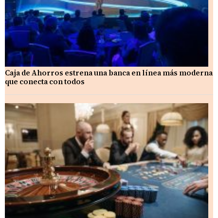
Caja de Ahorros estrena una banca en línea más moderna
que conecta con todos