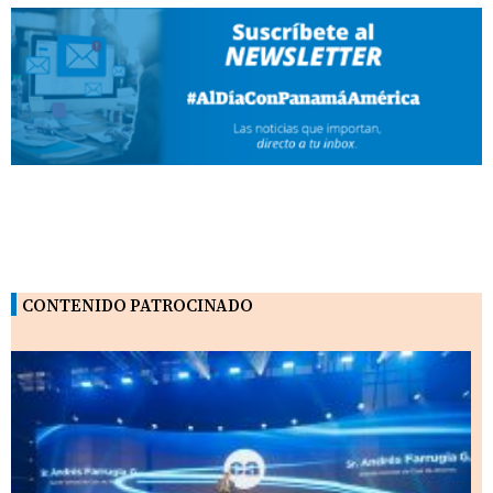
CONTENIDO PATROCINADO