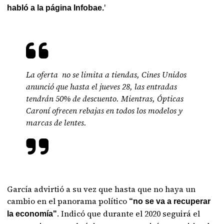
'
habló a la página Infobae.
La oferta no se limita a tiendas, Cines Unidos
anunció que hasta el jueves 28, las entradas
tendrán 50% de descuento. Mientras, Ópticas
Caroní ofrecen rebajas en todos los modelos y
marcas de lentes.
García advirtió a su vez que hasta que no haya un
cambio en el panorama político
“no se va a recuperar
. Indicó que durante el 2020 seguirá el
la economía"