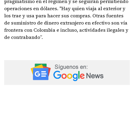
pragmatismo en el régimen y se seguirán permitiendo
operaciones en dólares. "Hay quien viaja al exterior y
los trae y usa para hacer sus compras. Otras fuentes
de suministro de dinero extranjero en efectivo son vía
frontera con Colombia e incluso, actividades ilegales y
de contrabando”.