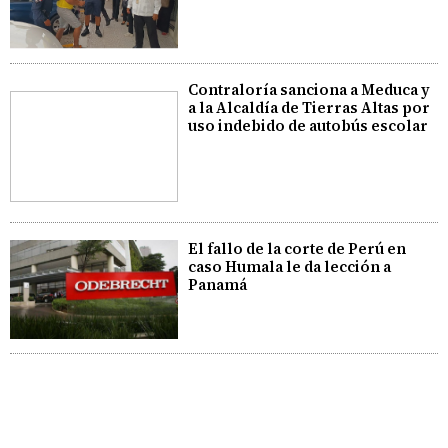
Contraloría sanciona a Meduca y
a la Alcaldía de Tierras Altas por
uso indebido de autobús escolar
El fallo de la corte de Perú en
caso Humala le da lección a
Panamá