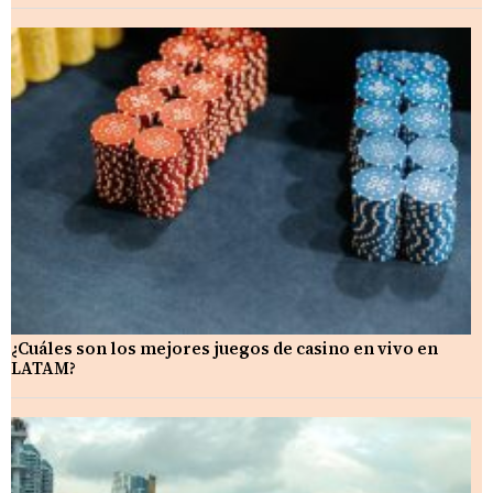
¿Cuáles son los mejores juegos de casino en vivo en
LATAM?