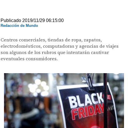
Publicado 2019/11/29 06:15:00
Redacción de Mundo
Centros comerciales, tiendas de ropa, zapatos,
electrodomésticos, computadoras y agencias de viajes
son algunos de los rubros que intentarán cautivar
eventuales consumidores.