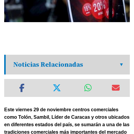
Noticias Relacionadas
Este
viernes 29 de noviembre centros comerciales
como Tolón, Sambil, Líder de Caracas y otros ubicados
en diferentes estados del país, se sumarán a una de las
tradiciones comerciales más importantes del mercado