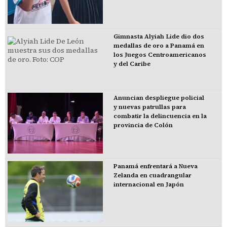
Gimnasta Alyiah Lide dio dos
medallas de oro a Panamá en
los Juegos Centroamericanos
y del Caribe
Anuncian despliegue policial
y nuevas patrullas para
combatir la delincuencia en la
provincia de Colón
Panamá enfrentará a Nueva
Zelanda en cuadrangular
internacional en Japón