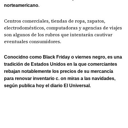
.
norteamericano
Centros comerciales, tiendas de ropa, zapatos,
electrodomésticos, computadoras y agencias de viajes
son algunos de los rubros que intentarán cautivar
eventuales consumidores.
Conocidno como Black Friday o viernes negro, es una
tradición de Estados Unidos en la que comerciantes
rebajan notablemente los precios de su mercancía
para renovar inventario c. on miras a las navidades,
según publica hoy el diario El Universal.