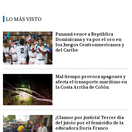
LO MÁS VISTO
Panamá vence a República
Dominicana y va por el oro en
los Juegos Centroamericanos y
del Caribe
Mal tiempo provoca apagones y
afecta el transporte marítimo en
la Costa Arriba de Colón
¡Clamor por justicia! Tercer día
del juicio por el femicidio de la
educadora Doris Franco