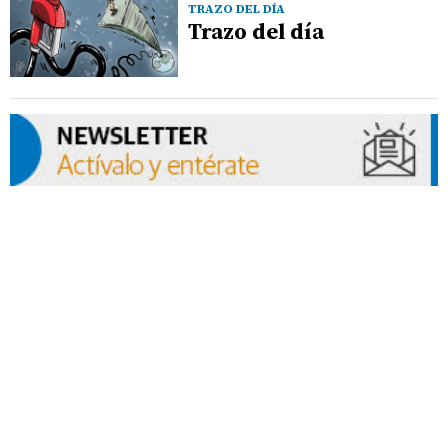
TRAZO DEL DÍA
Trazo del día