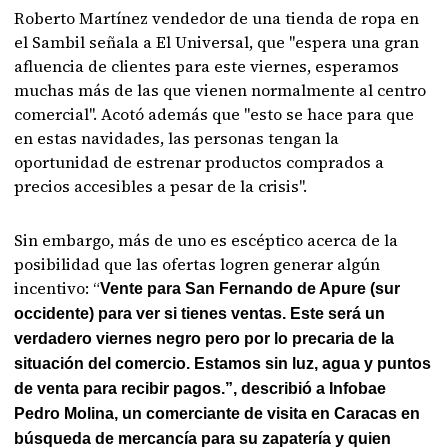
Roberto Martínez vendedor de una tienda de ropa en
el Sambil señala a El Universal, que "espera una gran
afluencia de clientes para este viernes, esperamos
muchas más de las que vienen normalmente al centro
comercial". Acotó además que "esto se hace para que
en estas navidades, las personas tengan la
oportunidad de estrenar productos comprados a
precios accesibles a pesar de la crisis".
Sin embargo, más de uno es escéptico acerca de la
posibilidad que las ofertas logren generar algún
incentivo: “
Vente para San Fernando de Apure (sur
occidente) para ver si tienes ventas. Este será un
verdadero viernes negro pero por lo precaria de la
situación del comercio. Estamos sin luz, agua y puntos
de venta para recibir pagos.”, describió a Infobae
Pedro Molina, un comerciante de visita en Caracas en
búsqueda de mercancía para su zapatería y quien