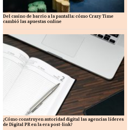
Del casino de barrio a la pantalla: cómo Crazy Time
cambió las apuestas online
¿Cómo construyen autoridad digital las agencias líderes
de Digital PR en la era post-link?