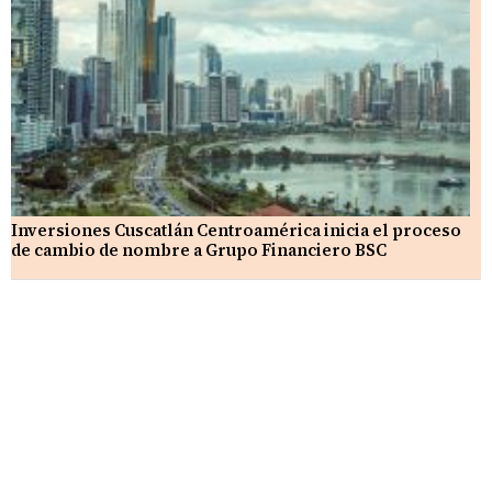
Inversiones Cuscatlán Centroamérica inicia el proceso
de cambio de nombre a Grupo Financiero BSC