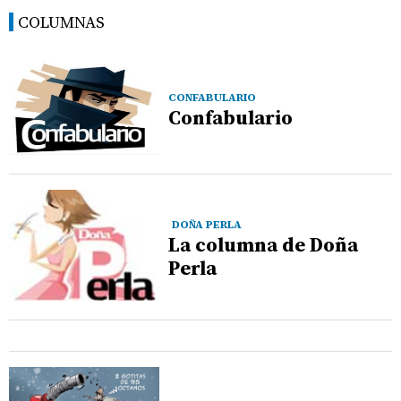
COLUMNAS
CONFABULARIO
Confabulario
DOÑA PERLA
La columna de Doña
Perla