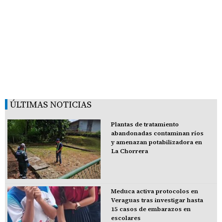
ÚLTIMAS NOTICIAS
Plantas de tratamiento
abandonadas contaminan ríos
y amenazan potabilizadora en
La Chorrera
Meduca activa protocolos en
Veraguas tras investigar hasta
15 casos de embarazos en
escolares