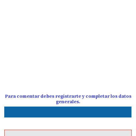
Para comentar debes registrarte y completar los datos
generales.