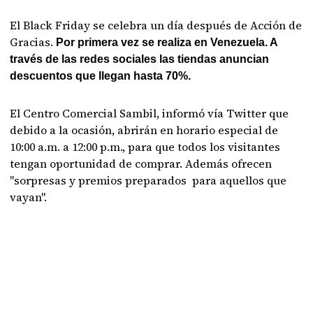
El Black Friday se celebra un día después de Acción de
Gracias.
Por primera vez se realiza en Venezuela. A
través de las redes sociales las tiendas anuncian
descuentos que llegan hasta 70%.
El Centro Comercial Sambil, informó vía Twitter que
debido a la ocasión, abrirán en horario especial de
10:00 a.m. a 12:00 p.m., para que todos los visitantes
tengan oportunidad de comprar. Además ofrecen
"sorpresas y premios preparados para aquellos que
vayan".