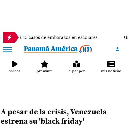
 15 casos de embarazos en escolares
Gimnasta Alyi
videos
premium
e-papper
mis noticias
A pesar de la crisis, Venezuela
estrena su 'black friday'