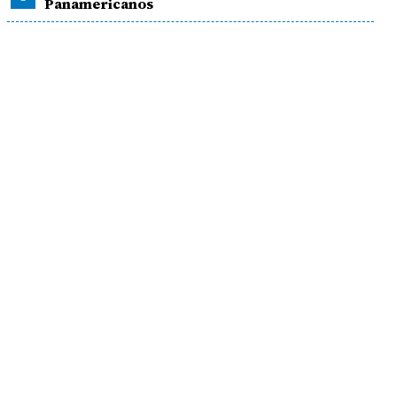
Panamericanos