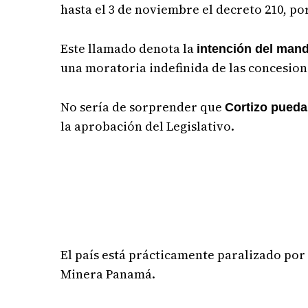
hasta el 3 de noviembre el decreto 210, por
Este llamado denota la
intención del mand
una moratoria indefinida de las concesion
No sería de sorprender que
Cortizo pueda
la aprobación del Legislativo.
El país está prácticamente paralizado po
Minera Panamá.