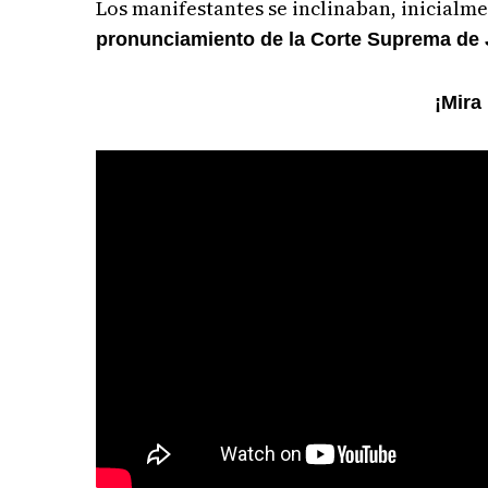
Los manifestantes se inclinaban, inicialm
pronunciamiento de la Corte Suprema de 
¡Mira