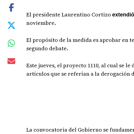
El presidente Laurentino Cortizo
extendió
noviembre.
El propósito de la medida es aprobar en t
segundo debate.
Este jueves, el proyecto 1110, al cual se le
artículos que se referían a la derogación d
La convocatoria del Gobierno se fundame