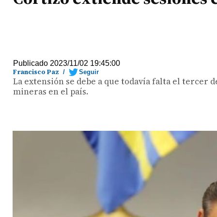
Publicado 2023/11/02 19:45:00
Francisco Paz
/
Seguir
La extensión se debe a que todavía falta el tercer 
mineras en el país.