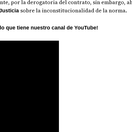
ente, por la derogatoria del contrato, sin embargo, a
sobre la inconstitucionalidad de la norma.
Justicia
 lo que tiene nuestro canal de YouTube!