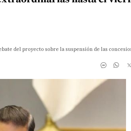
debate del proyecto sobre la suspensión de las concesi