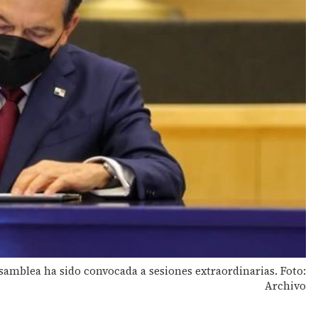
Asamblea ha sido convocada a sesiones extraordinarias. Foto:
Archivo