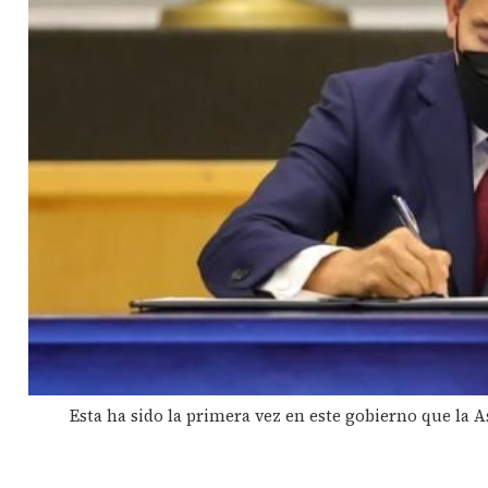
Esta ha sido la primera vez en este gobierno que la 