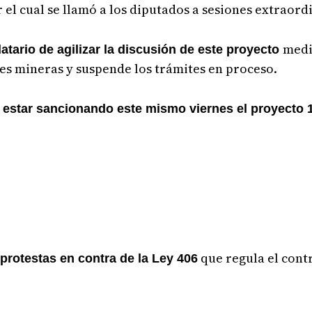
 el cual se llamó a los diputados a sesiones extraord
medi
atario de agilizar la discusión de este proyecto
es mineras y suspende los trámites en proceso.
 estar sancionando este mismo viernes el proyecto 
r
que regula el contr
protestas en contra de la Ley 406