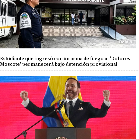
Estudiante que ingresó con un arma de fuego al 'Dolores
Moscote' permanecerá bajo detención provisional