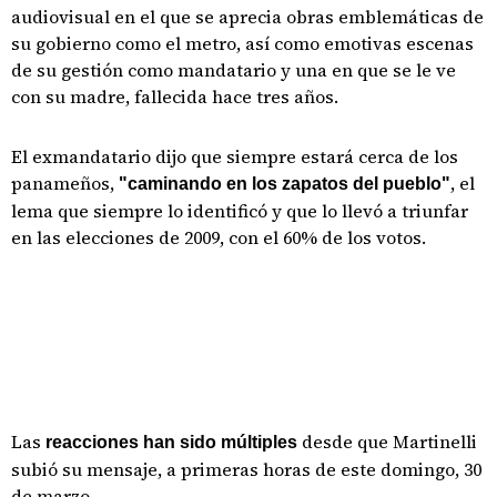
audiovisual en el que se aprecia obras emblemáticas de
su gobierno como el metro, así como emotivas escenas
de su gestión como mandatario y una en que se le ve
con su madre, fallecida hace tres años.
El exmandatario dijo que siempre estará cerca de los
panameños,
, el
"caminando en los zapatos del pueblo"
lema que siempre lo identificó y que lo llevó a triunfar
en las elecciones de 2009, con el 60% de los votos.
Las
desde que Martinelli
reacciones han sido múltiples
subió su mensaje, a primeras horas de este domingo, 30
de marzo.