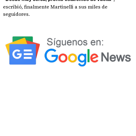
escribió, finalmente Martinelli a sus miles de
seguidores.