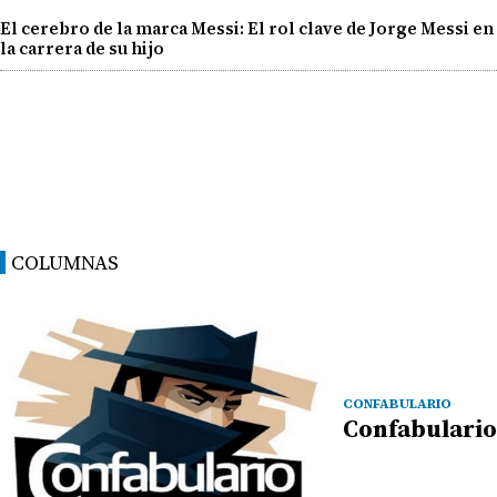
El cerebro de la marca Messi: El rol clave de Jorge Messi en
la carrera de su hijo
COLUMNAS
CONFABULARIO
Confabulario