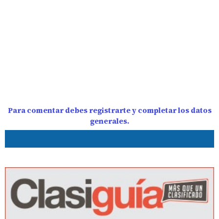
Para comentar debes registrarte y completar los datos
generales.