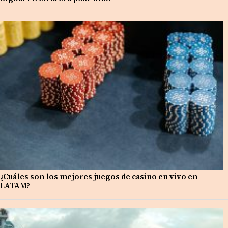
¿Cuáles son los mejores juegos de casino en vivo en
LATAM?