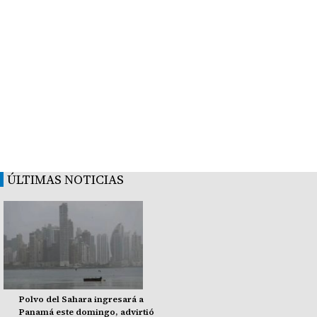
ÚLTIMAS NOTICIAS
Polvo del Sahara ingresará a
Panamá este domingo, advirtió