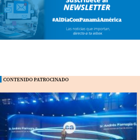
CONTENIDO PATROCINADO