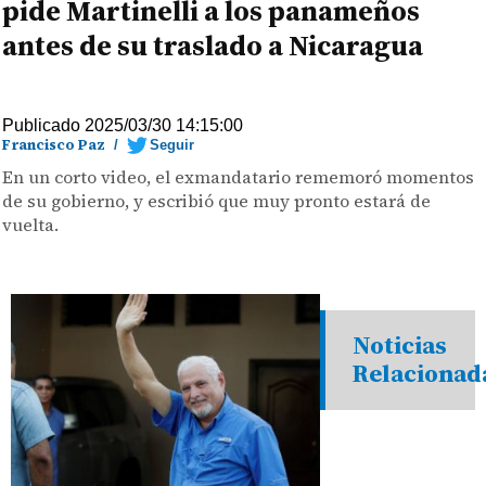
pide Martinelli a los panameños
antes de su traslado a Nicaragua
Publicado 2025/03/30 14:15:00
Francisco Paz
/
Seguir
En un corto video, el exmandatario rememoró momentos
de su gobierno, y escribió que muy pronto estará de
vuelta.
Noticias
Relacionad