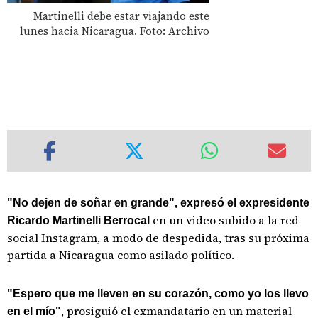
Martinelli debe estar viajando este
lunes hacia Nicaragua. Foto: Archivo
"No dejen de soñar en grande", expresó el expresidente
en un video subido a la red
Ricardo Martinelli Berrocal
social Instagram, a modo de despedida, tras su próxima
partida a Nicaragua como asilado político.
"Espero que me lleven en su corazón, como yo los llevo
, prosiguió el exmandatario en un material
en el mío"