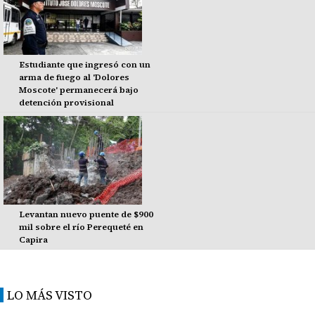
Estudiante que ingresó con un
arma de fuego al 'Dolores
Moscote' permanecerá bajo
detención provisional
Levantan nuevo puente de $900
mil sobre el río Perequeté en
Capira
LO MÁS VISTO