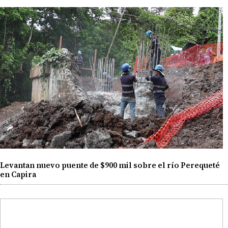
Levantan nuevo puente de $900 mil sobre el río Perequeté
en Capira