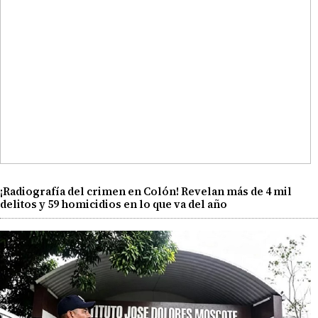
¡Radiografía del crimen en Colón! Revelan más de 4 mil
delitos y 59 homicidios en lo que va del año