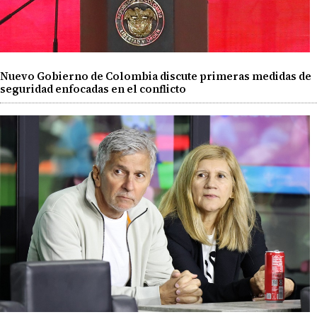
Nuevo Gobierno de Colombia discute primeras medidas de
seguridad enfocadas en el conflicto