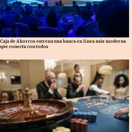
Caja de Ahorros estrena una banca en línea más moderna
que conecta con todos