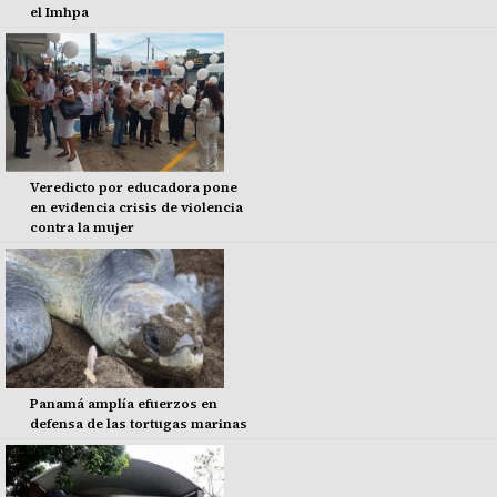
el Imhpa
Veredicto por educadora pone
en evidencia crisis de violencia
contra la mujer
Panamá amplía efuerzos en
defensa de las tortugas marinas