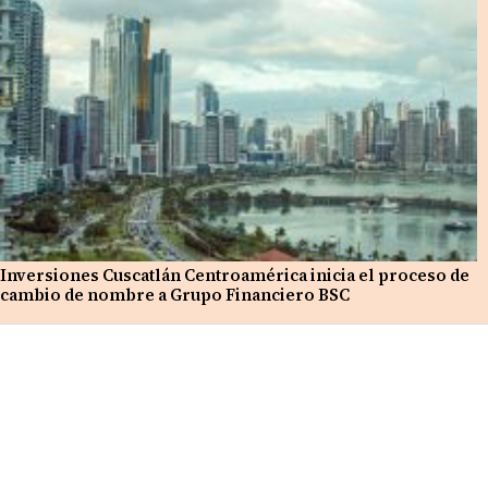
Inversiones Cuscatlán Centroamérica inicia el proceso de
cambio de nombre a Grupo Financiero BSC