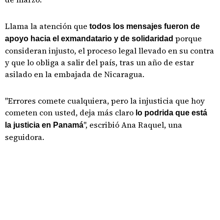
Llama la atención que
todos los mensajes fueron de
porque
apoyo hacia el exmandatario y de solidaridad
consideran injusto, el proceso legal llevado en su contra
y que lo obliga a salir del país, tras un año de estar
asilado en la embajada de Nicaragua.
"Errores comete cualquiera, pero la injusticia que hoy
cometen con usted, deja más claro
lo podrida que está
", escribió Ana Raquel, una
la justicia en Panamá
seguidora.