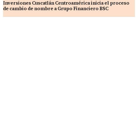
Inversiones Cuscatlán Centroamérica inicia el proceso
de cambio de nombre a Grupo Financiero BSC