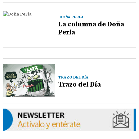
DOÑA PERLA
La columna de Doña
Perla
TRAZO DEL DÍA
Trazo del Día