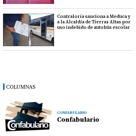
Contraloría sanciona a Meduca y
a la Alcaldía de Tierras Altas por
uso indebido de autobús escolar
COLUMNAS
CONFABULARIO
Confabulario