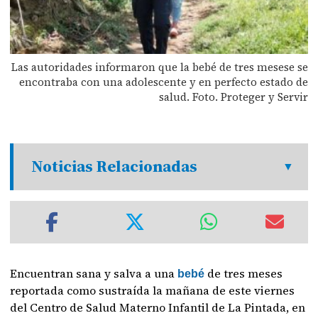
Las autoridades informaron que la bebé de tres mesese se
encontraba con una adolescente y en perfecto estado de
salud. Foto. Proteger y Servir
Noticias Relacionadas
Encuentran sana y salva a una
de tres meses
bebé
reportada como sustraída la mañana de este viernes
del Centro de Salud Materno Infantil de La Pintada, en