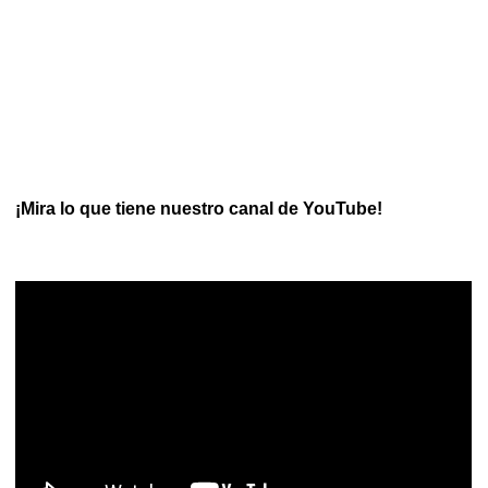
¡Mira lo que tiene nuestro canal de YouTube!