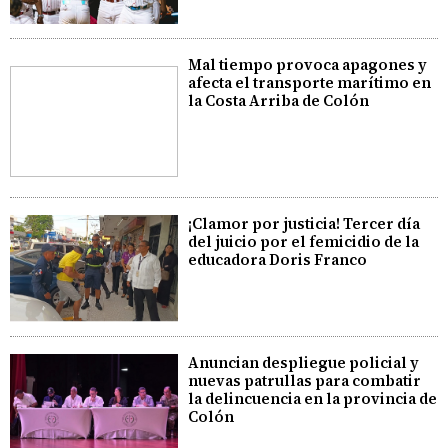
Mal tiempo provoca apagones y
afecta el transporte marítimo en
la Costa Arriba de Colón
¡Clamor por justicia! Tercer día
del juicio por el femicidio de la
educadora Doris Franco
Anuncian despliegue policial y
nuevas patrullas para combatir
la delincuencia en la provincia de
Colón