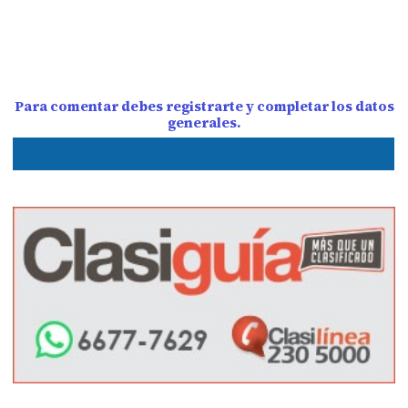
Para comentar debes registrarte y completar los datos
generales.