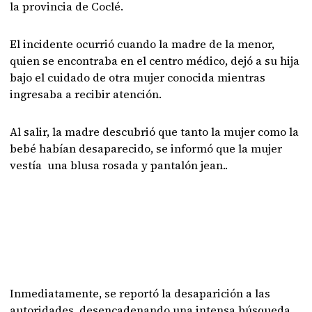
la provincia de Coclé.
El incidente ocurrió cuando la madre de la menor,
quien se encontraba en el centro médico, dejó a su hija
bajo el cuidado de otra mujer conocida mientras
ingresaba a recibir atención.
Al salir, la madre descubrió que tanto la mujer como la
bebé habían desaparecido, se informó que la mujer
vestía una blusa rosada y pantalón jean..
Inmediatamente, se reportó la desaparición a las
autoridades, desencadenando una intensa búsqueda