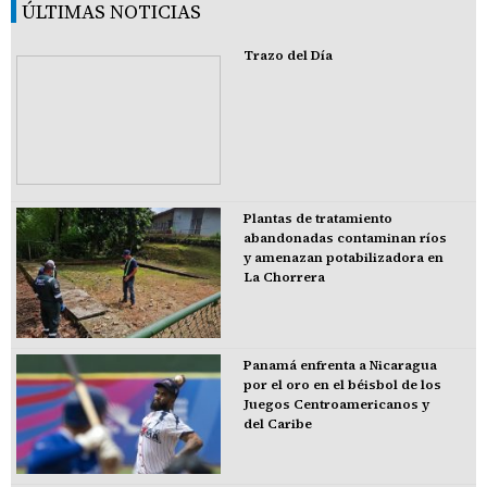
ÚLTIMAS NOTICIAS
Trazo del Día
Plantas de tratamiento
abandonadas contaminan ríos
y amenazan potabilizadora en
La Chorrera
Panamá enfrenta a Nicaragua
por el oro en el béisbol de los
Juegos Centroamericanos y
del Caribe