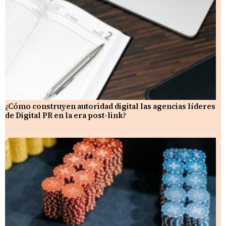
¿Cómo construyen autoridad digital las agencias líderes
de Digital PR en la era post-link?