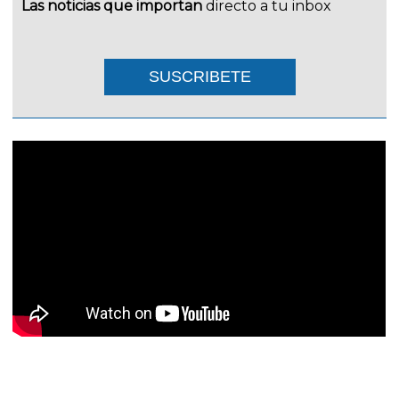
Las noticias que importan
directo a tu inbox
SUSCRIBETE