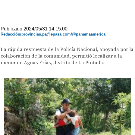
Publicado 2024/05/31 14:15:00
Redacción/provincias.pa@epasa.com/@panamaamerica
La rápida respuesta de la Policía Nacional, apoyada por la
colaboración de la comunidad, permitió localizar a la
menor en Aguas Frías, distrito de La Pintada.