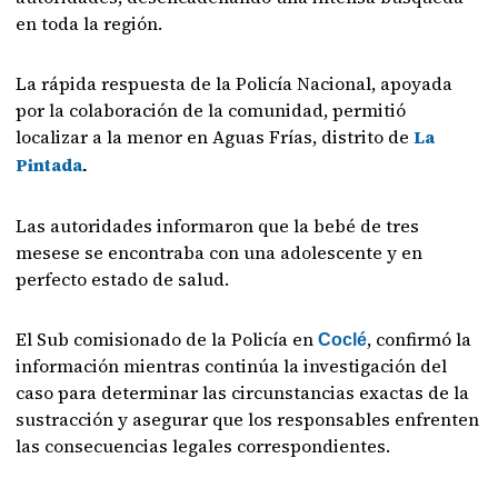
en toda la región.
La rápida respuesta de la Policía Nacional, apoyada
por la colaboración de la comunidad, permitió
localizar a la menor en Aguas Frías, distrito de
La
Pintada
.
Las autoridades informaron que la bebé de tres
mesese se encontraba con una adolescente y en
perfecto estado de salud.
El Sub comisionado de la Policía en
, confirmó la
Coclé
información mientras continúa la investigación del
caso para determinar las circunstancias exactas de la
sustracción y asegurar que los responsables enfrenten
las consecuencias legales correspondientes.