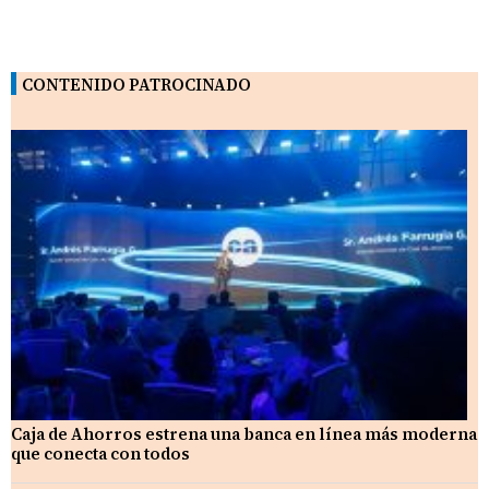
CONTENIDO PATROCINADO
Caja de Ahorros estrena una banca en línea más moderna
que conecta con todos