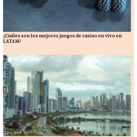
¿Cuáles son los mejores juegos de casino en vivo en
LATAM?