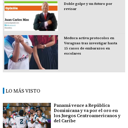
Doble golpe y un futuro por
revisar
Meduca activa protocolos en
Veraguas tras investigar hasta
15 casos de embarazos en
escolares
LO MÁS VISTO
Panamá vence a República
Dominicana y va por el oro en
los Juegos Centroamericanos y
del Caribe