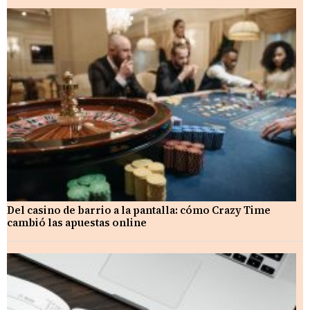
Del casino de barrio a la pantalla: cómo Crazy Time
cambió las apuestas online