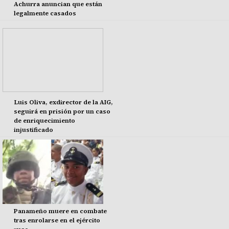
Achurra anuncian que están
legalmente casados
Luis Oliva, exdirector de la AIG,
seguirá en prisión por un caso
de enriquecimiento
injustificado
Panameño muere en combate
tras enrolarse en el ejército