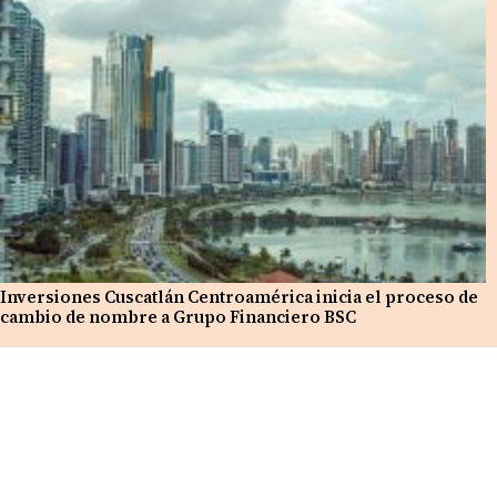
Inversiones Cuscatlán Centroamérica inicia el proceso de
cambio de nombre a Grupo Financiero BSC