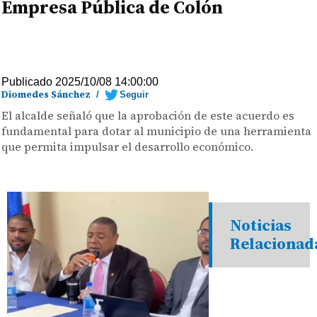
Empresa Pública de Colón
Publicado 2025/10/08 14:00:00
Diomedes Sánchez
/
Seguir
El alcalde señaló que la aprobación de este acuerdo es
fundamental para dotar al municipio de una herramienta
que permita impulsar el desarrollo económico.
Noticias
Relacionad