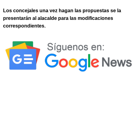
Los concejales una vez hagan las propuestas se la
presentarán al alacalde para las modificaciones
correspondientes.