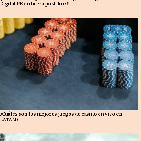
Digital PR en la era post-link?
¿Cuáles son los mejores juegos de casino en vivo en
LATAM?