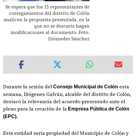
Se espera que los 15 representantes de
corregimientos del distrito de Colón
analicen la propuesta presentada, en la
que no se descarta hagan
modificaciones al documento. Foto.
Diómedes Sánchez
Durante la sesión del
esta
Consejo Municipal de Colón
semana, Diógenes Galván, alcalde del distrito de Colón,
destacó la relevancia del acuerdo presentado ante el
pleno para la creación de la
Empresa Pública de Colón
(EPC).
Esta entidad sería propiedad del Municipio de Colón y