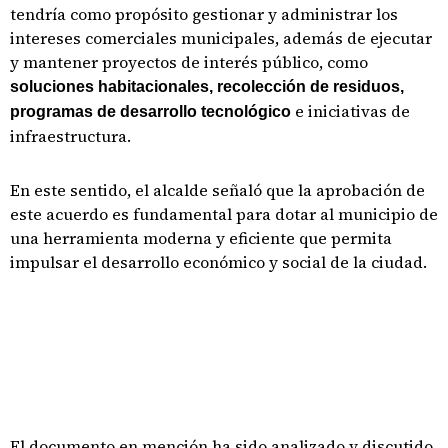
tendría como propósito gestionar y administrar los
intereses comerciales municipales, además de ejecutar
y mantener proyectos de interés público, como
soluciones habitacionales, recolección de residuos,
e iniciativas de
programas de desarrollo tecnológico
infraestructura.
En este sentido, el alcalde señaló que la aprobación de
este acuerdo es fundamental para dotar al municipio de
una herramienta moderna y eficiente que permita
impulsar el desarrollo económico y social de la ciudad.
El documento en mención ha sido analizado y discutido