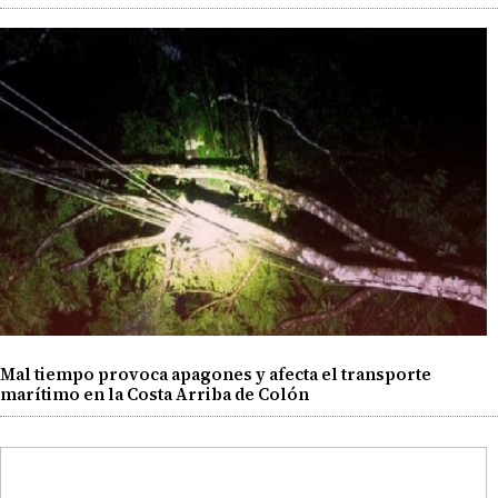
Mal tiempo provoca apagones y afecta el transporte
marítimo en la Costa Arriba de Colón