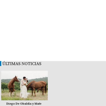
ÚLTIMAS NOTICIAS
Diego De Obaldía y Mafe