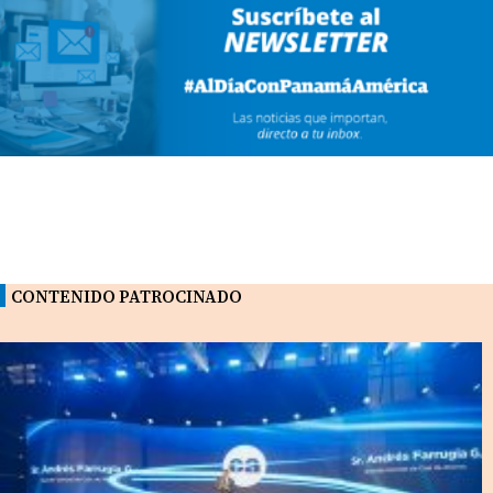
CONTENIDO PATROCINADO