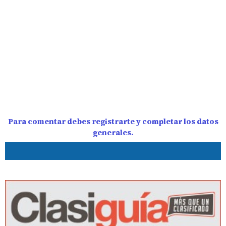
Para comentar debes registrarte y completar los datos
generales.