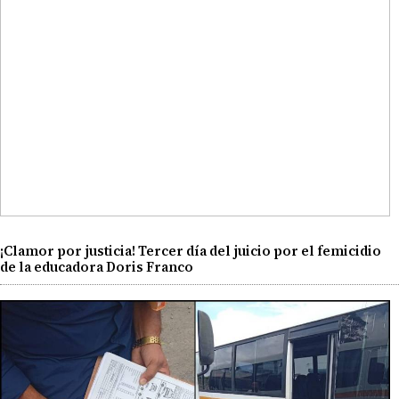
¡Clamor por justicia! Tercer día del juicio por el femicidio
de la educadora Doris Franco