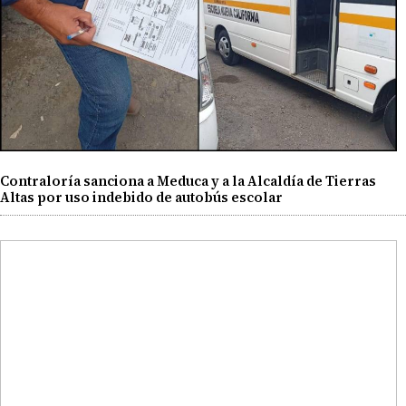
Contraloría sanciona a Meduca y a la Alcaldía de Tierras
Altas por uso indebido de autobús escolar