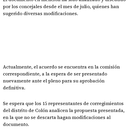
por los concejales desde el mes de julio, quienes han
sugerido diversas modificaciones.
Actualmente, el acuerdo se encuentra en la comisión
correspondiente, a la espera de ser presentado
nuevamente ante el pleno para su aprobación
definitiva.
Se espera que los 15 representantes de corregimientos
del distrito de Colón analicen la propuesta presentada,
en la que no se descarta hagan modificaciones al
documento.