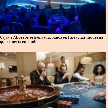
Caja de Ahorros estrena una banca en línea más moderna
que conecta con todos