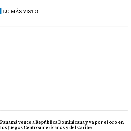
LO MÁS VISTO
Panamá vence a República Dominicana y va por el oro en
los Juegos Centroamericanos y del Caribe