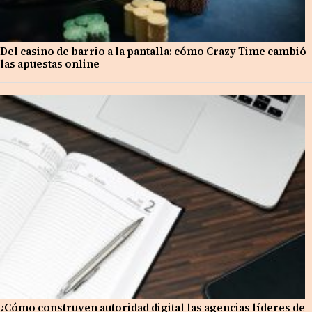
Del casino de barrio a la pantalla: cómo Crazy Time cambió
las apuestas online
¿Cómo construyen autoridad digital las agencias líderes de