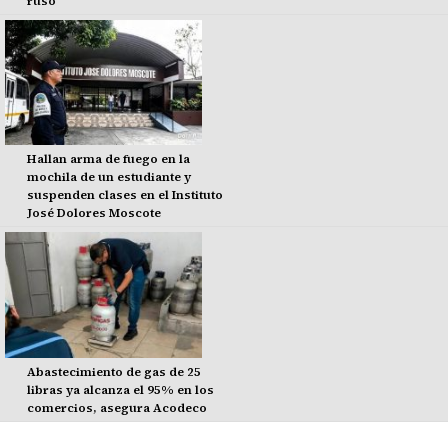
ruso
Hallan arma de fuego en la
mochila de un estudiante y
suspenden clases en el Instituto
José Dolores Moscote
Abastecimiento de gas de 25
libras ya alcanza el 95% en los
comercios, asegura Acodeco