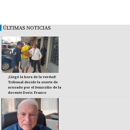
ÚLTIMAS NOTICIAS
¡Llegó la hora de la verdad!
Tribunal decide la suerte de
acusado por el femicidio de la
docente Doris Franco