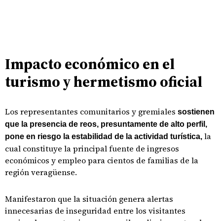
Impacto económico en el
turismo y hermetismo oficial
Los representantes comunitarios y gremiales
sostienen
que la presencia de reos, presuntamente de alto perfil,
la
pone en riesgo la estabilidad de la actividad turística,
cual constituye la principal fuente de ingresos
económicos y empleo para cientos de familias de la
región veragüense.
Manifestaron que la situación genera alertas
innecesarias de inseguridad entre los visitantes