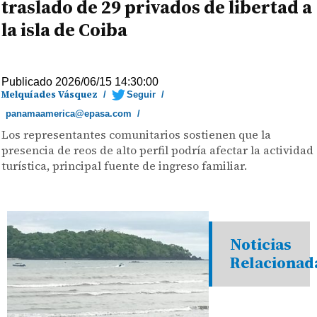
traslado de 29 privados de libertad a
la isla de Coiba
Publicado 2026/06/15 14:30:00
Melquíades Vásquez
/
Seguir
/
panamaamerica@epasa.com
/
Los representantes comunitarios sostienen que la
presencia de reos de alto perfil podría afectar la actividad
turística, principal fuente de ingreso familiar.
Noticias
Relacionad