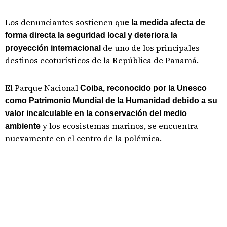
Los denunciantes sostienen qu
e la medida afecta de
forma directa la seguridad local y deteriora la
de uno de los principales
proyección internacional
destinos ecoturísticos de la República de Panamá.
El Parque Nacional
Coiba, reconocido por la Unesco
como Patrimonio Mundial de la Humanidad debido a su
valor incalculable en la conservación del medio
y los ecosistemas marinos, se encuentra
ambiente
nuevamente en el centro de la polémica.