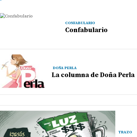
CONFABULARIO
Confabulario
DOÑA PERLA
La columna de Doña Perla
TRAZO