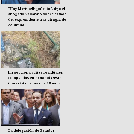
"Hay Martinelli pa' rato", dijo el
abogado Vallarino sobre estado
del expresidente tras cirugía de
columna
Inspecciona aguas residuales
colapsadas en Panamá Oeste:
una crisis de más de 20 años
La delegación de Estados