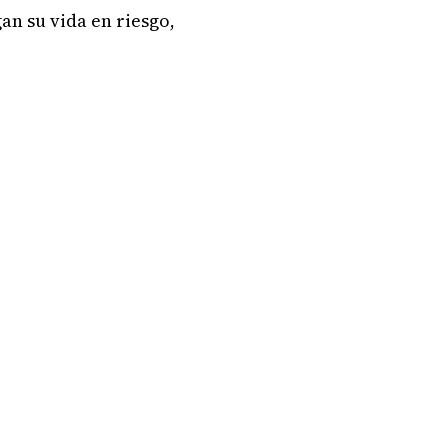
n su vida en riesgo,