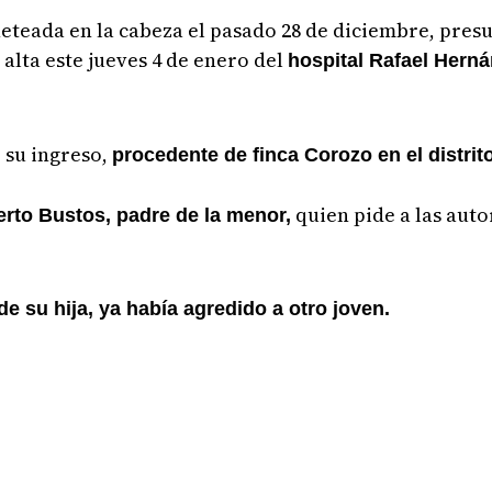
eteada en la cabeza el pasado 28 de diciembre, pres
 alta este jueves 4 de enero del
hospital Rafael Herná
 su ingreso,
procedente de finca Corozo en el distrit
quien pide a las auto
rto Bustos, padre de la menor,
de su hija, ya había agredido a otro joven.