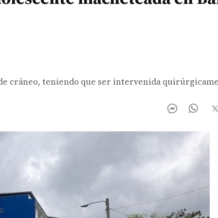
de cráneo, teniendo que ser intervenida quirúrgicame