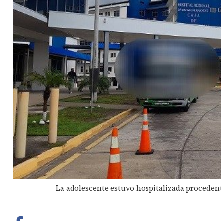
La adolescente estuvo hospitalizada procedente