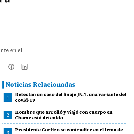
nte en el
Noticias Relacionadas
Detectan un caso del linaje JN.1, una variante del
1
covid-19
Hombre que arrolló y viajó con cuerpo en
2
Chame está detenido
Presidente Cortizo se contradice en el tema de
3