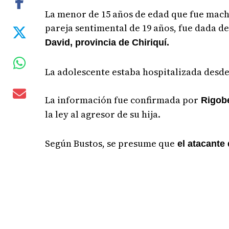
La menor de 15 años de edad que fue mach
pareja sentimental de 19 años, fue dada de
David, provincia de Chiriquí.
La adolescente estaba hospitalizada desde
La información fue confirmada por
Rigobe
la ley al agresor de su hija.
Según Bustos, se presume que
el atacante 