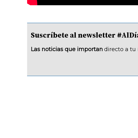
Suscríbete al newsletter #A
Las noticias que importan
directo a tu