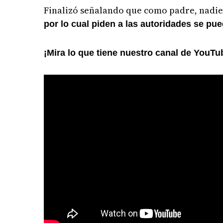
Finalizó señalando que como padre, nadie
por lo cual piden a las autoridades se pue
¡Mira lo que tiene nuestro canal de YouTu