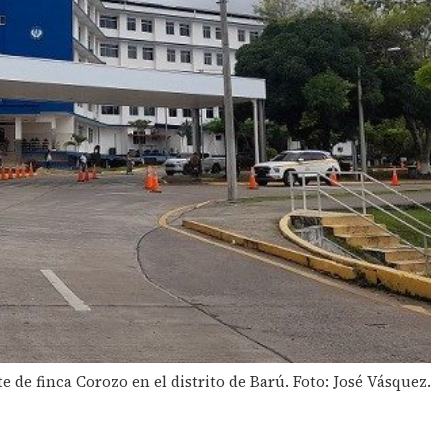
 de finca Corozo en el distrito de Barú. Foto: José Vásquez.