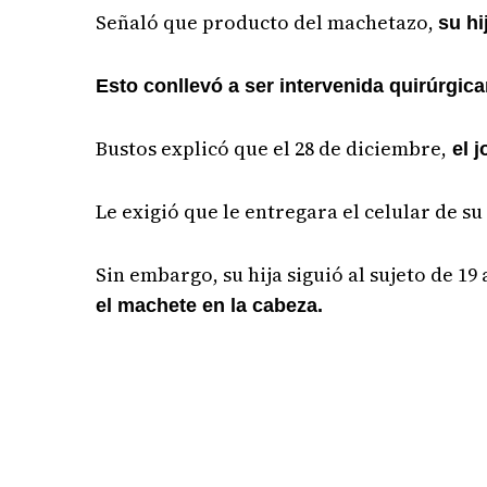
Señaló que producto del machetazo,
su hi
Esto conllevó a ser intervenida quirúrgi
Bustos explicó que el 28 de diciembre,
el j
Le exigió que le entregara el celular de su
Sin embargo, su hija siguió al sujeto de 19
el machete en la cabeza.