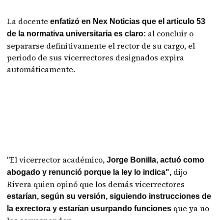
La docente
enfatizó en Nex Noticias
que el artículo 53
al concluir o
de la normativa universitaria es claro:
separarse definitivamente el rector de su cargo, el
periodo de sus vicerrectores designados expira
automáticamente.
"El vicerrector académico
, Jorge Bonilla, actuó como
dijo
abogado y renunció porque la ley lo indica",
Rivera quien opinó que los demás vicerrectores
estarían, según su versión, siguiendo instrucciones de
que ya no
la exrectora y estarían usurpando funciones