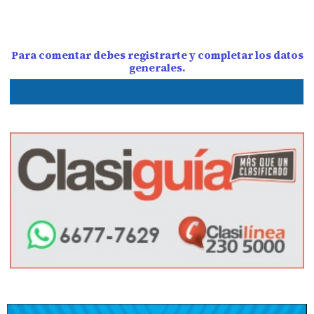
Para comentar debes registrarte y completar los datos
generales.