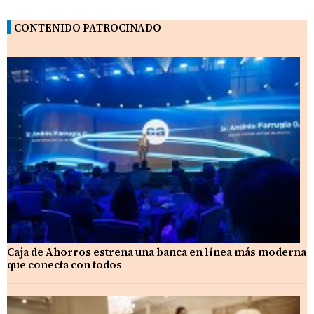
CONTENIDO PATROCINADO
Caja de Ahorros estrena una banca en línea más moderna
que conecta con todos