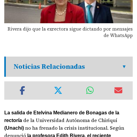
Rivera dijo que la exrectora sigue dictando por mensajes
de WhatsApp
Noticias Relacionadas
La salida de Etelvina Medianero de Bonagas de la
de la Universidad Autónoma de Chiriquí
rectoría
no ha frenado la crisis institucional. Según
(Unachi)
denunció
la profesora Edith Rivera, el reciente