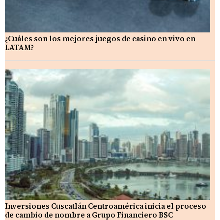
¿Cuáles son los mejores juegos de casino en vivo en
LATAM?
Inversiones Cuscatlán Centroamérica inicia el proceso
de cambio de nombre a Grupo Financiero BSC