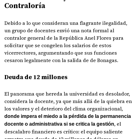
Contraloría
Debido a lo que consideran una flagrante ilegalidad,
un grupo de docentes envió una nota formal al
contralor general de la República Anel Flores para
solicitar que se congelen los salarios de estos
vicerrectores, argumentando que sus funciones
cesaron legalmente con la salida de de Bonagas.
Deuda de 12 millones
El panorama que hereda la universidad es desolador,
considera la docente, ya que más allá de la quiebra en
los valores y el deterioro del clima organizacional,
donde impera el miedo a la pérdida de la permanencia
, el
docente o administrativa si se critica la gestión
descalabro financiero es crítico: el equipo saliente