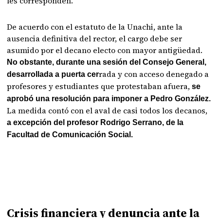
les corresponden.
De acuerdo con el estatuto de la Unachi, ante la
ausencia definitiva del rector, el cargo debe ser
asumido por el decano electo con mayor antigüedad.
No obstante, durante una sesión del Consejo General,
rada y con acceso denegado a
desarrollada a puerta cer
profesores y estudiantes que protestaban afuera,
se
aprobó una resolución para imponer a Pedro González.
La medida contó con el aval de casi todos los decanos,
a excepción del profesor Rodrigo Serrano, de la
Facultad de Comunicación Social.
Crisis financiera y denuncia ante la