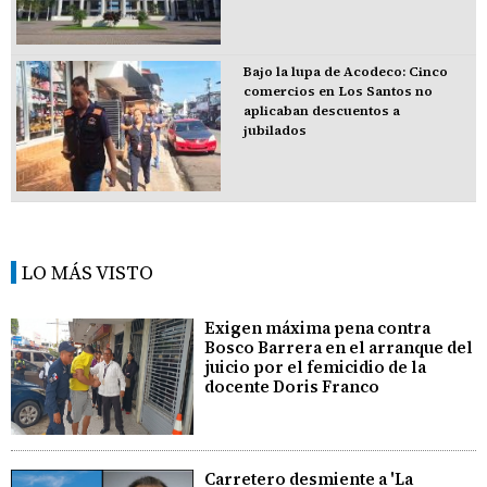
Bajo la lupa de Acodeco: Cinco
comercios en Los Santos no
aplicaban descuentos a
jubilados
LO MÁS VISTO
Exigen máxima pena contra
Bosco Barrera en el arranque del
juicio por el femicidio de la
docente Doris Franco
Carretero desmiente a 'La