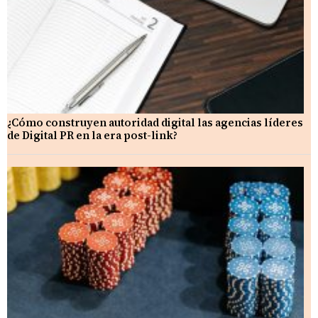
¿Cómo construyen autoridad digital las agencias líderes
de Digital PR en la era post-link?