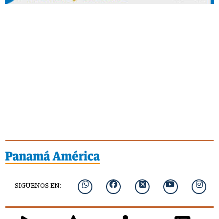
SIGUENOS EN: