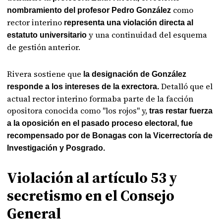
como
nombramiento del profesor Pedro González
rector interino
representa una violación directa al
y una continuidad del esquema
estatuto universitario
de gestión anterior.
Rivera sostiene que
la designación de González
Detalló que el
responde a los intereses de la exrectora.
actual rector interino formaba parte de la facción
opositora conocida como "los rojos" y,
tras restar fuerza
a la oposición en el pasado proceso electoral, fue
recompensado por de Bonagas con la Vicerrectoría de
Investigación y Posgrado.
Violación al artículo 53 y
secretismo en el Consejo
General