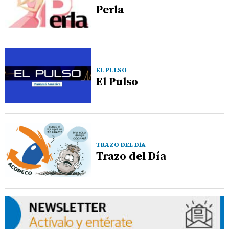
Perla
EL PULSO
El Pulso
TRAZO DEL DÍA
Trazo del Día