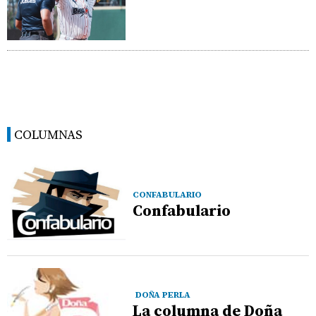
COLUMNAS
CONFABULARIO
Confabulario
DOÑA PERLA
La columna de Doña