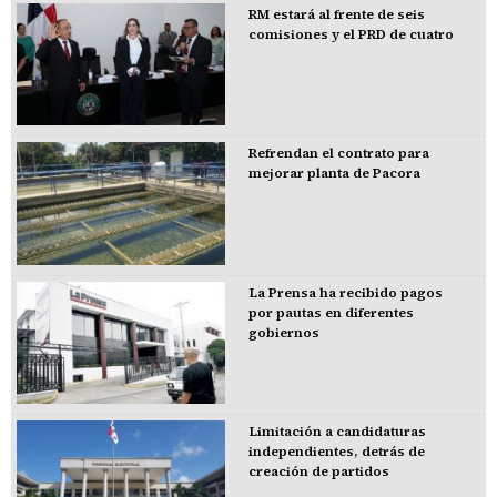
RM estará al frente de seis
comisiones y el PRD de cuatro
Refrendan el contrato para
mejorar planta de Pacora
La Prensa ha recibido pagos
por pautas en diferentes
gobiernos
Limitación a candidaturas
independientes, detrás de
creación de partidos