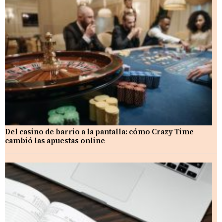
Del casino de barrio a la pantalla: cómo Crazy Time
cambió las apuestas online