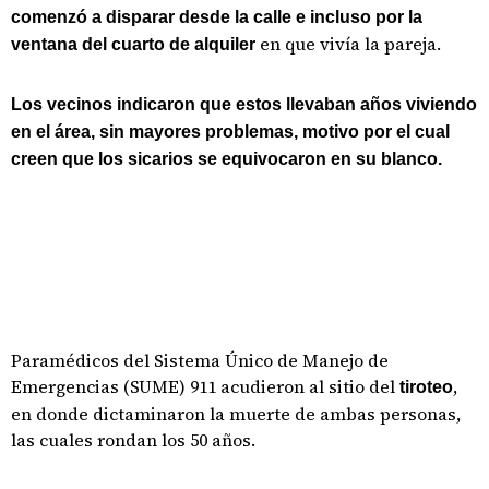
comenzó a disparar desde la calle e incluso por la
en que vivía la pareja.
ventana del cuarto de alquiler
Los vecinos indicaron que estos llevaban años viviendo
en el área, sin mayores problemas, motivo por el cual
creen que los sicarios se equivocaron en su blanco.
Paramédicos del Sistema Único de Manejo de
Emergencias (SUME) 911 acudieron al sitio del
,
tiroteo
en donde dictaminaron la muerte de ambas personas,
las cuales rondan los 50 años.