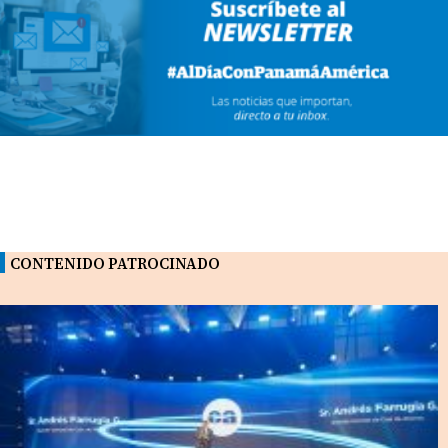
CONTENIDO PATROCINADO