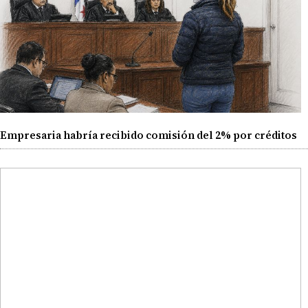
Empresaria habría recibido comisión del 2% por créditos