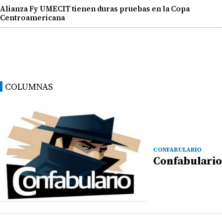
Alianza Fy UMECIT tienen duras pruebas en la Copa
Centroamericana
COLUMNAS
CONFABULARIO
Confabulario