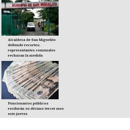
Alcaldesa de San Miguelito
defiende recortes;
representantes comunales
rechazan la medida
Funcionarios públicos
recibirán su décimo tercer mes
este jueves