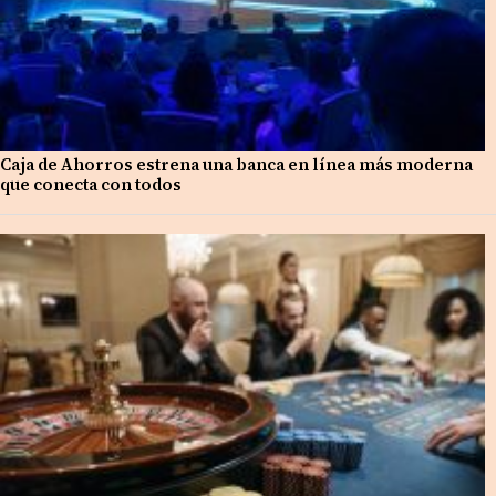
Caja de Ahorros estrena una banca en línea más moderna
que conecta con todos