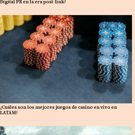
Digital PR en la era post-link?
¿Cuáles son los mejores juegos de casino en vivo en
LATAM?