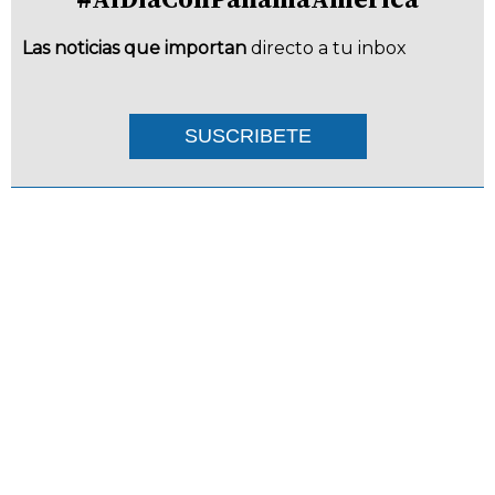
Las noticias que importan
directo a tu inbox
SUSCRIBETE