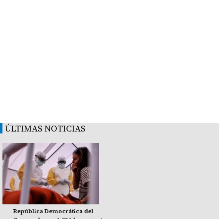
ÚLTIMAS NOTICIAS
República Democrática del