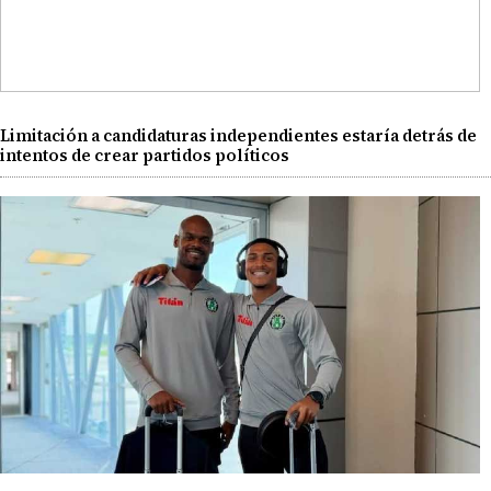
Limitación a candidaturas independientes estaría detrás de
intentos de crear partidos políticos