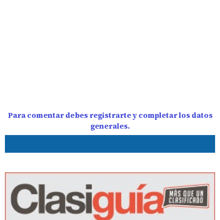
Para comentar debes registrarte y completar los datos
generales.