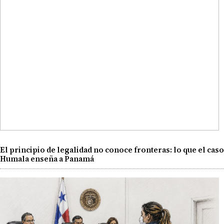
El principio de legalidad no conoce fronteras: lo que el caso
Humala enseña a Panamá