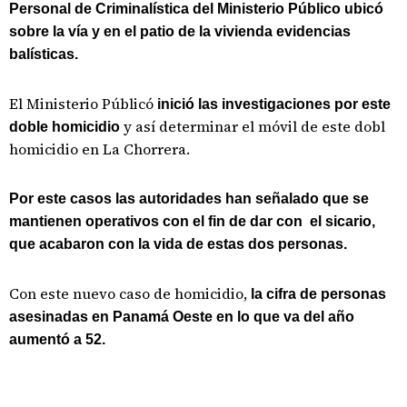
Personal de Criminalística del Ministerio Público ubicó
sobre la vía y en el patio de la vivienda evidencias
balísticas.
El Ministerio Públicó
inició las investigaciones por este
y así determinar el móvil de este dobl
doble homicidio
homicidio en La Chorrera.
Por este casos las autoridades han señalado que se
mantienen operativos con el fin de dar con el sicario,
que acabaron con la vida de estas dos personas.
Con este nuevo caso de homicidio,
la cifra de personas
asesinadas en Panamá Oeste en lo que va del año
aumentó a 52.