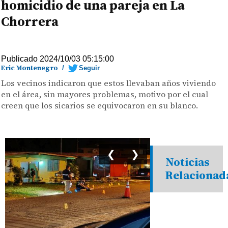
homicidio de una pareja en La
Chorrera
Publicado 2024/10/03 05:15:00
Eric Montenegro
/
Seguir
Los vecinos indicaron que estos llevaban años viviendo
en el área, sin mayores problemas, motivo por el cual
creen que los sicarios se equivocaron en su blanco.
❮
❯
Noticias
Relacionad