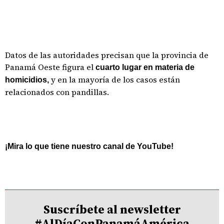
Datos de las autoridades precisan que la provincia de
Panamá Oeste figura el
cuarto lugar en materia de
y en la mayoría de los casos están
homicidios,
relacionados con pandillas.
¡Mira lo que tiene nuestro canal de YouTube!
Suscríbete al newsletter
#AlDíaConPanamáAmérica