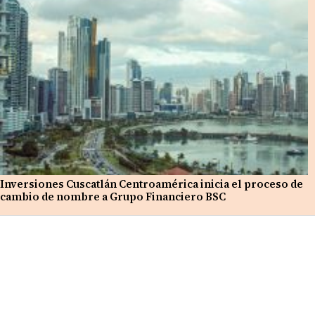
Inversiones Cuscatlán Centroamérica inicia el proceso de
cambio de nombre a Grupo Financiero BSC