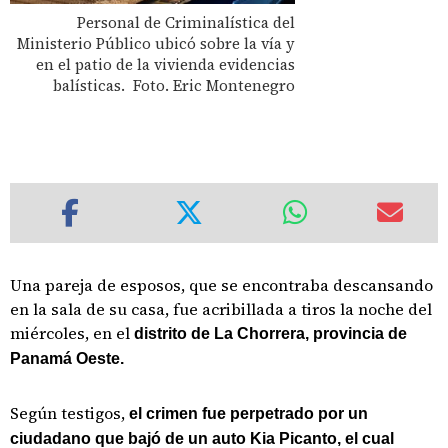
Personal de Criminalística del
Ministerio Público ubicó sobre la vía y
en el patio de la vivienda evidencias
balísticas. Foto. Eric Montenegro
Una pareja de esposos, que se encontraba descansando
en la sala de su casa, fue acribillada a tiros la noche del
miércoles, en el
distrito de La Chorrera, provincia de
Panamá Oeste.
Según testigos,
el crimen fue perpetrado por un
ciudadano que bajó de un auto Kia Picanto, el cual