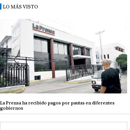
LO MÁS VISTO
La Prensa ha recibido pagos por pautas en diferentes
gobiernos