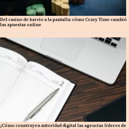
Del casino de barrio a la pantalla: cómo Crazy Time cambió
las apuestas online
¿Cómo construyen autoridad digital las agencias líderes de