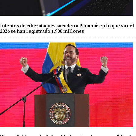
Intentos de ciberataques sacuden a Panamá; en lo que va del
2026 se han registrado 1.900 millones