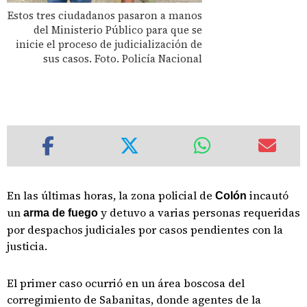
Estos tres ciudadanos pasaron a manos
del Ministerio Público para que se
inicie el proceso de judicialización de
sus casos. Foto. Policía Nacional
En las últimas horas, la zona policial de
incautó
Colón
un
y detuvo a varias personas requeridas
arma de fuego
por despachos judiciales por casos pendientes con la
justicia.
El primer caso ocurrió en un área boscosa del
corregimiento de Sabanitas, donde agentes de la