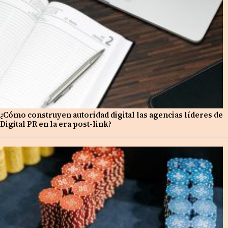
¿Cómo construyen autoridad digital las agencias líderes de
Digital PR en la era post-link?