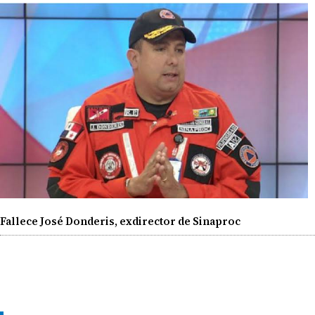
Fallece José Donderis, exdirector de Sinaproc