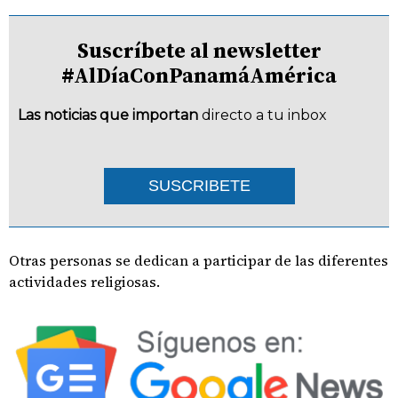
Suscríbete al newsletter
#AlDíaConPanamáAmérica
Las noticias que importan
directo a tu inbox
SUSCRIBETE
Otras personas se dedican a participar de las diferentes
actividades religiosas.