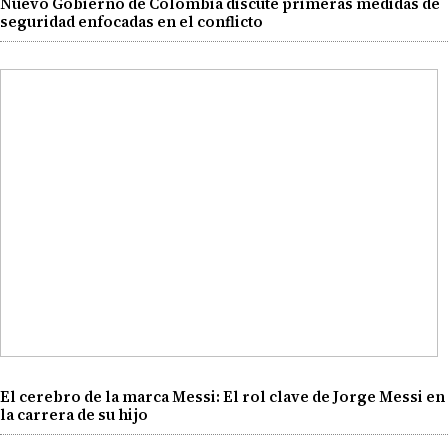
Nuevo Gobierno de Colombia discute primeras medidas de
seguridad enfocadas en el conflicto
El cerebro de la marca Messi: El rol clave de Jorge Messi en
la carrera de su hijo