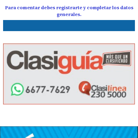
Para comentar debes registrarte y completar los datos
generales.