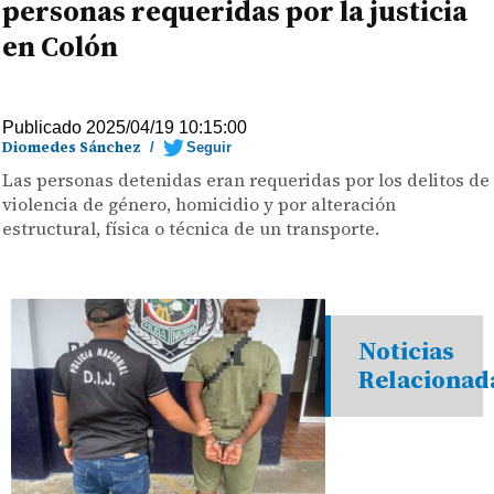
personas requeridas por la justicia
en Colón
Publicado 2025/04/19 10:15:00
Diomedes Sánchez
/
Seguir
Las personas detenidas eran requeridas por los delitos de
violencia de género, homicidio y por alteración
estructural, física o técnica de un transporte.
Noticias
Relacionad