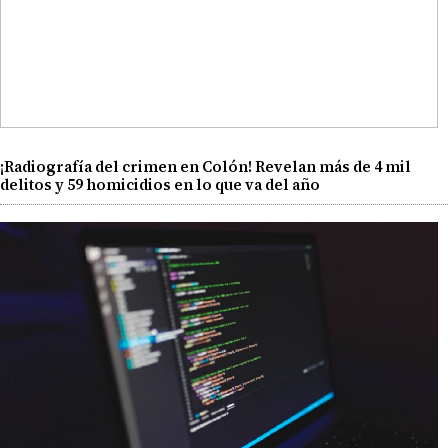
¡Radiografía del crimen en Colón! Revelan más de 4 mil
delitos y 59 homicidios en lo que va del año