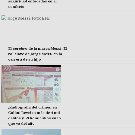
seguridad enfocadas en el
conflicto
El cerebro de la marca Messi: El
rol clave de Jorge Messi en la
carrera de su hijo
¡Radiografía del crimen en
Colón! Revelan más de 4 mil
delitos y 59 homicidios en lo
que va del año