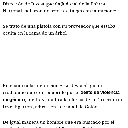
Dirección de Investigación Judicial de la Policía
Nacional, hallaron un arma de fuego con municiones.
Se trató de una pistola con su proveedor que estaba
oculta en la rama de un árbol.
En cuanto a las detenciones se destacó que un
ciudadano que era requerido por el
delito de violencia
fue trasladado a la oficina de la Dirección de
de género,
Investigación Judicial en la ciudad de Colón.
De igual manera un hombre que era buscado por el