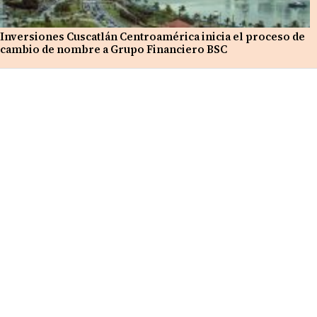
Inversiones Cuscatlán Centroamérica inicia el proceso de
cambio de nombre a Grupo Financiero BSC