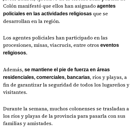
Colón manifestó que ellos han asignado
agentes
que se
policiales en las actividades religiosas
desarrollan en la región.
Los agentes policiales han participado en las
procesiones, misas, viacrucis, entre otros
eventos
religiosos.
Además,
se mantiene el pie de fuerza en áreas
, ríos y playas, a
residenciales, comerciales, bancarias
fin de garantizar la seguridad de todos los lugareños y
visitantes.
Durante la semana, muchos colonenses se trasladan a
los ríos y playas de la provincia para pasarla con sus
familias y amistades.