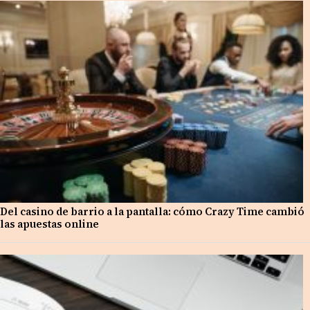
Del casino de barrio a la pantalla: cómo Crazy Time cambió
las apuestas online