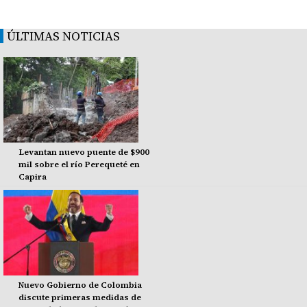
ÚLTIMAS NOTICIAS
Levantan nuevo puente de $900
mil sobre el río Perequeté en
Capira
Nuevo Gobierno de Colombia
discute primeras medidas de