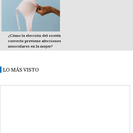
¿Cómo la elección del sostén
correcto previene afecciones
musculares en la mujer?
LO MÁS VISTO