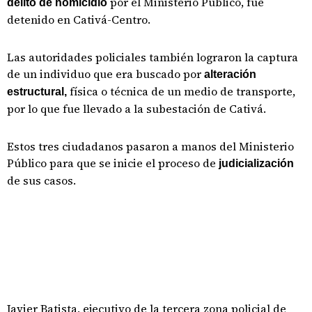
por el Ministerio Público, fue
delito de homicidio
detenido en Cativá-Centro.
Las autoridades policiales también lograron la captura
de un individuo que era buscado por
alteración
física o técnica de un medio de transporte,
estructural,
por lo que fue llevado a la subestación de Cativá.
Estos tres ciudadanos pasaron a manos del Ministerio
Público para que se inicie el proceso de
judicialización
de sus casos.
Javier Batista, ejecutivo de la tercera zona policial de