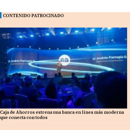
CONTENIDO PATROCINADO
Caja de Ahorros estrena una banca en línea más moderna
que conecta con todos