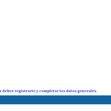
 debes registrarte y completar los datos generales.