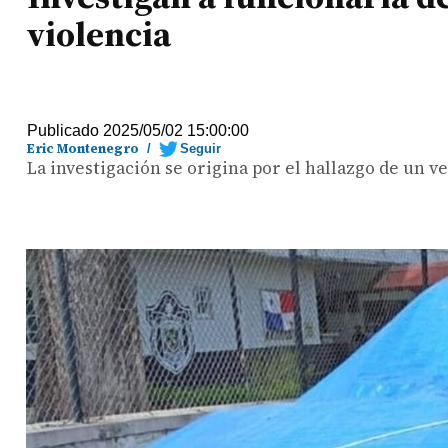
violencia
Publicado 2025/05/02 15:00:00
Eric Montenegro
/
Seguir
La investigación se origina por el hallazgo de un v