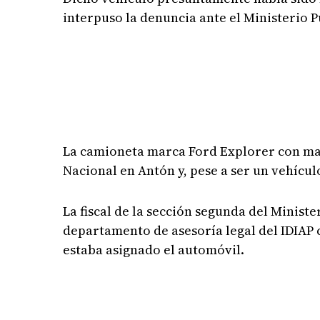
interpuso la denuncia ante el Ministerio P
La camioneta marca Ford Explorer con matr
Nacional en Antón y, pese a ser un vehículo
La fiscal de la sección segunda del Minist
departamento de asesoría legal del IDIAP c
estaba asignado el automóvil.