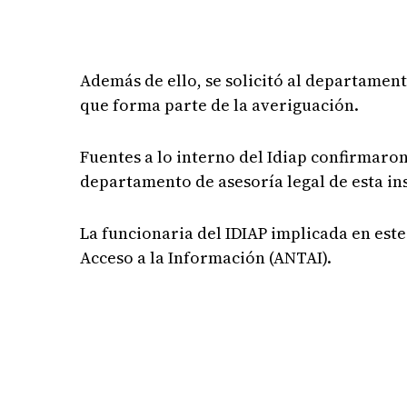
Además de ello, se solicitó al departament
que forma parte de la averiguación.
Fuentes a lo interno del Idiap confirmaron
departamento de asesoría legal de esta ins
La funcionaria del IDIAP implicada en est
Acceso a la Información (ANTAI).