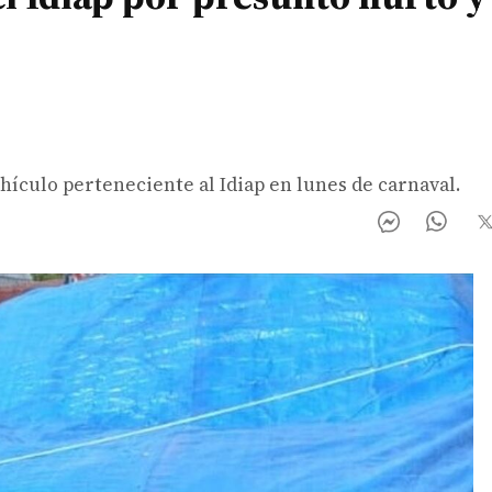
ehículo perteneciente al Idiap en lunes de carnaval.