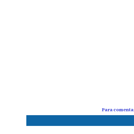
Para comentar