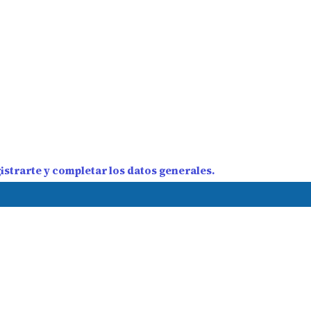
strarte y completar los datos generales.