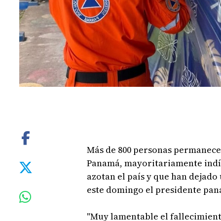
Más de 800 personas permanecen
Panamá, mayoritariamente indíge
azotan el país y que han dejado
este domingo el presidente pan
"Muy lamentable el fallecimient