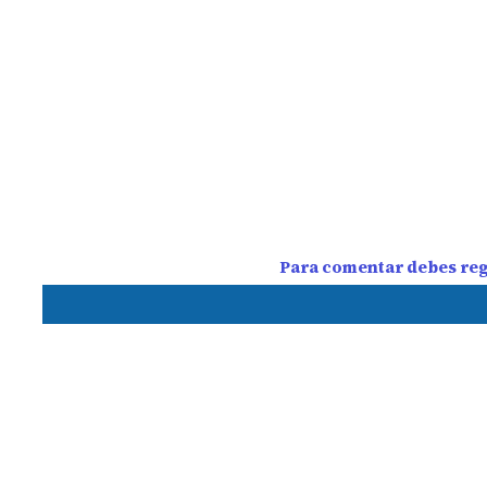
Para comentar debes regi