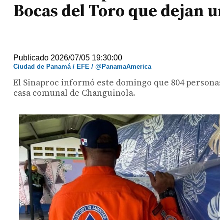
Bocas del Toro que dejan u
Publicado 2026/07/05 19:30:00
Ciudad de Panamá / EFE / @PanamaAmerica
El Sinaproc informó este domingo que 804 personas
casa comunal de Changuinola.