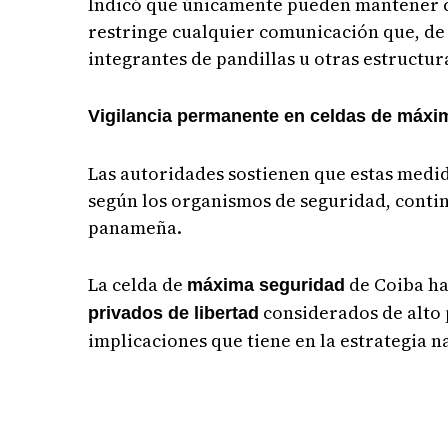
Indicó que únicamente pueden mantener co
restringe cualquier comunicación que, de 
integrantes de pandillas u otras estructur
Vigilancia permanente en celdas de máxi
Las autoridades sostienen que estas medid
según los organismos de seguridad, conti
panameña.
La celda de
de Coiba ha
máxima seguridad
considerados de alto 
privados de libertad
implicaciones que tiene en la estrategia n