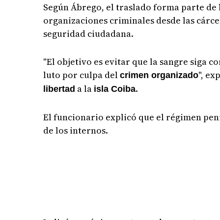
Según Ábrego, el traslado forma parte de 
organizaciones criminales desde las cárce
seguridad ciudadana.
"El objetivo es evitar que la sangre siga 
luto por culpa del
", ex
crimen organizado
a la
.
libertad
isla Coiba
El funcionario explicó que el régimen pen
de los internos.