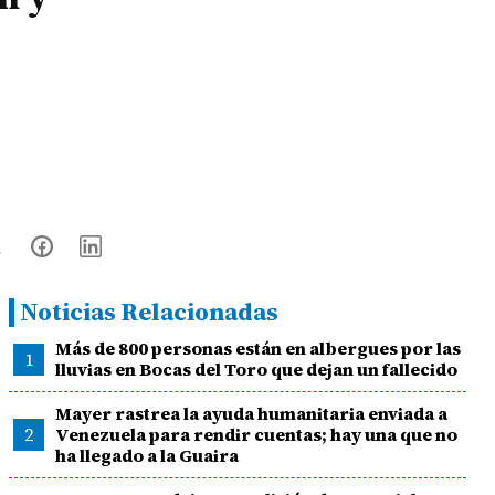
Noticias Relacionadas
Más de 800 personas están en albergues por las
1
lluvias en Bocas del Toro que dejan un fallecido
Mayer rastrea la ayuda humanitaria enviada a
2
Venezuela para rendir cuentas; hay una que no
ha llegado a la Guaira