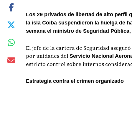
Los 29 privados de libertad de alto perfi
la isla Coiba suspendieron la huelga de h
semana el ministro de Seguridad Pública,
El jefe de la cartera de Seguridad asegur
por unidades del
Servicio Nacional Aeron
estricto control sobre internos considerad
Estrategia contra el crimen organizado