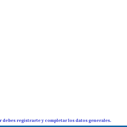
 debes registrarte y completar los datos generales.