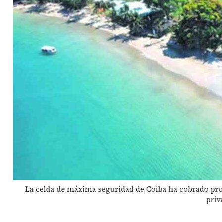
La celda de máxima seguridad de Coiba ha cobrado prot
priv