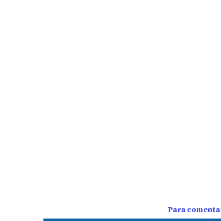
Para comentar