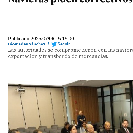
Publicado 2025/07/06 15:15:00
Diomedes Sánchez
/
Seguir
Las autoridades se comprometieron con las navieras
exportación y transbordo de mercancías.