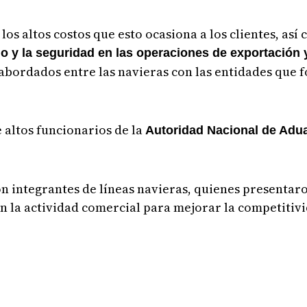
os altos costos que esto ocasiona a los clientes, así
cio y la seguridad en las operaciones de exportación
 abordados entre las navieras con las entidades que 
 altos funcionarios de la
Autoridad Nacional de Adua
on integrantes de líneas navieras, quienes presentar
n la actividad comercial para mejorar la competitivi