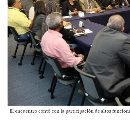
El encuentro contó con la participación de altos funcion