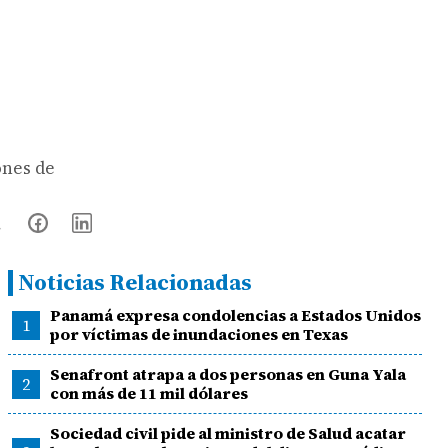
ones de
Noticias Relacionadas
Panamá expresa condolencias a Estados Unidos
1
por víctimas de inundaciones en Texas
Senafront atrapa a dos personas en Guna Yala
2
con más de 11 mil dólares
Sociedad civil pide al ministro de Salud acatar