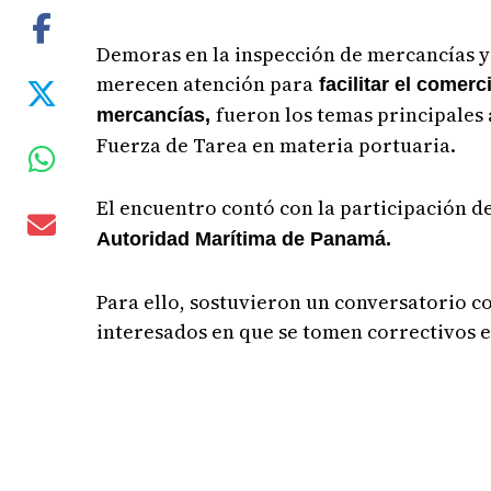
Demoras en la inspección de mercancías y l
merecen atención para
facilitar el comer
fueron los temas principales
mercancías,
Fuerza de Tarea en materia portuaria.
El encuentro contó con la participación de
Autoridad Marítima de Panamá.
Para ello, sostuvieron un conversatorio c
interesados en que se tomen correctivos e