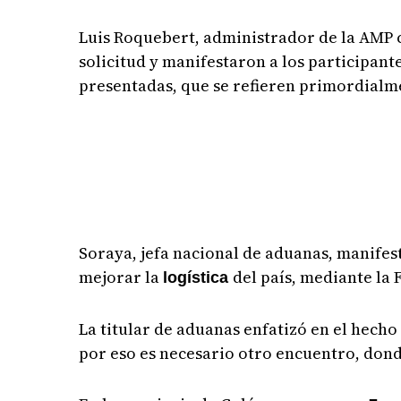
Luis Roquebert, administrador de la AMP 
solicitud y manifestaron a los participant
presentadas, que se refieren primordialm
Soraya, jefa nacional de aduanas, manifes
mejorar la
del país, mediante la
logística
La titular de aduanas enfatizó en el hecho
por eso es necesario otro encuentro, dond