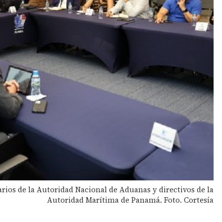
arios de la Autoridad Nacional de Aduanas y directivos de la
Autoridad Marítima de Panamá. Foto. Cortesía