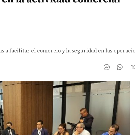
 a facilitar el comercio y la seguridad en las operaci