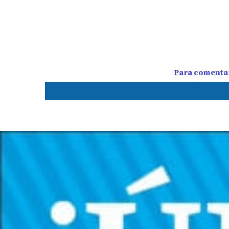
Para comentar