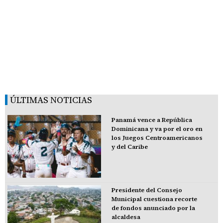
ÚLTIMAS NOTICIAS
Panamá vence a República
Dominicana y va por el oro en
los Juegos Centroamericanos
y del Caribe
Presidente del Consejo
Municipal cuestiona recorte
de fondos anunciado por la
alcaldesa