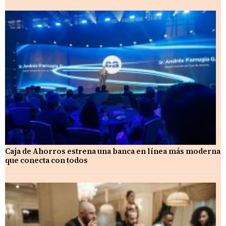
Caja de Ahorros estrena una banca en línea más moderna
que conecta con todos