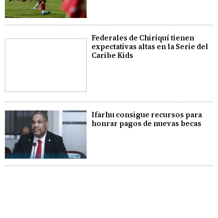
Federales de Chiriquí tienen
expectativas altas en la Serie del
Caribe Kids
Ifarhu consigue recursos para
honrar pagos de nuevas becas