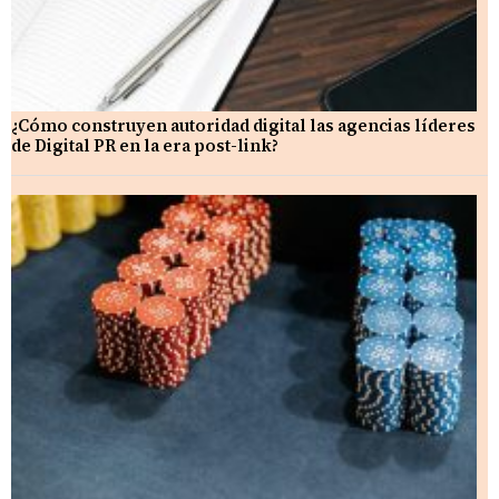
¿Cómo construyen autoridad digital las agencias líderes
de Digital PR en la era post-link?