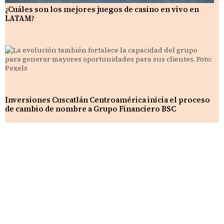
¿Cuáles son los mejores juegos de casino en vivo en
LATAM?
Inversiones Cuscatlán Centroamérica inicia el proceso
de cambio de nombre a Grupo Financiero BSC