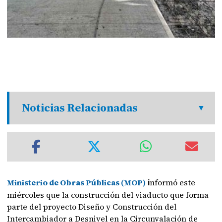
Noticias Relacionadas
Ministerio de Obras Públicas (MOP)
nformó este
i
miércoles que la construcción del viaducto que forma
parte del proyecto Diseño y Construcción del
Intercambiador a Desnivel en la Circunvalación de