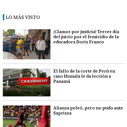
LO MÁS VISTO
¡Clamor por justicia! Tercer día
del juicio por el femicidio de la
educadora Doris Franco
El fallo de la corte de Perú en
caso Humala le da lección a
Panamá
Alianza peleó, pero no pudo ante
Saprissa