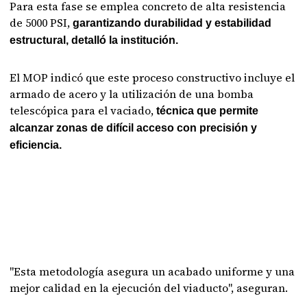
Para esta fase se emplea concreto de alta resistencia
de 5000 PSI,
garantizando durabilidad y estabilidad
estructural, detalló la institución.
El MOP indicó que este proceso constructivo incluye el
armado de acero y la utilización de una bomba
telescópica para el vaciado,
técnica que permite
alcanzar zonas de difícil acceso con precisión y
eficiencia.
"Esta metodología asegura un acabado uniforme y una
mejor calidad en la ejecución del viaducto", aseguran.