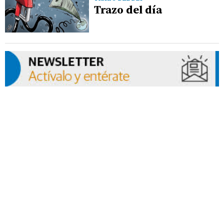
Trazo del día