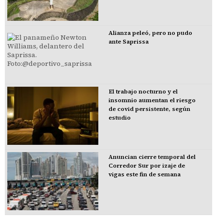
Alianza peleó, pero no pudo
ante Saprissa
El trabajo nocturno y el
insomnio aumentan el riesgo
de covid persistente, según
estudio
Anuncian cierre temporal del
Corredor Sur por izaje de
vigas este fin de semana