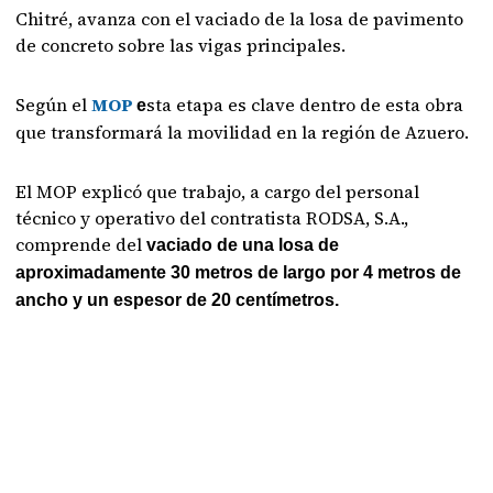
Chitré, avanza con el vaciado de la losa de pavimento
de concreto sobre las vigas principales.
Según el
MOP
sta etapa es clave dentro de esta obra
e
que transformará la movilidad en la región de Azuero.
El MOP explicó que trabajo, a cargo del personal
técnico y operativo del contratista RODSA, S.A.,
comprende del
vaciado de una losa de
aproximadamente 30 metros de largo por 4 metros de
ancho y un espesor de 20 centímetros.