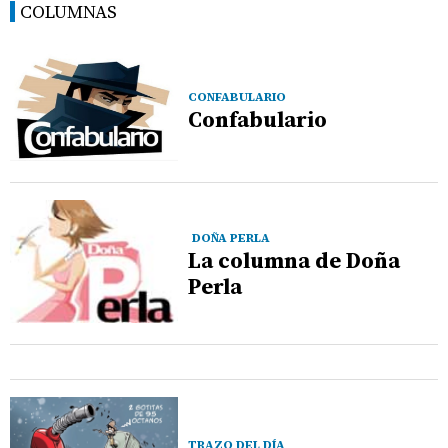
COLUMNAS
CONFABULARIO
Confabulario
DOÑA PERLA
La columna de Doña
Perla
TRAZO DEL DÍA