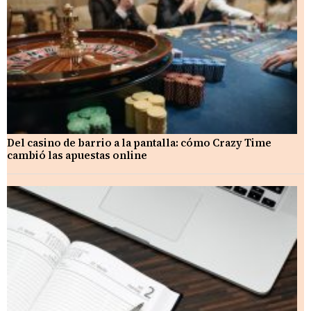
Del casino de barrio a la pantalla: cómo Crazy Time
cambió las apuestas online