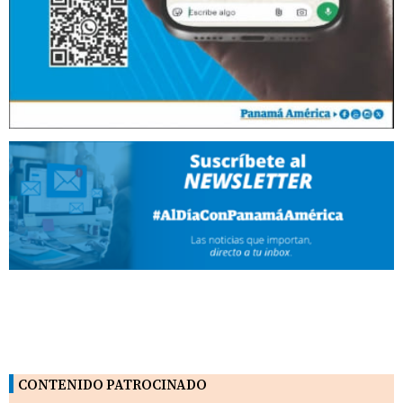
CONTENIDO PATROCINADO