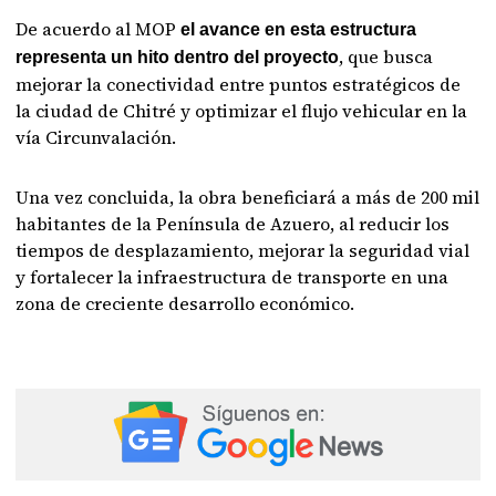
De acuerdo al MOP
el avance en esta estructura
, que busca
representa un hito dentro del proyecto
mejorar la conectividad entre puntos estratégicos de
la ciudad de Chitré y optimizar el flujo vehicular en la
vía Circunvalación.
Una vez concluida, la obra beneficiará a más de 200 mil
habitantes de la Península de Azuero, al reducir los
tiempos de desplazamiento, mejorar la seguridad vial
y fortalecer la infraestructura de transporte en una
zona de creciente desarrollo económico.