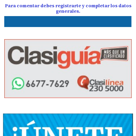
Para comentar debes registrarte y completar los datos
generales.