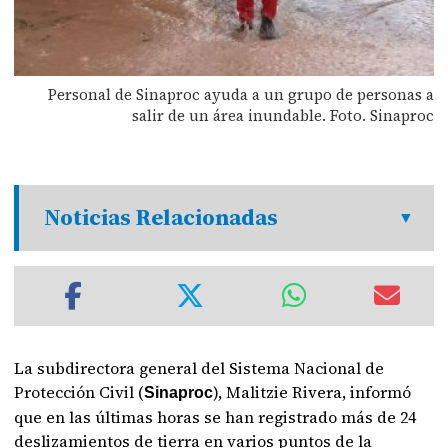
Personal de Sinaproc ayuda a un grupo de personas a
salir de un área inundable. Foto. Sinaproc
Noticias Relacionadas
La subdirectora general del Sistema Nacional de
Protección Civil (
), Malitzie Rivera, informó
Sinaproc
que en las últimas horas se han registrado más de 24
deslizamientos de tierra en varios puntos de la