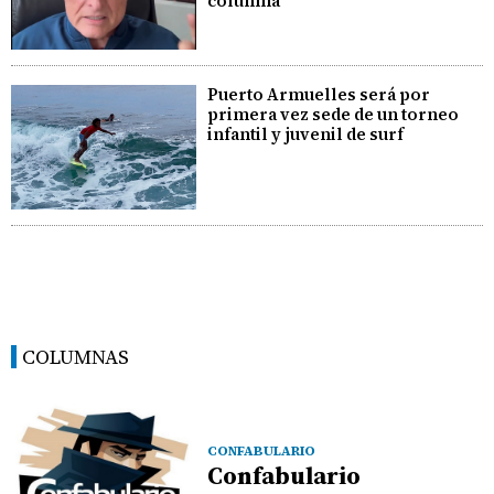
columna
Puerto Armuelles será por
primera vez sede de un torneo
infantil y juvenil de surf
COLUMNAS
CONFABULARIO
Confabulario