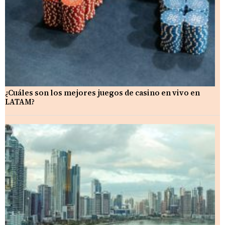
¿Cuáles son los mejores juegos de casino en vivo en
LATAM?