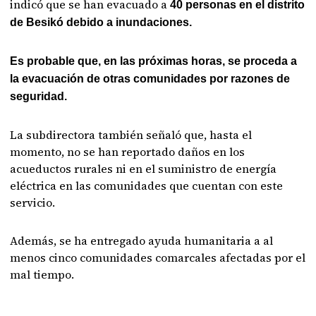
indicó que se han evacuado a
40 personas en el distrito
de Besikó debido a inundaciones.
Es probable que, en las próximas horas, se proceda a
la evacuación de otras comunidades por razones de
seguridad.
La subdirectora también señaló que, hasta el
momento, no se han reportado daños en los
acueductos rurales ni en el suministro de energía
eléctrica en las comunidades que cuentan con este
servicio.
Además, se ha entregado ayuda humanitaria a al
menos cinco comunidades comarcales afectadas por el
mal tiempo.