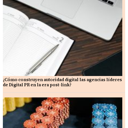
¿Cómo construyen autoridad digital las agencias líderes
de Digital PR en la era post-link?