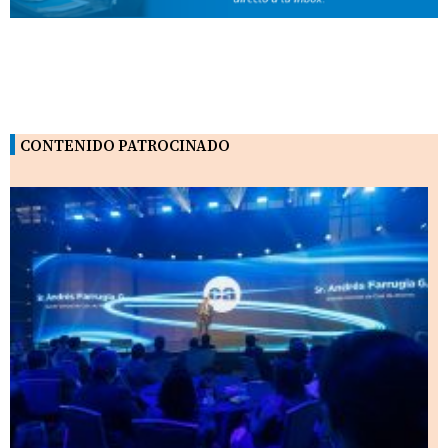
CONTENIDO PATROCINADO