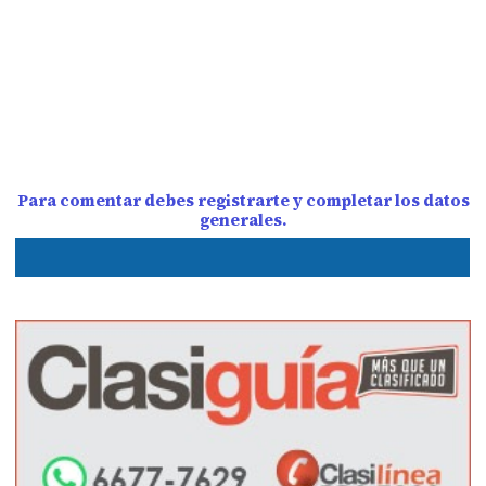
Para comentar debes registrarte y completar los datos
generales.