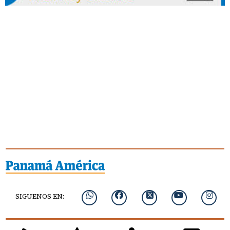
SIGUENOS EN: