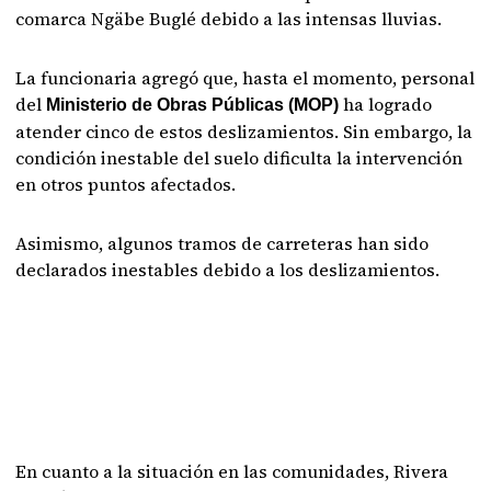
comarca Ngäbe Buglé debido a las intensas lluvias.
La funcionaria agregó que, hasta el momento, personal
del
ha logrado
Ministerio de Obras Públicas (MOP)
atender cinco de estos deslizamientos. Sin embargo, la
condición inestable del suelo dificulta la intervención
en otros puntos afectados.
Asimismo, algunos tramos de carreteras han sido
declarados inestables debido a los deslizamientos.
En cuanto a la situación en las comunidades, Rivera