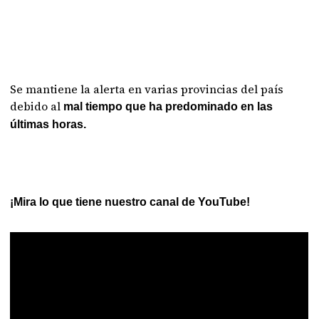
Se mantiene la alerta en varias provincias del país
debido al
mal tiempo que ha predominado en las
últimas horas.
¡Mira lo que tiene nuestro canal de YouTube!