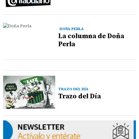
DOÑA PERLA
La columna de Doña
Perla
TRAZO DEL DÍA
Trazo del Día