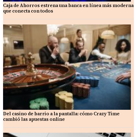
Caja de Ahorros estrena una banca en línea más moderna
que conecta con todos
Del casino de barrio a la pantalla: cómo Crazy Time
cambió las apuestas online