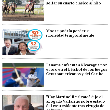
sellar su cuarto clásico al hilo
Moore podría perder su
idoneidad temporalmente
Panamá enfrenta a Nicaragua por
el oro en el béisbol de los Juegos
Centroamericanos y del Caribe
"Hay Martinelli pa' rato", dijo el
abogado Vallarino sobre estado
del expresidente tras cirugía de