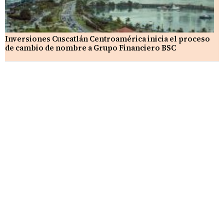
Inversiones Cuscatlán Centroamérica inicia el proceso
de cambio de nombre a Grupo Financiero BSC