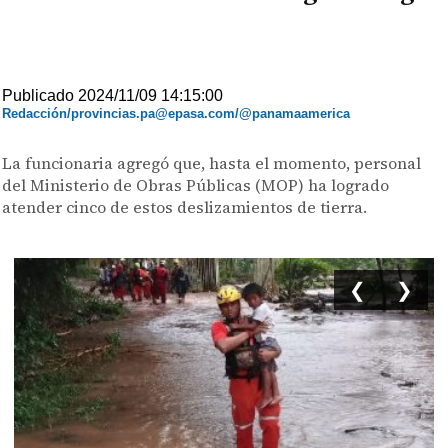
Publicado 2024/11/09 14:15:00
Redacción/provincias.pa@epasa.com/@panamaamerica
La funcionaria agregó que, hasta el momento, personal
del Ministerio de Obras Públicas (MOP) ha logrado
atender cinco de estos deslizamientos de tierra.
❮
❯