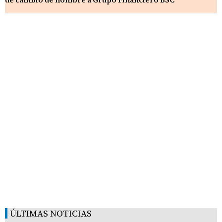
ÚLTIMAS NOTICIAS