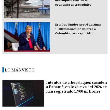
desempleo asfixian la
economía en Aguadulce
Estados Unidos prevé destinar
1.000 millones de dólares a
Colombia para seguridad
LO MÁS VISTO
Intentos de ciberataques sacuden
a Panamá; en lo que va del 2026 se
han registrado 1.900 millones