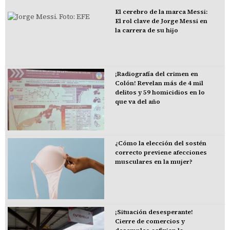
El cerebro de la marca Messi:
El rol clave de Jorge Messi en
la carrera de su hijo
¡Radiografía del crimen en
Colón! Revelan más de 4 mil
delitos y 59 homicidios en lo
que va del año
¿Cómo la elección del sostén
correcto previene afecciones
musculares en la mujer?
¡Situación desesperante!
Cierre de comercios y