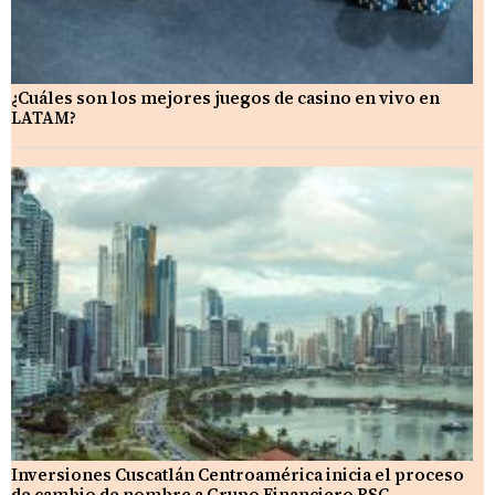
¿Cuáles son los mejores juegos de casino en vivo en
LATAM?
Inversiones Cuscatlán Centroamérica inicia el proceso
de cambio de nombre a Grupo Financiero BSC