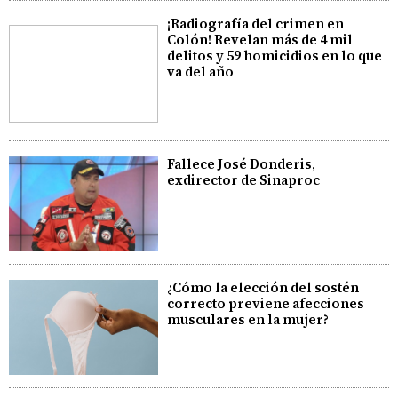
¡Radiografía del crimen en
Colón! Revelan más de 4 mil
delitos y 59 homicidios en lo que
va del año
Fallece José Donderis,
exdirector de Sinaproc
¿Cómo la elección del sostén
correcto previene afecciones
musculares en la mujer?