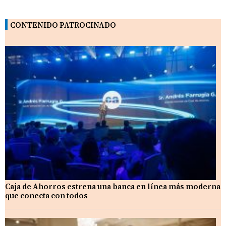
CONTENIDO PATROCINADO
Caja de Ahorros estrena una banca en línea más moderna
que conecta con todos