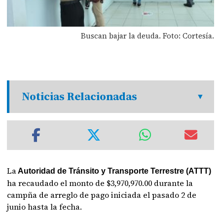
Buscan bajar la deuda. Foto: Cortesía.
Noticias Relacionadas
La
Autoridad de Tránsito y Transporte Terrestre (ATTT)
ha recaudado el monto de $3,970,970.00 durante la
campña de arreglo de pago iniciada el pasado 2 de
junio hasta la fecha.