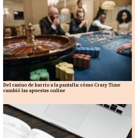
Del casino de barrio a la pantalla: cómo Crazy Time
cambió las apuestas online