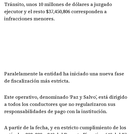
Tránsito, unos 10 millones de dólares a juzgado
ejecutor y el resto $37,450,806 corresponden a
infracciones menores.
Paralelamente la entidad ha iniciado una nueva fase
de fiscalización más estricta.
Este operativo, denominado ‘Paz y Salvo’, está dirigido
a todos los conductores que no regularizaron sus
responsabilidades de pago con la institución.
A partir de la fecha, y en estricto cumplimiento de los