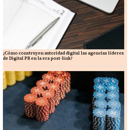
¿Cómo construyen autoridad digital las agencias líderes
de Digital PR en la era post-link?