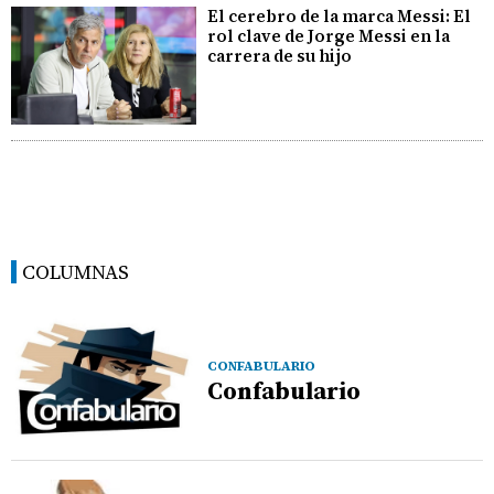
El cerebro de la marca Messi: El
rol clave de Jorge Messi en la
carrera de su hijo
COLUMNAS
CONFABULARIO
Confabulario