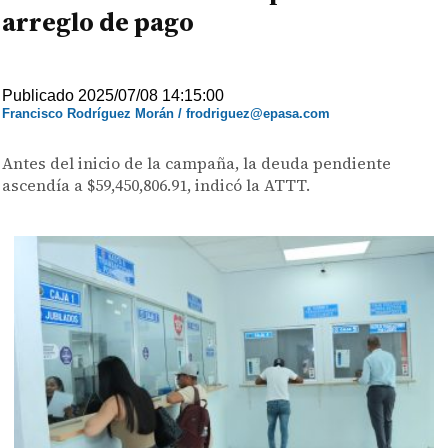
arreglo de pago
Publicado 2025/07/08 14:15:00
Francisco Rodríguez Morán / frodriguez@epasa.com
Antes del inicio de la campaña, la deuda pendiente
ascendía a $59,450,806.91, indicó la ATTT.