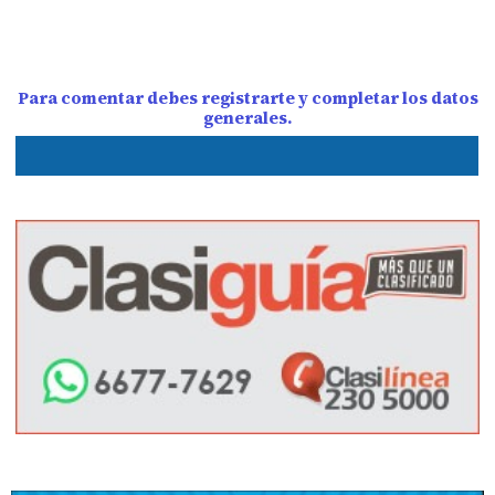
Para comentar debes registrarte y completar los datos
generales.