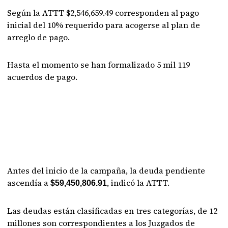
Según la ATTT $2,546,659.49 corresponden al pago
inicial del 10% requerido para acogerse al plan de
arreglo de pago.
Hasta el momento se han formalizado 5 mil 119
acuerdos de pago.
Antes del inicio de la campaña, la deuda pendiente
ascendía a
, indicó la ATTT.
$59,450,806.91
Las deudas están clasificadas en tres categorías, de 12
millones son correspondientes a los Juzgados de