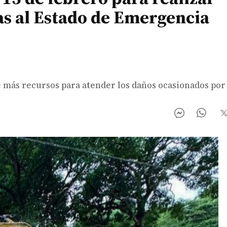
as al Estado de Emergencia
e más recursos para atender los daños ocasionados por 