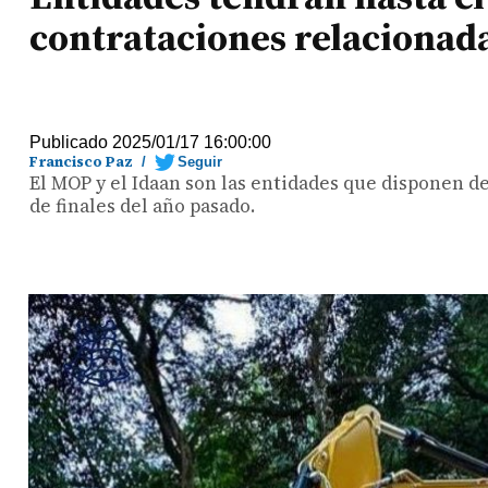
contrataciones relacionad
Publicado 2025/01/17 16:00:00
Francisco Paz
/
Seguir
El MOP y el Idaan son las entidades que disponen d
de finales del año pasado.