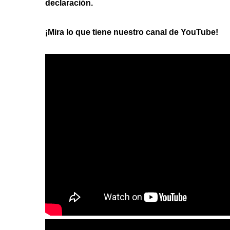
declaración.
¡Mira lo que tiene nuestro canal de YouTube!