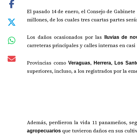
El pasado 14 de enero, el Consejo de Gabinete
millones, de los cuales tres cuartas partes ser
Los daños ocasionados por las
lluvias de no
carreteras principales y calles internas en casi 
Provincias como
Veraguas, Herrera, Los Sant
superiores, incluso, a los registrados por la e
Además, perdieron la vida 11 panameños, seg
que tuvieron daños en sus cultiv
agropecuarios