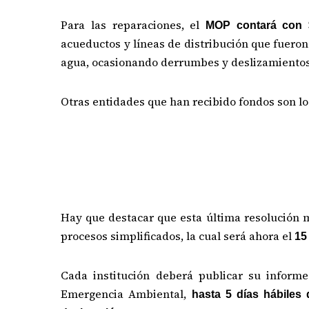
Para las reparaciones, el
MOP contará con $
acueductos y líneas de distribución que fueron
agua, ocasionando derrumbes y deslizamientos 
Otras entidades que han recibido fondos son l
Hay que destacar que esta última resolución mo
procesos simplificados, la cual será ahora el
15
Cada institución deberá publicar su informe
Emergencia Ambiental,
hasta 5 días hábiles 