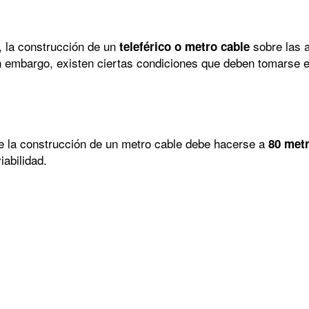
s, la construcción de un
sobre las 
teleférico o metro cable
sin embargo, existen ciertas condiciones que deben tomarse
e la construcción de un metro cable debe hacerse a
80 metr
iabilidad.