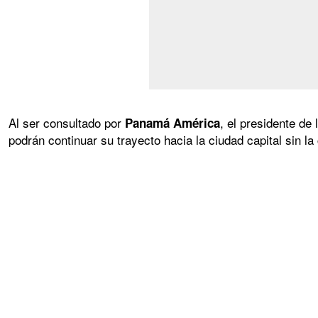
Al ser consultado por
, el presidente de
Panamá América
podrán continuar su trayecto hacia la ciudad capital sin la