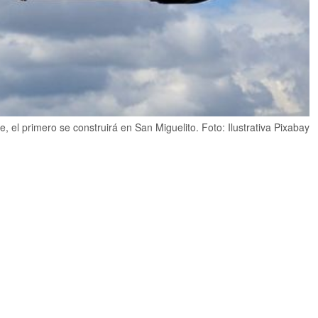
 el primero se construirá en San Miguelito. Foto: Ilustrativa Pixabay