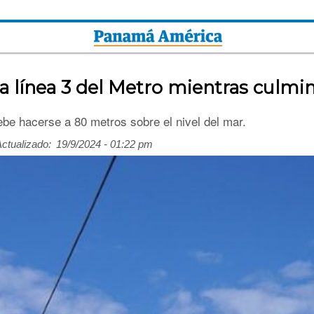
la línea 3 del Metro mientras culmin
ebe hacerse a 80 metros sobre el nivel del mar.
ctualizado:
19/9/2024 - 01:22 pm