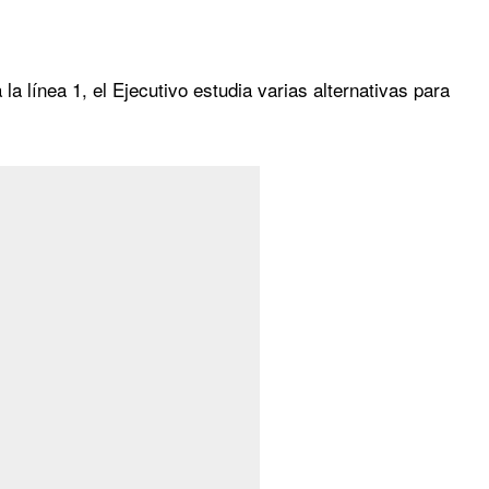
la línea 1, el Ejecutivo estudia varias alternativas para