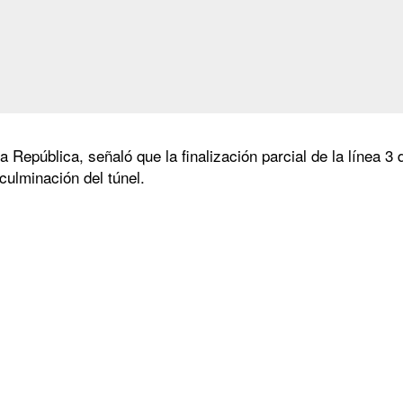
 la República, señaló que la finalización parcial de la línea 
 culminación del túnel.