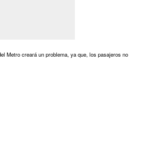
3 del Metro creará un problema, ya que, los pasajeros no