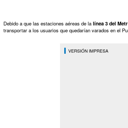
Debido a que las estaciones aéreas de la
línea 3 del Met
transportar a los usuarios que quedarían varados en el P
VERSIÓN IMPRESA