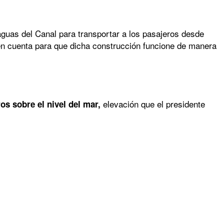
aguas del Canal para transportar a los pasajeros desde
 en cuenta para que dicha construcción funcione de manera
elevación que el presidente
os sobre el nivel del mar,