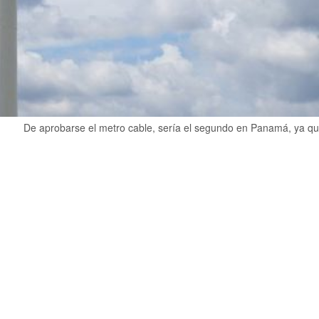
De aprobarse el metro cable, sería el segundo en Panamá, ya que,