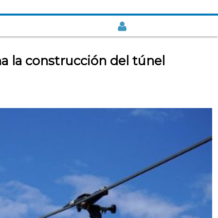
a la construcción del túnel