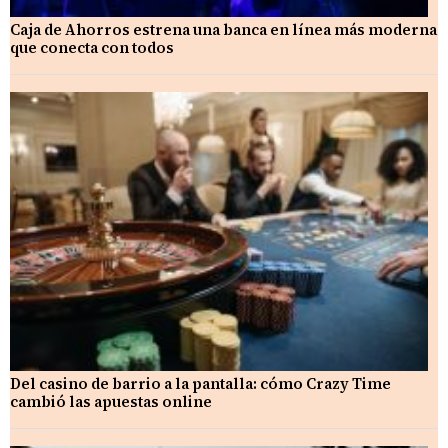
Caja de Ahorros estrena una banca en línea más moderna
que conecta con todos
Del casino de barrio a la pantalla: cómo Crazy Time
cambió las apuestas online