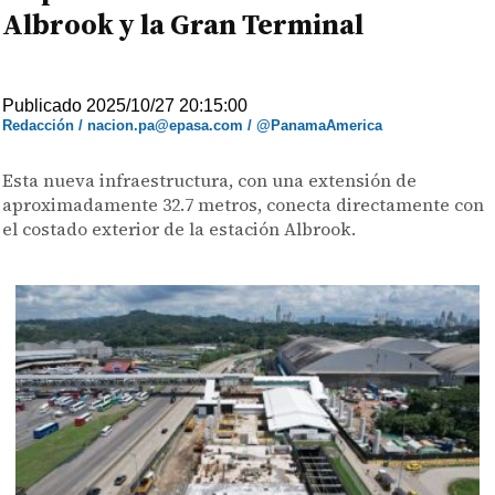
Albrook y la Gran Terminal
Publicado 2025/10/27 20:15:00
Redacción / nacion.pa@epasa.com / @PanamaAmerica
Esta nueva infraestructura, con una extensión de
aproximadamente 32.7 metros, conecta directamente con
el costado exterior de la estación Albrook.