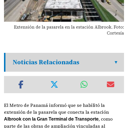
Extensión de la pasarela en la estación Albrook. Foto:
Cortesía
Noticias Relacionadas
El Metro de Panamá informó que se habilitó la
extensión de la pasarela que conecta la estación
, como
Albrook con la Gran Terminal de Transporte
parte de las obras de ampliación vinculadas al