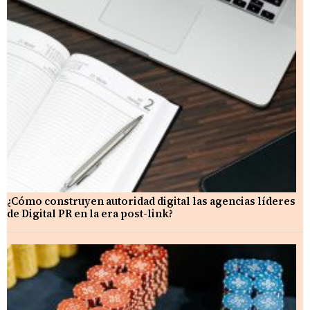
¿Cómo construyen autoridad digital las agencias líderes
de Digital PR en la era post-link?