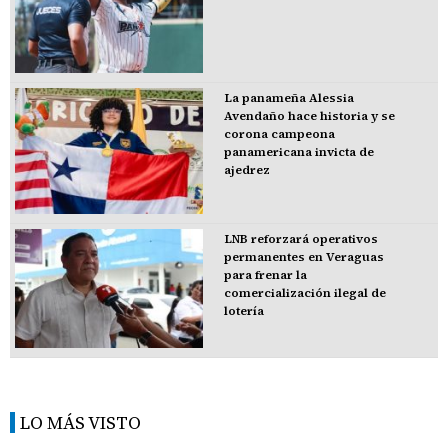
La panameña Alessia
Avendaño hace historia y se
corona campeona
panamericana invicta de
ajedrez
LNB reforzará operativos
permanentes en Veraguas
para frenar la
comercialización ilegal de
lotería
LO MÁS VISTO