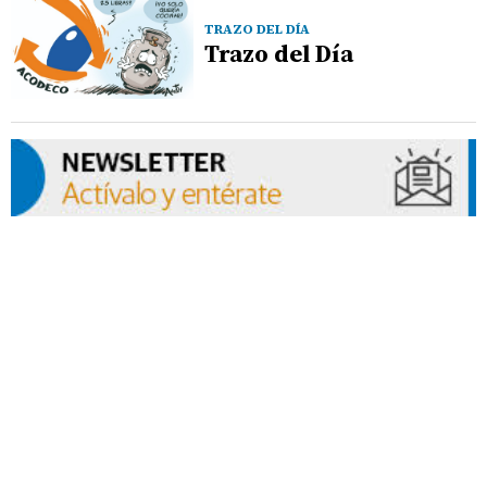
TRAZO DEL DÍA
Trazo del Día