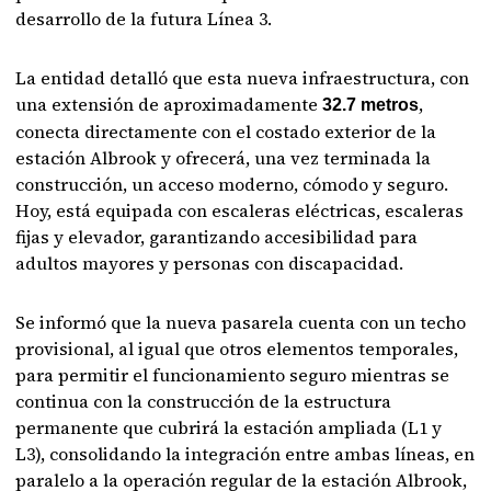
desarrollo de la futura Línea 3.
La entidad detalló que esta nueva infraestructura, con
una extensión de aproximadamente
,
32.7 metros
conecta directamente con el costado exterior de la
estación Albrook y ofrecerá, una vez terminada la
construcción, un acceso moderno, cómodo y seguro.
Hoy, está equipada con escaleras eléctricas, escaleras
fijas y elevador, garantizando accesibilidad para
adultos mayores y personas con discapacidad.
Se informó que la nueva pasarela cuenta con un techo
provisional, al igual que otros elementos temporales,
para permitir el funcionamiento seguro mientras se
continua con la construcción de la estructura
permanente que cubrirá la estación ampliada (L1 y
L3), consolidando la integración entre ambas líneas, en
paralelo a la operación regular de la estación Albrook,