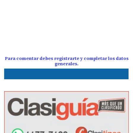
Para comentar debes registrarte y completar los datos
generales.