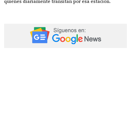
quienes diariamente transitan por esa estación.