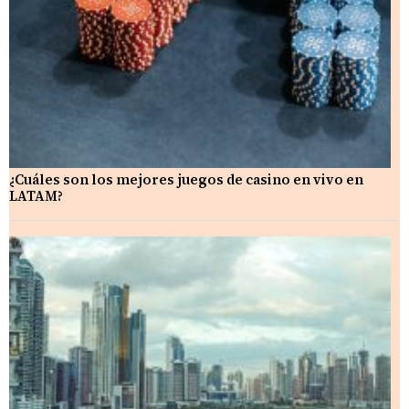
¿Cuáles son los mejores juegos de casino en vivo en
LATAM?