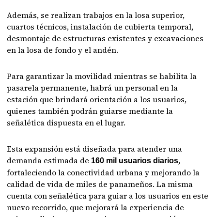
Además, se realizan trabajos en la losa superior,
cuartos técnicos, instalación de cubierta temporal,
desmontaje de estructuras existentes y excavaciones
en la losa de fondo y el andén.
Para garantizar la movilidad mientras se habilita la
pasarela permanente, habrá un personal en la
estación que brindará orientación a los usuarios,
quienes también podrán guiarse mediante la
señalética dispuesta en el lugar.
Esta expansión está diseñada para atender una
demanda estimada de
,
160 mil usuarios diarios
fortaleciendo la conectividad urbana y mejorando la
calidad de vida de miles de panameños. La misma
cuenta con señalética para guiar a los usuarios en este
nuevo recorrido, que mejorará la experiencia de