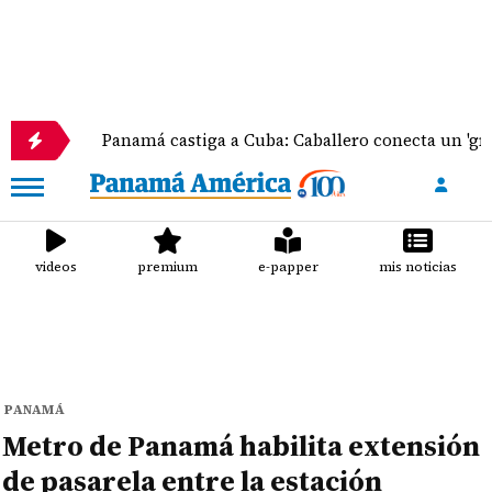
Panamá castiga a Cuba: Caballero conecta un 'grand slam'
videos
premium
e-papper
mis noticias
PANAMÁ
Metro de Panamá habilita extensión
de pasarela entre la estación