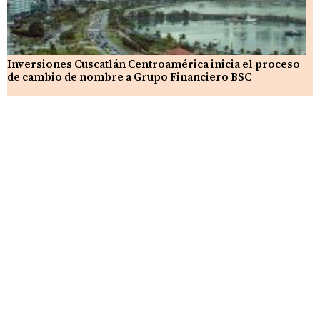
Inversiones Cuscatlán Centroamérica inicia el proceso
de cambio de nombre a Grupo Financiero BSC