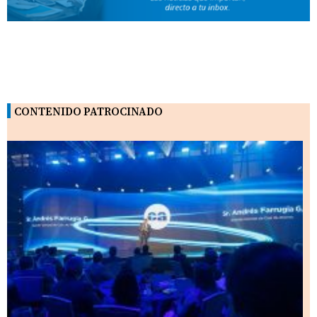
CONTENIDO PATROCINADO