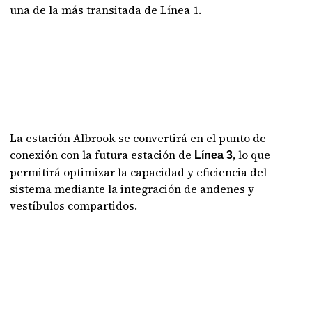
una de la más transitada de Línea 1.
La estación Albrook se convertirá en el punto de
conexión con la futura estación de
, lo que
Línea 3
permitirá optimizar la capacidad y eficiencia del
sistema mediante la integración de andenes y
vestíbulos compartidos.