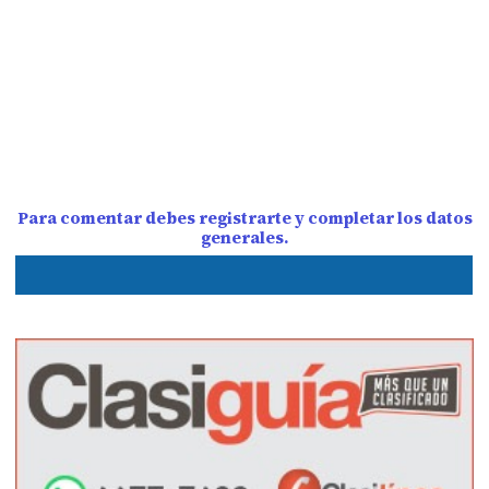
Para comentar debes registrarte y completar los datos
generales.