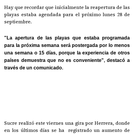
Hay que recordar que inicialmente la reapertura de las
playas estaba agendada para el próximo lunes 28 de
septiembre.
"La apertura de las playas que estaba programada
para la próxima semana será postergada por lo menos
una semana o 15 días, porque la experiencia de otros
países demuestra que no es conveniente", destacó a
través de un comunicado.
Sucre realizó este viernes una gira por Herrera, donde
en los últimos días se ha registrado un aumento de