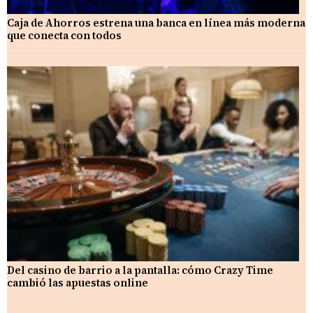
Caja de Ahorros estrena una banca en línea más moderna
que conecta con todos
Del casino de barrio a la pantalla: cómo Crazy Time
cambió las apuestas online