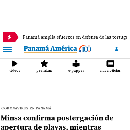
Panamá amplía efuerzos en defensa de las tortugas marinas
videos
premium
e-papper
mis noticias
CORONAVIRUS EN PANAMÁ
Minsa confirma postergación de
apertura de playas, mientras