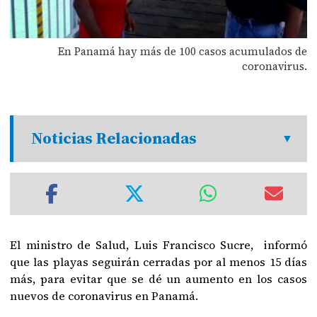
En Panamá hay más de 100 casos acumulados de
coronavirus.
Noticias Relacionadas
El ministro de Salud, Luis Francisco Sucre, informó
que las playas seguirán cerradas por al menos 15 días
más, para evitar que se dé un aumento en los casos
nuevos de coronavirus en Panamá.