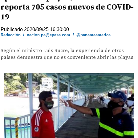
reporta 705 casos nuevos de COVID-
19
Publicado 2020/09/25 16:30:00
Redacción
/
nacion.pa@epasa.com
/
@panamaamerica
Según el ministro Luis Sucre, la experiencia de otros
países demuestra que no es conveniente abrir las playas.