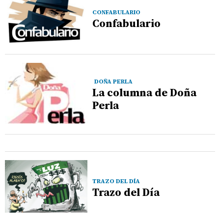
CONFABULARIO
Confabulario
DOÑA PERLA
La columna de Doña
Perla
TRAZO DEL DÍA
Trazo del Día