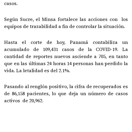
casos.
Según Sucre, el Minsa fortalece las acciones con los
equipos de trazabilidad a fin de controlar la situación.
Hasta el corte de hoy, Panamá contabiliza un
acumulado de 109,431 casos de la COVID-19. La
cantidad de reportes nuevos asciende a 705, en tanto
que en las últimas 24 horas 14 personas han perdido la
vida. La letalidad es del 2.1%.
Pasando al renglón positivo, la cifra de recuperados es
de 86,158 pacientes, lo que deja un número de casos
activos de 20,962.