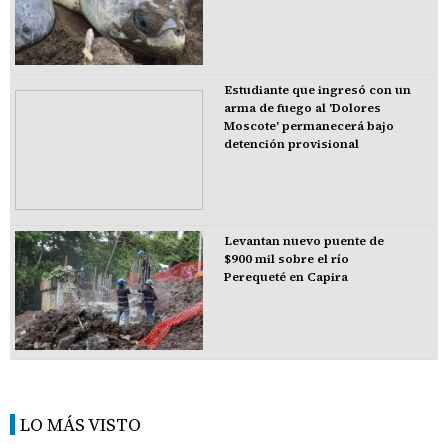
Estudiante que ingresó con un
arma de fuego al 'Dolores
Moscote' permanecerá bajo
detención provisional
Levantan nuevo puente de
$900 mil sobre el río
Perequeté en Capira
LO MÁS VISTO