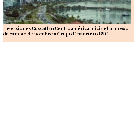
Inversiones Cuscatlán Centroamérica inicia el proceso
de cambio de nombre a Grupo Financiero BSC