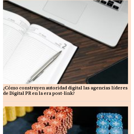
¿Cómo construyen autoridad digital las agencias líderes
de Digital PR en la era post-link?