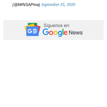
September 25, 2020
(@MINSAPma)