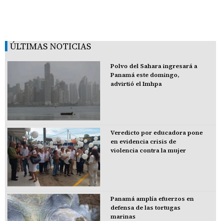
ÚLTIMAS NOTICIAS
Polvo del Sahara ingresará a
Panamá este domingo,
advirtió el Imhpa
Veredicto por educadora pone
en evidencia crisis de
violencia contra la mujer
Panamá amplía efuerzos en
defensa de las tortugas
marinas