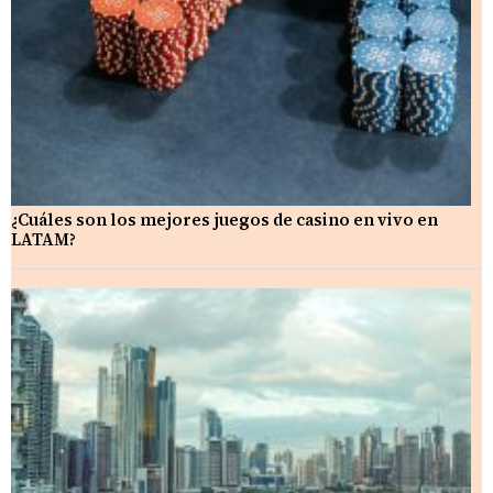
¿Cuáles son los mejores juegos de casino en vivo en
LATAM?