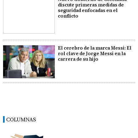
discute primeras medidas de
seguridad enfocadas en el
conflicto
El cerebro de la marca Messi: El
rol clave de Jorge Messi en la
carrera de su hijo
COLUMNAS