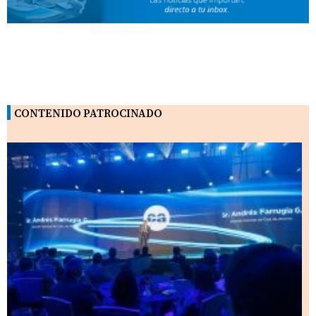
CONTENIDO PATROCINADO