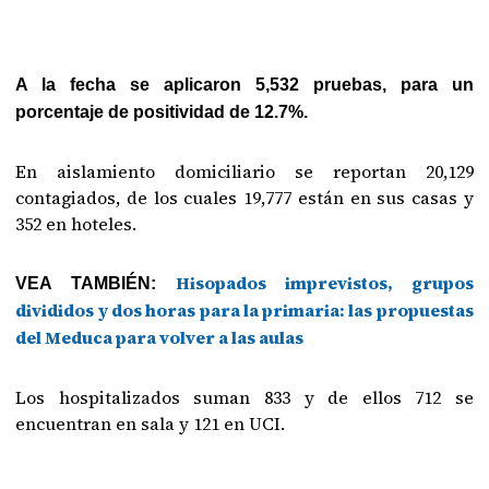
A la fecha se aplicaron 5,532 pruebas, para un
porcentaje de positividad de 12.7%.
En aislamiento domiciliario se reportan 20,129
contagiados, de los cuales 19,777 están en sus casas y
352 en hoteles.
Hisopados imprevistos, grupos
VEA TAMBIÉN:
divididos y dos horas para la primaria: las propuestas
del Meduca para volver a las aulas
Los hospitalizados suman 833 y de ellos 712 se
encuentran en sala y 121 en UCI.