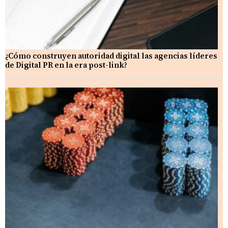
¿Cómo construyen autoridad digital las agencias líderes
de Digital PR en la era post-link?