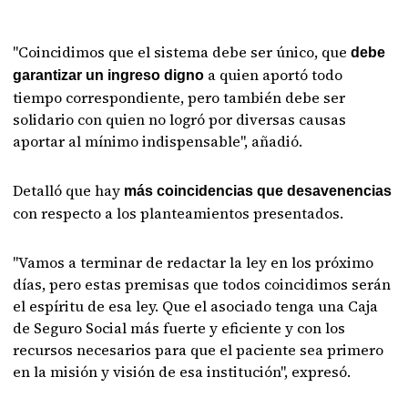
"Coincidimos que el sistema debe ser único, que
debe
a quien aportó todo
garantizar un ingreso digno
tiempo correspondiente, pero también debe ser
solidario con quien no logró por diversas causas
aportar al mínimo indispensable", añadió.
Detalló que hay
más coincidencias que desavenencias
con respecto a los planteamientos presentados.
"Vamos a terminar de redactar la ley en los próximo
días, pero estas premisas que todos coincidimos serán
el espíritu de esa ley. Que el asociado tenga una Caja
de Seguro Social más fuerte y eficiente y con los
recursos necesarios para que el paciente sea primero
en la misión y visión de esa institución", expresó.