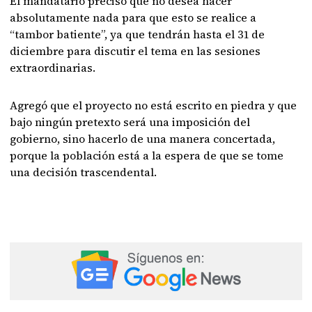
El mandatario precisó que no desea hacer
absolutamente nada para que esto se realice a
“tambor batiente”, ya que tendrán hasta el 31 de
diciembre para discutir el tema en las sesiones
extraordinarias.
Agregó que el proyecto no está escrito en piedra y que
bajo ningún pretexto será una imposición del
gobierno, sino hacerlo de una manera concertada,
porque la población está a la espera de que se tome
una decisión trascendental.