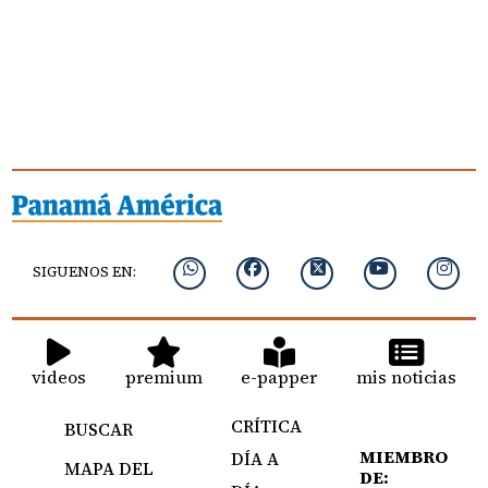
SIGUENOS EN:
videos
premium
e-papper
mis noticias
CRÍTICA
BUSCAR
MIEMBRO
DÍA A
MAPA DEL
DE: