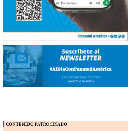
CONTENIDO PATROCINADO