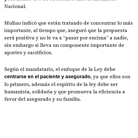
Nacional.
Mulino indicó que están tratando de concentrar lo más
importante, al tiempo que, aseguró que la propuesta
será positiva y no le va a “pasar por encima” a nadie,
sin embargo si lleva un componente importante de
aportes y sacrificios.
Según el mandatario, el enfoque de la Ley debe
, ya que ellos son
centrarse en el paciente y asegurado
lo primero, además el espíritu de la ley debe ser
humanista, solidaria y que promueva la eficiencia a
favor del asegurado y su familia.