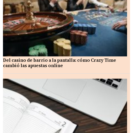
Del casino de barrio a la pantalla: cómo Crazy Time
cambió las apuestas online