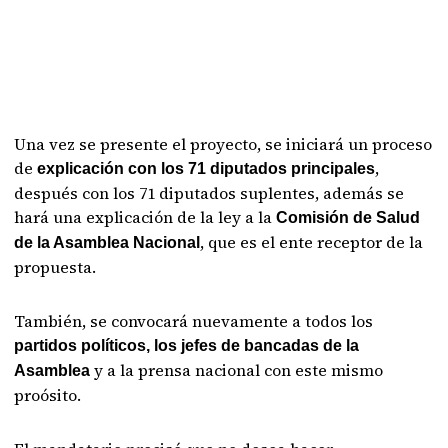
Una vez se presente el proyecto, se iniciará un proceso
de
,
explicación con los 71 diputados principales
después con los 71 diputados suplentes, además se
hará una explicación de la ley a la
Comisión de Salud
, que es el ente receptor de la
de la Asamblea Nacional
propuesta.
También, se convocará nuevamente a todos los
partidos políticos, los jefes de bancadas de la
y a la prensa nacional con este mismo
Asamblea
proósito.