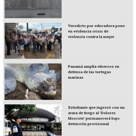
Veredicto por educadora pone
en evidencia crisis de
violencia contra la mujer
Panamá amplía efuerzos en
defensa de las tortugas
marinas
Estudiante que ingresó con un
arma de fuego al 'Dolores
Moscote' permanecerá bajo
detención provisional