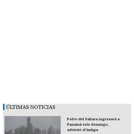
ÚLTIMAS NOTICIAS
Polvo del Sahara ingresará a
Panamá este domingo,
advirtió el Imhpa