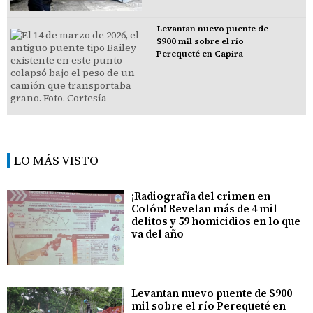
Levantan nuevo puente de
$900 mil sobre el río
Perequeté en Capira
LO MÁS VISTO
¡Radiografía del crimen en
Colón! Revelan más de 4 mil
delitos y 59 homicidios en lo que
va del año
Levantan nuevo puente de $900
mil sobre el río Perequeté en