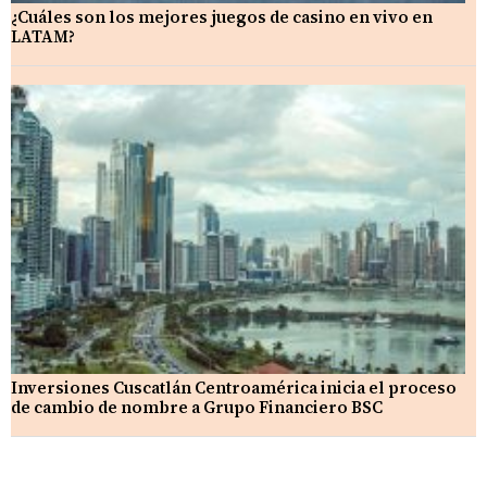
¿Cuáles son los mejores juegos de casino en vivo en
LATAM?
Inversiones Cuscatlán Centroamérica inicia el proceso
de cambio de nombre a Grupo Financiero BSC