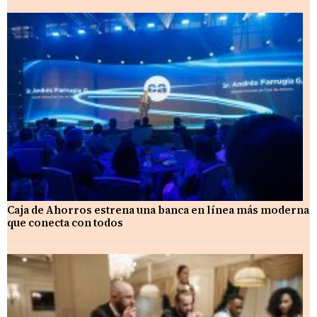
Caja de Ahorros estrena una banca en línea más moderna
que conecta con todos