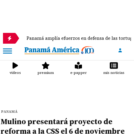
Panamá amplía efuerzos en defensa de las tortugas ma
videos
premium
e-papper
mis noticias
PANAMÁ
Mulino presentará proyecto de
reforma a la CSS el 6 de noviembre