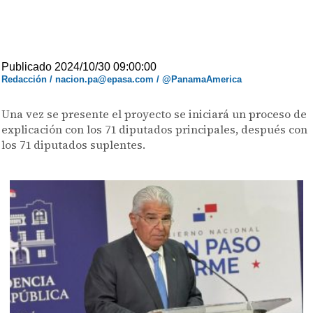
Publicado 2024/10/30 09:00:00
Redacción / nacion.pa@epasa.com / @PanamaAmerica
Una vez se presente el proyecto se iniciará un proceso de
explicación con los 71 diputados principales, después con
los 71 diputados suplentes.