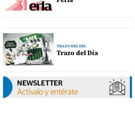
TRAZO DEL DÍA
Trazo del Día