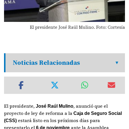
El presidente José Raúl Mulino. Foto: Cortesía
Noticias Relacionadas
El presidente,
, anunció que el
José Raúl Mulino
proyecto de ley de reforma a la
Caja de Seguro Social
estará listo en los próximos días para
(CSS)
presentarlo el
ante la Asamblea
6 de noviembre