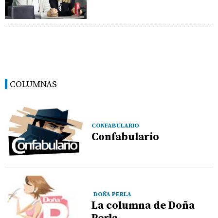
COLUMNAS
CONFABULARIO
Confabulario
DOÑA PERLA
La columna de Doña
Perla