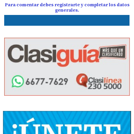
Para comentar debes registrarte y completar los datos
generales.