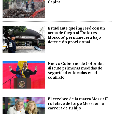
Capira
Estudiante que ingresó con un
arma de fuego al 'Dolores
Moscote' permanecerá bajo
detención provisional
Nuevo Gobierno de Colombia
discute primeras medidas de
seguridad enfocadas en el
conflicto
El cerebro de la marca Messi: El
rol clave de Jorge Messi en la
carrera de su hijo