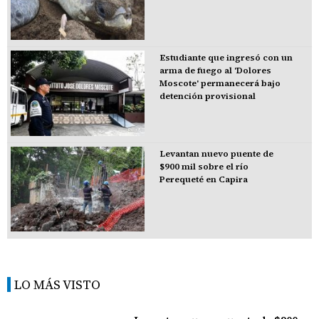
Estudiante que ingresó con un
arma de fuego al 'Dolores
Moscote' permanecerá bajo
detención provisional
Levantan nuevo puente de
$900 mil sobre el río
Perequeté en Capira
LO MÁS VISTO