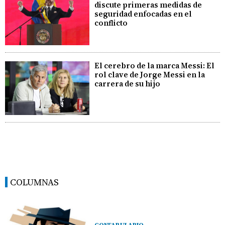
discute primeras medidas de
seguridad enfocadas en el
conflicto
El cerebro de la marca Messi: El
rol clave de Jorge Messi en la
carrera de su hijo
COLUMNAS