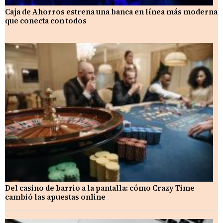
Caja de Ahorros estrena una banca en línea más moderna
que conecta con todos
Del casino de barrio a la pantalla: cómo Crazy Time
cambió las apuestas online