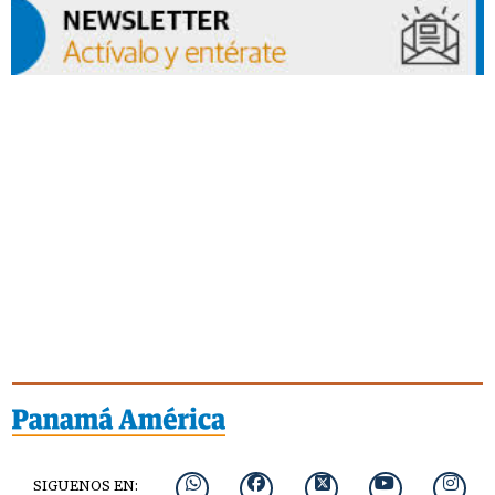
SIGUENOS EN: