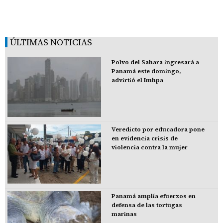
ÚLTIMAS NOTICIAS
Polvo del Sahara ingresará a
Panamá este domingo,
advirtió el Imhpa
Veredicto por educadora pone
en evidencia crisis de
violencia contra la mujer
Panamá amplía efuerzos en
defensa de las tortugas
marinas