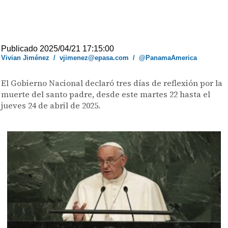
Publicado 2025/04/21 17:15:00
Vivian Jiménez
/
vjimenez@epasa.com
/
@PanamaAmerica
El Gobierno Nacional declaró tres días de reflexión por la
muerte del santo padre, desde este martes 22 hasta el
jueves 24 de abril de 2025.