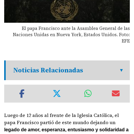
El papa Francisco ante la Asamblea General de las
Naciones Unidas en Nueva York, Estados Unidos. Foto:
EFE
Noticias Relacionadas
Luego de 12 años al frente de la Iglesia Católica, el
papa Francisco partió de este mundo dejando un
legado de amor, esperanza, entusiasmo y solidaridad a