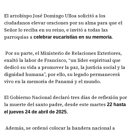
El arzobispo José Domingo Ulloa solicitó a los
ciudadanos elevar oraciones por su alma para que el
Señor lo reciba en su reino, e invitó a todas las
parroquias a
.
celebrar eucaristías en su memoria
Por su parte, el Ministerio de Relaciones Exteriores,
exaltó la labor de Francisco, “un líder espiritual que
dedicó su vida a promover la paz, la justicia social y la
dignidad humana”, por ello, su legado permanecerá
vivo en la memoria de Panamá y el mundo.
El Gobierno Nacional declaró tres días de reflexión por
la muerte del santo padre, desde este martes
22 hasta
el jueves 24 de abril de 2025.
Además, se ordenó colocar la bandera nacional a