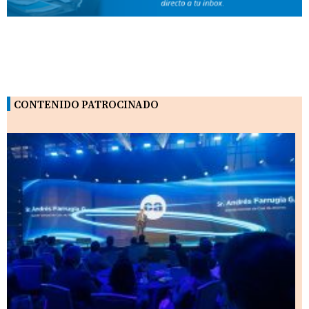
CONTENIDO PATROCINADO