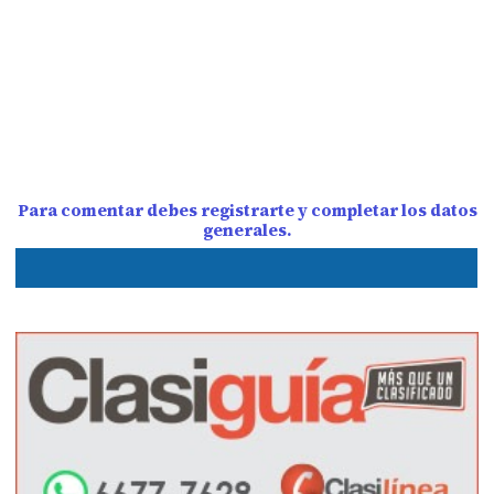
Para comentar debes registrarte y completar los datos
generales.