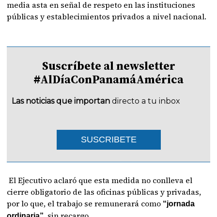
media asta en señal de respeto en las instituciones
públicas y establecimientos privados a nivel nacional.
Suscríbete al newsletter
#AlDíaConPanamáAmérica
Las noticias que importan
directo a tu inbox
SUSCRIBETE
El Ejecutivo aclaró que esta medida no conlleva el
cierre obligatorio de las oficinas públicas y privadas,
por lo que, el trabajo se remunerará como
“jornada
sin recargo.
ordinaria”,