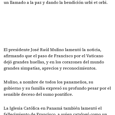
un llamado a la paz y dando la bendición urbi et orbi.
El presidente José Raúl Mulino lamentó la noticia,
afirmando que el paso de Francisco por el Vaticano
dejó grandes huellas, y en los corazones del mundo
grandes simpatías, aprecios y reconocimientos.
Mulino, a nombre de todos los panameños, su
gobierno y su familia expresó su profundo pesar por el
sensible deceso del sumo pontífice.
La Iglesia Católica en Panamá también lamentó el
fallecimiento de Francisco, a quien catalogó como un