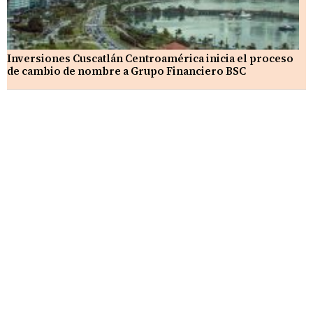
Inversiones Cuscatlán Centroamérica inicia el proceso
de cambio de nombre a Grupo Financiero BSC