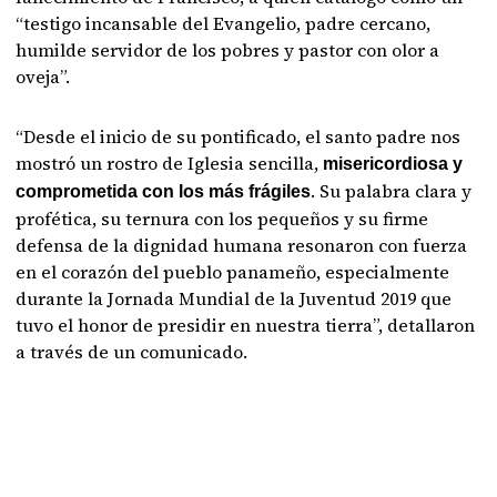
“testigo incansable del Evangelio, padre cercano,
humilde servidor de los pobres y pastor con olor a
oveja”.
“Desde el inicio de su pontificado, el santo padre nos
mostró un rostro de Iglesia sencilla,
misericordiosa y
. Su palabra clara y
comprometida con los más frágiles
profética, su ternura con los pequeños y su firme
defensa de la dignidad humana resonaron con fuerza
en el corazón del pueblo panameño, especialmente
durante la Jornada Mundial de la Juventud 2019 que
tuvo el honor de presidir en nuestra tierra”, detallaron
a través de un comunicado.