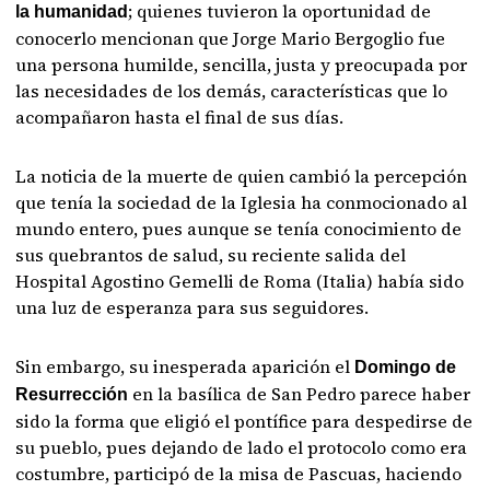
; quienes tuvieron la oportunidad de
la humanidad
conocerlo mencionan que Jorge Mario Bergoglio fue
una persona humilde, sencilla, justa y preocupada por
las necesidades de los demás, características que lo
acompañaron hasta el final de sus días.
La noticia de la muerte de quien cambió la percepción
que tenía la sociedad de la Iglesia ha conmocionado al
mundo entero, pues aunque se tenía conocimiento de
sus quebrantos de salud, su reciente salida del
Hospital Agostino Gemelli de Roma (Italia) había sido
una luz de esperanza para sus seguidores.
Sin embargo, su inesperada aparición el
Domingo de
en la basílica de San Pedro parece haber
Resurrección
sido la forma que eligió el pontífice para despedirse de
su pueblo, pues dejando de lado el protocolo como era
costumbre, participó de la misa de Pascuas, haciendo