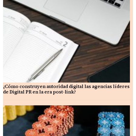
¿Cómo construyen autoridad digital las agencias líderes
de Digital PR en la era post-link?