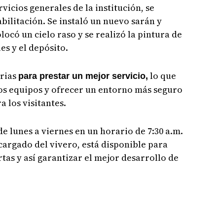
vicios generales de la institución, se
bilitación. Se instaló un nuevo sarán y
locó un cielo raso y se realizó la pintura de
es y el depósito.
arias
lo que
para prestar un mejor servicio,
os equipos y ofrecer un entorno más seguro
 los visitantes.
de lunes a viernes en un horario de 7:30 a.m.
cargado del vivero, está disponible para
as y así garantizar el mejor desarrollo de