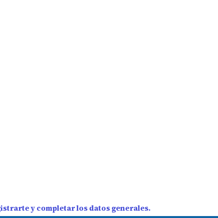
strarte y completar los datos generales.