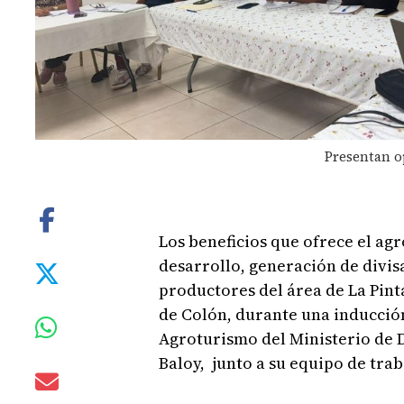
Presentan o
Los beneficios que ofrece el ag
desarrollo, generación de divis
productores del área de La Pint
de Colón, durante una inducción
Agroturismo del Ministerio de 
Baloy, junto a su equipo de trab