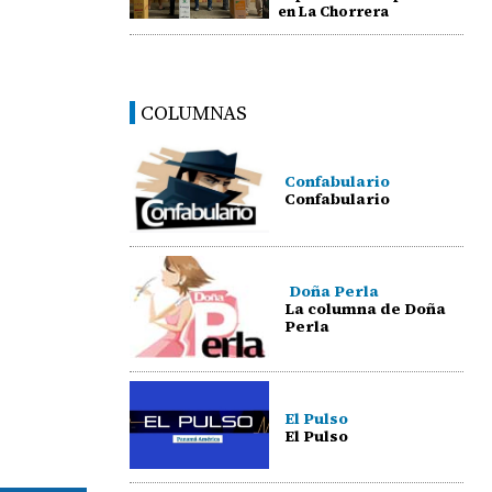
en La Chorrera
COLUMNAS
Confabulario
Confabulario
Doña Perla
La columna de Doña
Perla
El Pulso
El Pulso