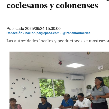
coclesanos y colonenses
Publicado 2025/06/24 15:30:00
Redacción / nacion.pa@epasa.com / @PanamaAmerica
Las autoridades locales y productores se mostrar