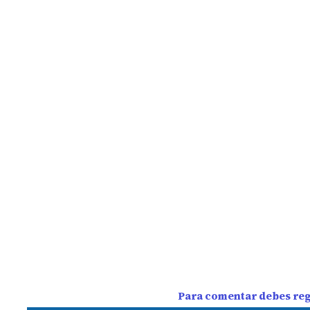
Para comentar debes regi