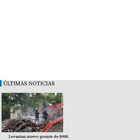
ÚLTIMAS NOTICIAS
Levantan nuevo puente de $900