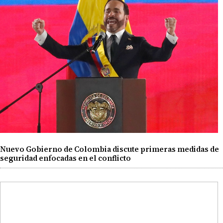
Nuevo Gobierno de Colombia discute primeras medidas de
seguridad enfocadas en el conflicto