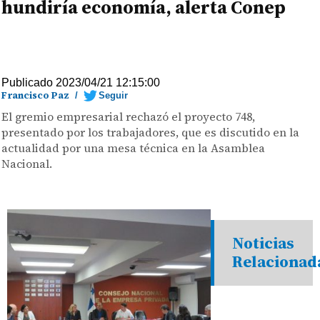
hundiría economía, alerta Conep
Publicado 2023/04/21 12:15:00
Francisco Paz
/
Seguir
El gremio empresarial rechazó el proyecto 748,
presentado por los trabajadores, que es discutido en la
actualidad por una mesa técnica en la Asamblea
Nacional.
Noticias
Relacionad