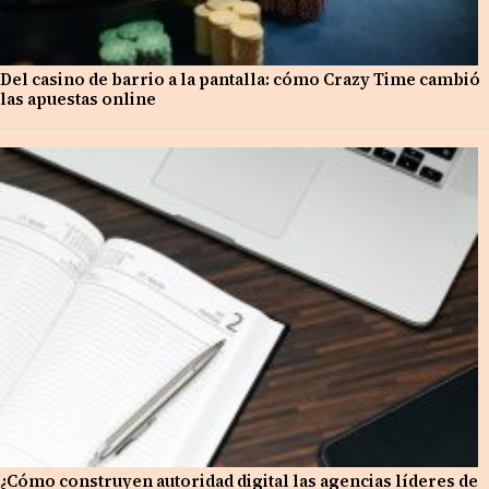
Del casino de barrio a la pantalla: cómo Crazy Time cambió
las apuestas online
¿Cómo construyen autoridad digital las agencias líderes de