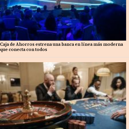
Caja de Ahorros estrena una banca en línea más moderna
que conecta con todos