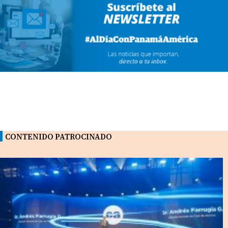
CONTENIDO PATROCINADO