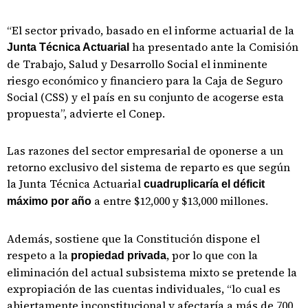
“El sector privado, basado en el informe actuarial de la
ha presentado ante la Comisión
Junta Técnica Actuarial
de Trabajo, Salud y Desarrollo Social el inminente
riesgo económico y financiero para la Caja de Seguro
Social (CSS) y el país en su conjunto de acogerse esta
propuesta”, advierte el Conep.
Las razones del sector empresarial de oponerse a un
retorno exclusivo del sistema de reparto es que según
la Junta Técnica Actuarial
cuadruplicaría el déficit
a entre $12,000 y $13,000 millones.
máximo por año
Además, sostiene que la Constitución dispone el
respeto a la
, por lo que con la
propiedad privada
eliminación del actual subsistema mixto se pretende la
expropiación de las cuentas individuales, “lo cual es
abiertamente inconstitucional y afectaría a más de 700