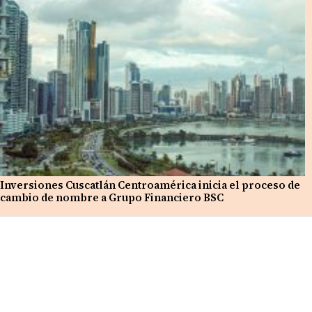
Inversiones Cuscatlán Centroamérica inicia el proceso de
cambio de nombre a Grupo Financiero BSC