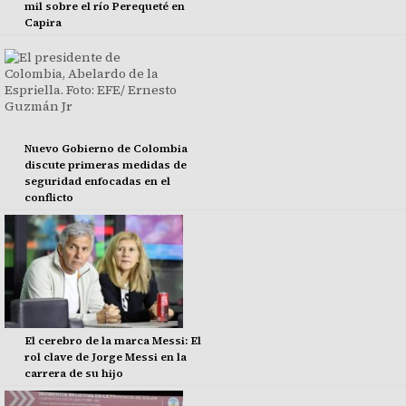
mil sobre el río Perequeté en
Capira
Nuevo Gobierno de Colombia
discute primeras medidas de
seguridad enfocadas en el
conflicto
El cerebro de la marca Messi: El
rol clave de Jorge Messi en la
carrera de su hijo