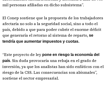
mil personas afiliadas en dicho subsistema”.
El Conep sostiene que la propuesta de los trabajadores
afectaría no solo a la seguridad social, sino a todo el
país, debido a que para poder cubrir el enorme déficit
que generaría el retorno al sistema de reparto,
se
tendría que aumentar impuestos y cuotas.
“Este proyecto de ley
pone en riesgo la economía del
. Sin duda provocaría una rebaja en el grado de
país
inversión, ya que los analistas han sido enfáticos con el
riesgo de la CSS. Las consecuencias son abismales”,
sostiene el sector empresarial.