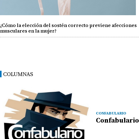
¿Cómo la elección del sostén correcto previene afecciones
musculares en la mujer?
COLUMNAS
CONFABULARIO
Confabulario