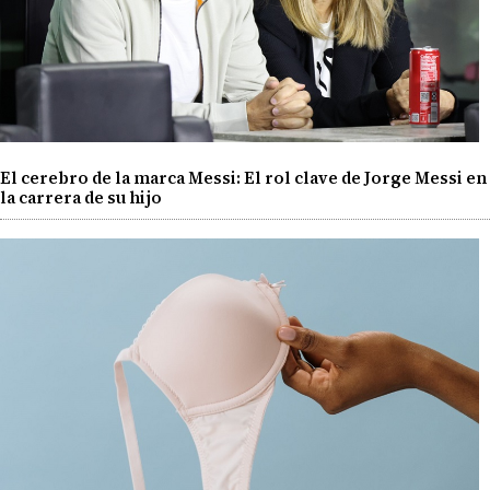
El cerebro de la marca Messi: El rol clave de Jorge Messi en
la carrera de su hijo