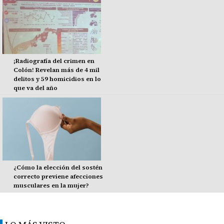
¡Radiografía del crimen en
Colón! Revelan más de 4 mil
delitos y 59 homicidios en lo
que va del año
¿Cómo la elección del sostén
correcto previene afecciones
musculares en la mujer?