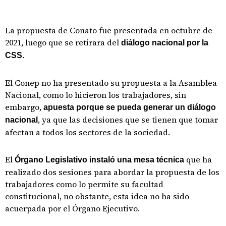
La propuesta de Conato fue presentada en octubre de
2021, luego que se retirara del
diálogo nacional por la
CSS.
El Conep no ha presentado su propuesta a la Asamblea
Nacional, como lo hicieron los trabajadores, sin
embargo,
apuesta porque se pueda generar un diálogo
, ya que las decisiones que se tienen que tomar
nacional
afectan a todos los sectores de la sociedad.
El
que ha
Órgano Legislativo instaló una mesa técnica
realizado dos sesiones para abordar la propuesta de los
trabajadores como lo permite su facultad
constitucional, no obstante, esta idea no ha sido
acuerpada por el Órgano Ejecutivo.