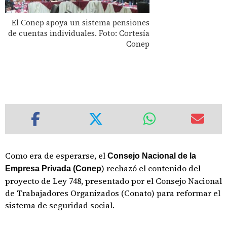
El Conep apoya un sistema pensiones
de cuentas individuales. Foto: Cortesía
Conep
Como era de esperarse, el
Consejo Nacional de la
) rechazó el contenido del
Empresa Privada (Conep
proyecto de Ley 748, presentado por el Consejo Nacional
de Trabajadores Organizados (Conato) para reformar el
sistema de seguridad social.