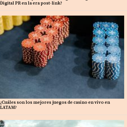
Digital PR en la era post-link?
¿Cuáles son los mejores juegos de casino en vivo en
LATAM?