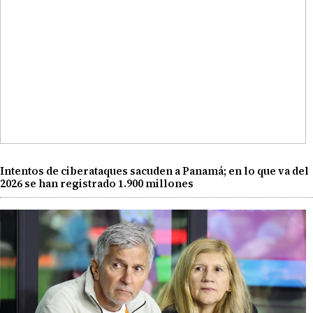
Intentos de ciberataques sacuden a Panamá; en lo que va del
2026 se han registrado 1.900 millones