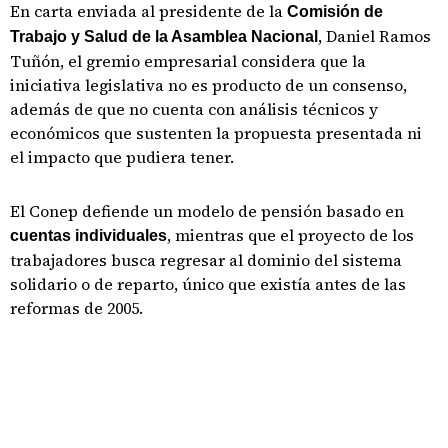
En carta enviada al presidente de la
Comisión de
, Daniel Ramos
Trabajo y Salud de la Asamblea Nacional
Tuñón, el gremio empresarial considera que la
iniciativa legislativa no es producto de un consenso,
además de que no cuenta con análisis técnicos y
económicos que sustenten la propuesta presentada ni
el impacto que pudiera tener.
El Conep defiende un modelo de pensión basado en
, mientras que el proyecto de los
cuentas individuales
trabajadores busca regresar al dominio del sistema
solidario o de reparto, único que existía antes de las
reformas de 2005.