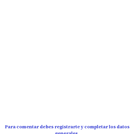
Para comentar debes registrarte y completar los datos
generales.