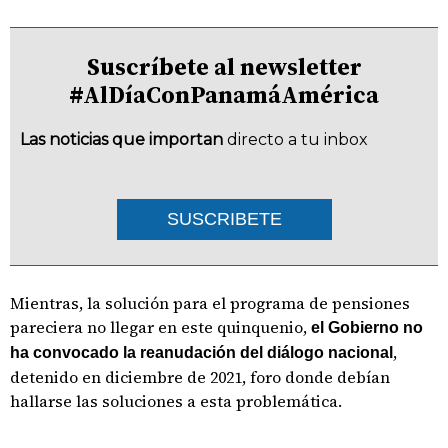
Suscríbete al newsletter
#AlDíaConPanamáAmérica
Las noticias que importan
directo a tu inbox
SUSCRIBETE
Mientras, la solución para el programa de pensiones
pareciera no llegar en este quinquenio,
el Gobierno no
,
ha convocado la reanudación del diálogo nacional
detenido en diciembre de 2021, foro donde debían
hallarse las soluciones a esta problemática.