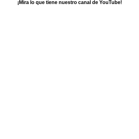
¡Mira lo que tiene nuestro canal de YouTube!