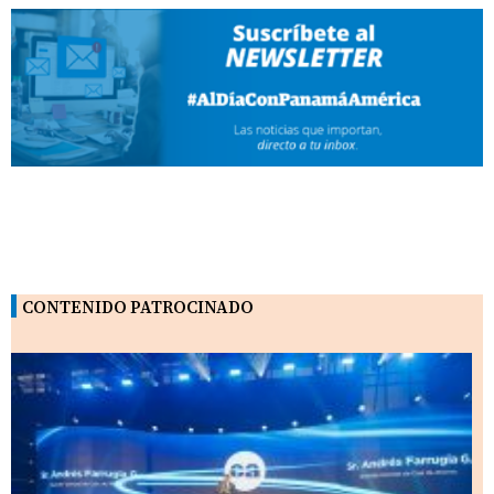
CONTENIDO PATROCINADO