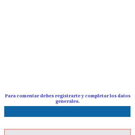
Para comentar debes registrarte y completar los datos
generales.