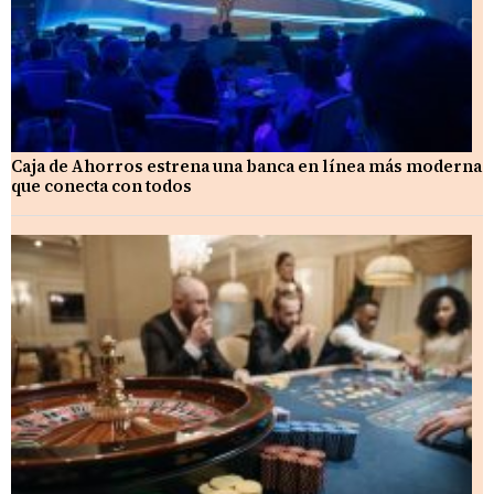
Caja de Ahorros estrena una banca en línea más moderna
que conecta con todos