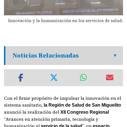
Innovación y la humanización en los servicios de salud.
Noticias Relacionadas
Con el firme propósito de impulsar la innovación en el
sistema sanitario,
la Región de Salud de San Miguelito
anunció la realización del
XII Congreso Regional
“Avances en atención primaria, tecnología y
humanización al
”, un
servicio de la salud
espacio