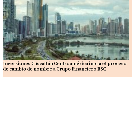
Inversiones Cuscatlán Centroamérica inicia el proceso
de cambio de nombre a Grupo Financiero BSC