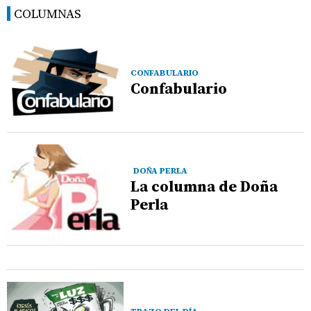
COLUMNAS
CONFABULARIO
Confabulario
DOÑA PERLA
La columna de Doña
Perla