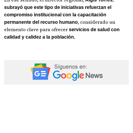
subrayó que este tipo de iniciativas refuerzan el
compromiso institucional con la capacitación
, considerado un
permanente del recurso humano
elemento clave para ofrecer
servicios de salud con
calidad y calidez a la población.