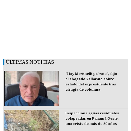
ÚLTIMAS NOTICIAS
"Hay Martinelli pa' rato", dijo
el abogado Vallarino sobre
estado del expresidente tras
cirugía de columna
Inspecciona aguas residuales
colapsadas en Panamá Oeste:
una crisis de más de 20 años