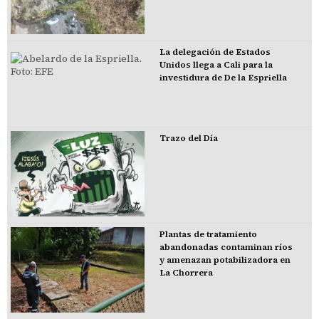
La delegación de Estados
Unidos llega a Cali para la
investidura de De la Espriella
Trazo del Día
Plantas de tratamiento
abandonadas contaminan ríos
y amenazan potabilizadora en
La Chorrera