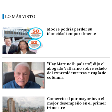
LO MÁS VISTO
Moore podría perder su
idoneidad temporalmente
"Hay Martinelli pa' rato", dijo el
abogado Vallarino sobre estado
del expresidente tras cirugía de
columna
Comercio al por mayor tuvo el
mejor desempeño en el primer
trimestre