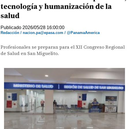
tecnología y humanización de la
salud
Publicado 2026/05/28 16:00:00
Redacción / nacion.pa@epasa.com / @PanamaAmerica
Profesionales se preparan para el XII Congreso Regional
de Salud en San Miguelito.