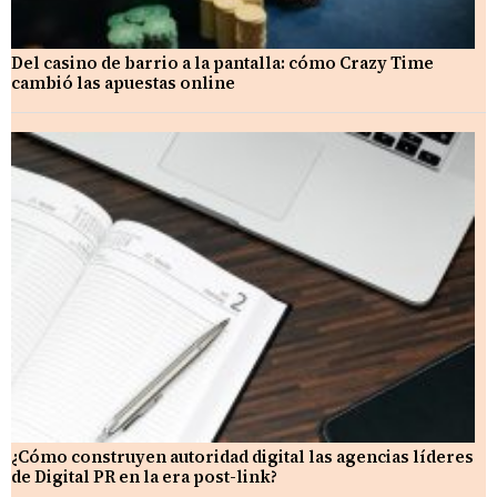
Del casino de barrio a la pantalla: cómo Crazy Time
cambió las apuestas online
¿Cómo construyen autoridad digital las agencias líderes
de Digital PR en la era post-link?