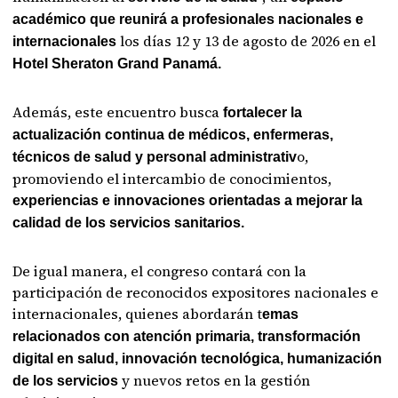
académico que reunirá a profesionales nacionales e
los días 12 y 13 de agosto de 2026 en el
internacionales
Hotel Sheraton Grand Panamá.
Además, este encuentro busca
fortalecer la
actualización continua de médicos, enfermeras,
o,
técnicos de salud y personal administrativ
promoviendo el intercambio de conocimientos,
experiencias e innovaciones orientadas a mejorar la
calidad de los servicios sanitarios.
De igual manera, el congreso contará con la
participación de reconocidos expositores nacionales e
internacionales, quienes abordarán t
emas
relacionados con atención primaria, transformación
digital en salud, innovación tecnológica, humanización
y nuevos retos en la gestión
de los servicios