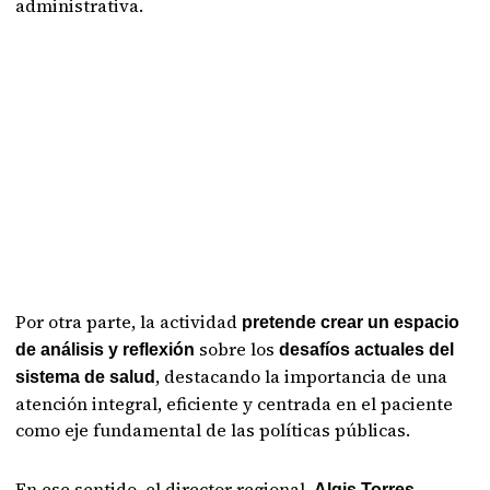
administrativa.
Por otra parte, la actividad
pretende crear un espacio
sobre los
de análisis y reflexión
desafíos actuales del
, destacando la importancia de una
sistema de salud
atención integral, eficiente y centrada en el paciente
como eje fundamental de las políticas públicas.
En ese sentido, el director regional,
Algis Torres,