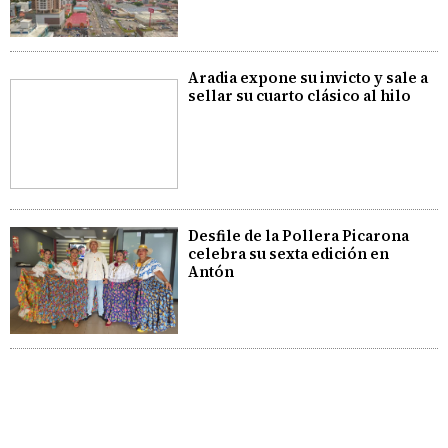
Aradia expone su invicto y sale a
sellar su cuarto clásico al hilo
Desfile de la Pollera Picarona
celebra su sexta edición en
Antón