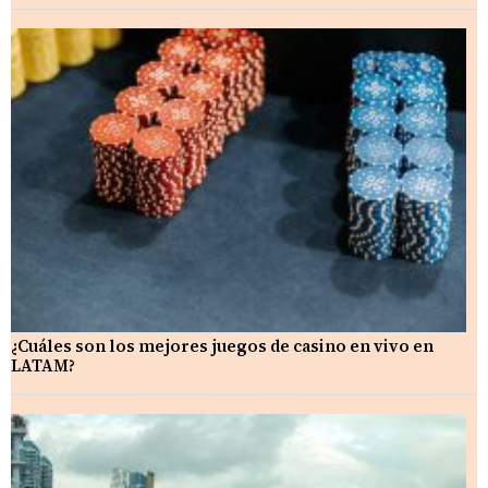
¿Cuáles son los mejores juegos de casino en vivo en
LATAM?