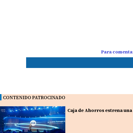
Para comentar
CONTENIDO PATROCINADO
Caja de Ahorros estrena una