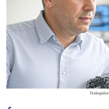
Trabajador