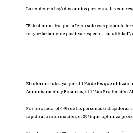
La tendencia bajó dos puntos porcentuales con res
"Esto demuestra que la IA no solo está ganando ter
mayoritariamente positiva respecto a su utilidad”, 
El informe subraya que el 19% de los que utilizan in
Administración y Finanzas; el 12% a Producción Ab
Por otro lado, el 64% de las personas trabajadoras c
rápido a la información; el 39% que optimiza proces