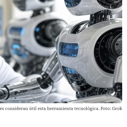
es consideran útil esta herramienta tecnológica. Foto: Grok