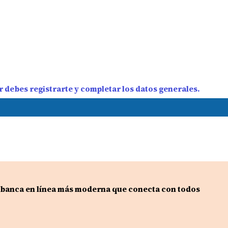
 debes registrarte y completar los datos generales.
 banca en línea más moderna que conecta con todos