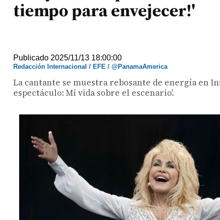
tiempo para envejecer!'
Publicado 2025/11/13 18:00:00
Redacción Internacional / EFE / @PanamaAmerica
La cantante se muestra rebosante de energía en Ins
espectáculo: Mi vida sobre el escenario'.