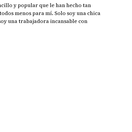
cillo y popular que le han hecho tan
 todos menos para mí. Solo soy una chica
soy una trabajadora incansable con