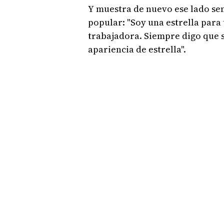
Y muestra de nuevo ese lado sen
popular: "Soy una estrella para
trabajadora. Siempre digo que 
apariencia de estrella".