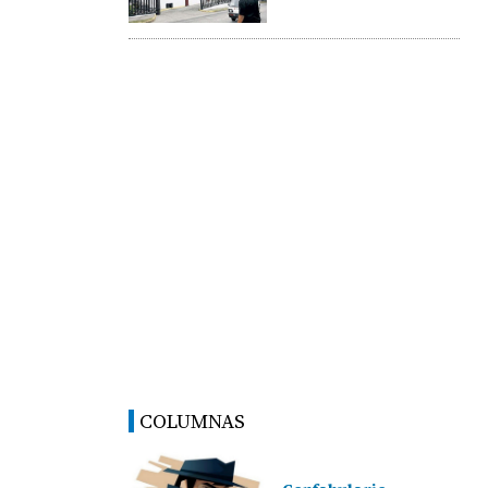
COLUMNAS