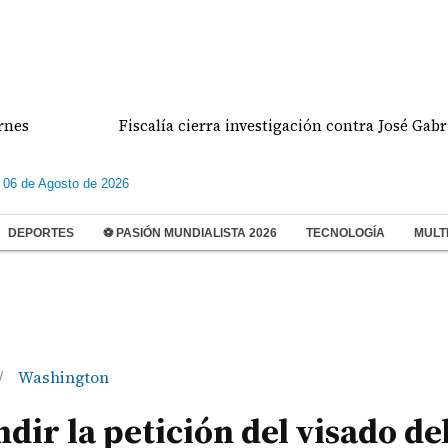
Fiscalía cierra investigación contra José Gabriel Ca
 06 de Agosto de 2026
DEPORTES
⚽ PASIÓN MUNDIALISTA 2026
TECNOLOGÍA
MULT
Washington
/
dir la petición del visado de