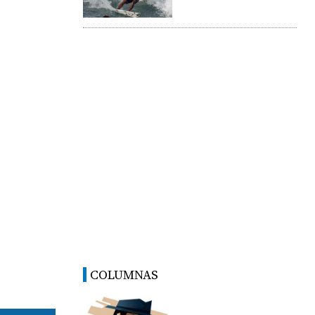
COLUMNAS