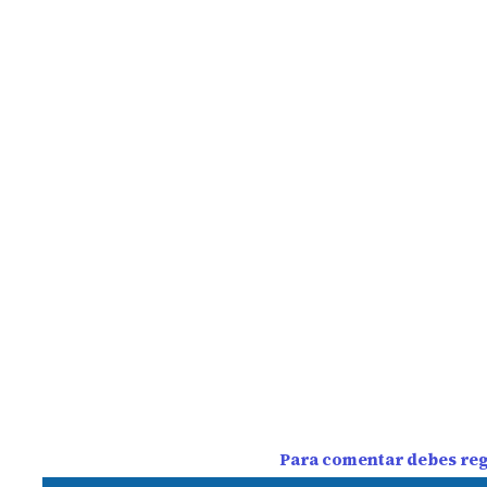
Para comentar debes regi