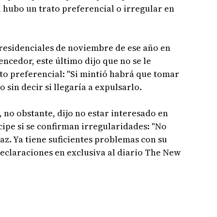
 hubo un trato preferencial o irregular en
presidenciales de noviembre de ese año en
ncedor, este último dijo que no se le
to preferencial: "Si mintió habrá que tomar
 sin decir si llegaría a expulsarlo.
 no obstante, dijo no estar interesado en
cipe si se confirman irregularidades: "No
az. Ya tiene suficientes problemas con su
n declaraciones en exclusiva al diario The New