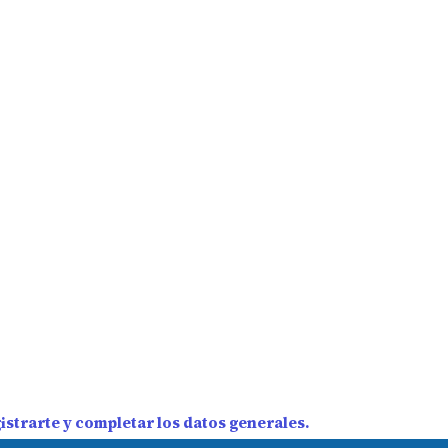
strarte y completar los datos generales.