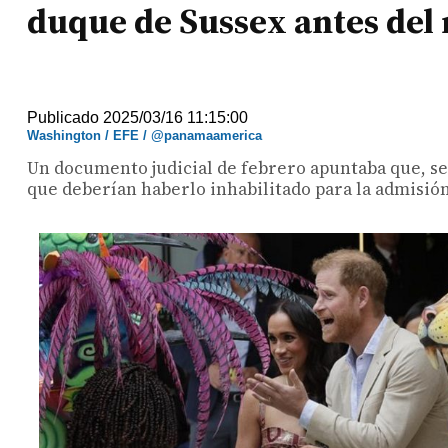
duque de Sussex antes del
Publicado 2025/03/16 11:15:00
Washington / EFE / @panamaamerica
Un documento judicial de febrero apuntaba que, s
que deberían haberlo inhabilitado para la admisión