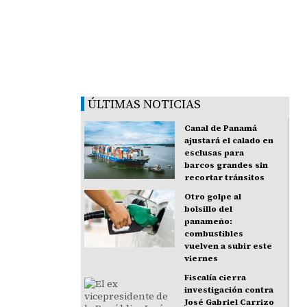
ÚLTIMAS NOTICIAS
Canal de Panamá
ajustará el calado en
esclusas para
barcos grandes sin
recortar tránsitos
Otro golpe al
bolsillo del
panameño:
combustibles
vuelven a subir este
viernes
Fiscalía cierra
investigación contra
José Gabriel Carrizo